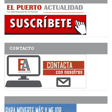
CONTACTO