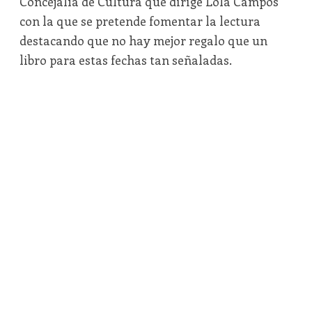
Concejalía de Cultura que dirige Lola Campos
con la que se pretende fomentar la lectura
destacando que no hay mejor regalo que un
libro para estas fechas tan señaladas.