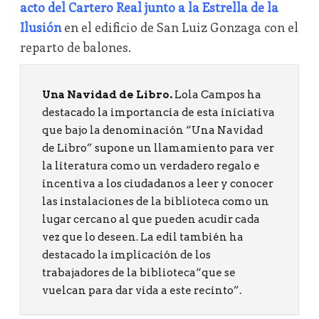
acto del Cartero Real junto a la Estrella de la
Ilusión
en el edificio de San Luiz Gonzaga con el
reparto de balones.
Una Navidad de Libro.
Lola Campos ha
destacado la importancia de esta iniciativa
que bajo la denominación “Una Navidad
de Libro” supone un llamamiento para ver
la literatura como un verdadero regalo e
incentiva a los ciudadanos a leer y conocer
las instalaciones de la biblioteca como un
lugar cercano al que pueden acudir cada
vez que lo deseen. La edil también ha
destacado la implicación de los
trabajadores de la biblioteca“que se
vuelcan para dar vida a este recinto”.