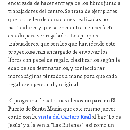
encargada de hacer entrega de los libros junto a
trabajadores del centro. Se trata de ejemplares
que proceden de donaciones realizadas por
particulares y que se encuentran en perfecto
estado para ser regalados. Los propios
trabajadores, que son los que han ideado este
proyecto,se han encargado de envolver los
libros con papel de regalo, clasificarlos según la
edad de sus destinatarios, y confeccionar
marcapáginas pintados a mano para que cada
regalo sea personal y original.
El programa de actos navideños
no para en El
Puerto de Santa María
que este mismo jueves
contó con la
visita del Cartero Real
al bar "Lo de
Jesús" y a la venta "Las Rufanas", así como un