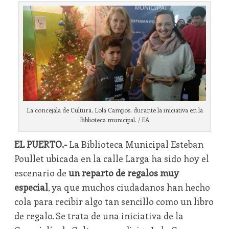
La concejala de Cultura, Lola Campos, durante la iniciativa en la
Biblioteca municipal. / EA
EL PUERTO.-
La Biblioteca Municipal Esteban
Poullet ubicada en la calle Larga ha sido hoy el
escenario de
un reparto de regalos muy
especial
, ya que muchos ciudadanos han hecho
cola para recibir algo tan sencillo como un libro
de regalo. Se trata de una iniciativa de la