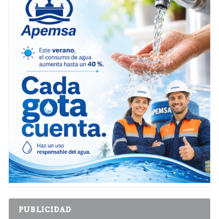
PUBLICIDAD