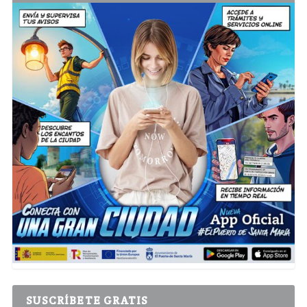
SUSCRÍBETE GRATIS