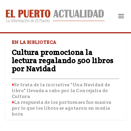
EN LA BIBLIOTECA
Cultura promociona la
lectura regalando 500 libros
por Navidad
Se trata de la iniciativa "Una Navidad de
libro" llevada a cabo por la Concejalía de
Cultura
La respuesta de los portuenses fue masiva
por lo que los libros se agotaron en media
hora