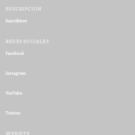
SUSCRIPCIÓN
Suscribirse
REDES SOCIALES
Facebook
Instagram
YouTube
Twitter
WEBSITE