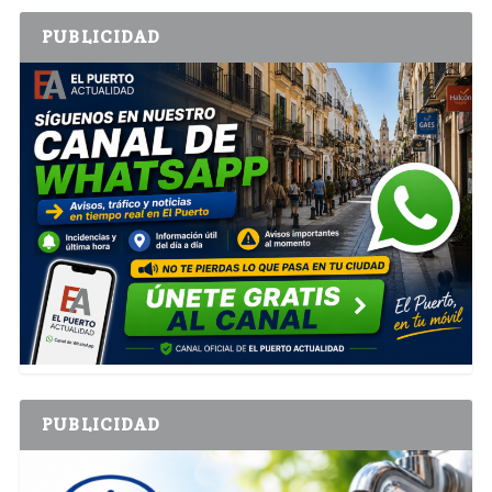
PUBLICIDAD
PUBLICIDAD