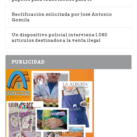
Rectificación solicitada por José Antonio
Gomila
Un dispositivo policial interviene 1.080
artículos destinados a la venta ilegal
PUBLICIDAD