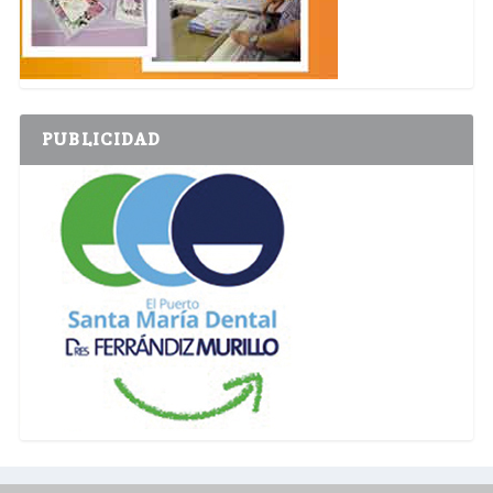
PUBLICIDAD