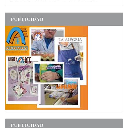
PUBLICIDAD
PUBLICIDAD