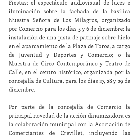
Fiestas; el espectáculo audiovisual de luces e
iluminación sobre la fachada de la basílica
Nuestra Señora de Los Milagros, organizado
por Comercio para los días 5 y 6 de diciembre; la
instalación de una pista de patinaje sobre hielo
en el aparcamiento de la Plaza de Toros, a cargo
de Juventud y Deportes y Comercio; o la
Muestra de Circo Contemporáneo y Teatro de
Calle, en el centro histórico, organizada por la
concejalía de Cultura, para los días 27, 28 y 29 de
diciembre.
Por parte de la concejalía de Comercio la
principal novedad de la acción dinamizadora es
la colaboración municipal con la Asociación de
Comerciantes de Crevillet, incluyendo las