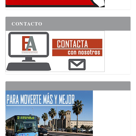
CONTACTO