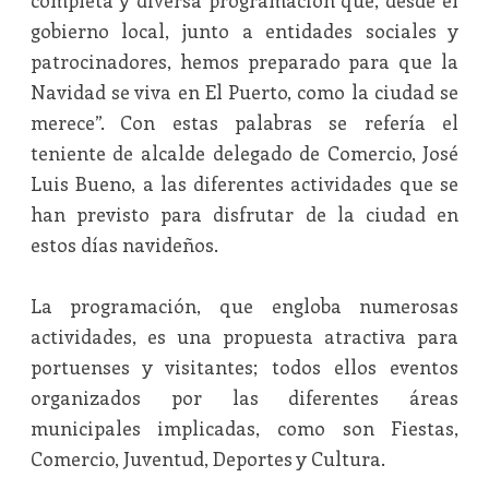
completa y diversa programación que, desde el
gobierno local, junto a entidades sociales y
patrocinadores, hemos preparado para que la
Navidad se viva en El Puerto, como la ciudad se
merece”. Con estas palabras se refería el
teniente de alcalde delegado de Comercio, José
Luis Bueno, a las diferentes actividades que se
han previsto para disfrutar de la ciudad en
estos días navideños.
La programación, que engloba numerosas
actividades, es una propuesta atractiva para
portuenses y visitantes; todos ellos eventos
organizados por las diferentes áreas
municipales implicadas, como son Fiestas,
Comercio, Juventud, Deportes y Cultura.