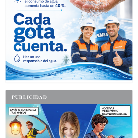
PUBLICIDAD