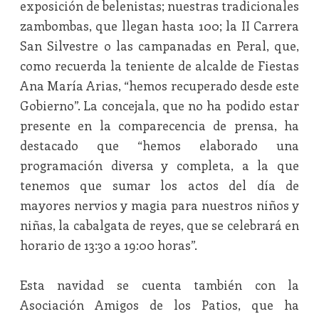
exposición de belenistas; nuestras tradicionales
zambombas, que llegan hasta 100; la II Carrera
San Silvestre o las campanadas en Peral, que,
como recuerda la teniente de alcalde de Fiestas
Ana María Arias, “hemos recuperado desde este
Gobierno”. La concejala, que no ha podido estar
presente en la comparecencia de prensa, ha
destacado que “hemos elaborado una
programación diversa y completa, a la que
tenemos que sumar los actos del día de
mayores nervios y magia para nuestros niños y
niñas, la cabalgata de reyes, que se celebrará en
horario de 13:30 a 19:00 horas”.
Esta navidad se cuenta también con la
Asociación Amigos de los Patios, que ha