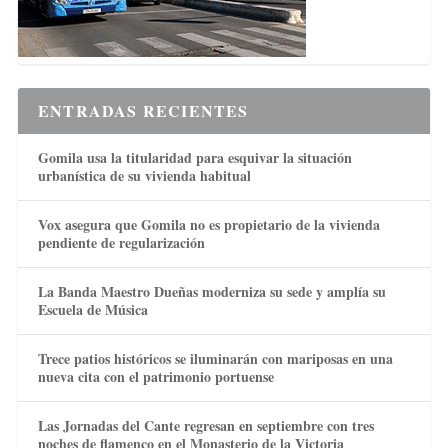
ENTRADAS RECIENTES
Gomila usa la titularidad para esquivar la situación
urbanística de su vivienda habitual
Vox asegura que Gomila no es propietario de la vivienda
pendiente de regularización
La Banda Maestro Dueñas moderniza su sede y amplía su
Escuela de Música
Trece patios históricos se iluminarán con mariposas en una
nueva cita con el patrimonio portuense
Las Jornadas del Cante regresan en septiembre con tres
noches de flamenco en el Monasterio de la Victoria