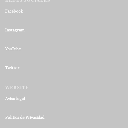
Facebook
Instagram
YouTube
Twitter
WEBSITE
Aviso legal
Política de Privacidad