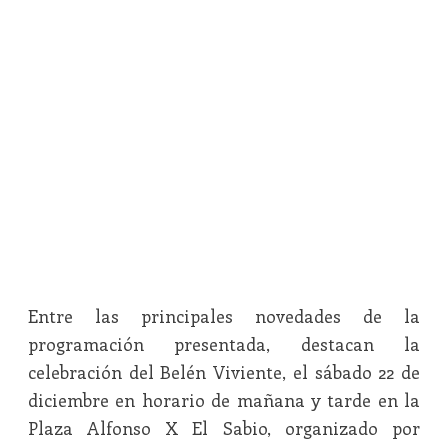
Entre las principales novedades de la
programación presentada, destacan la
celebración del Belén Viviente, el sábado 22 de
diciembre en horario de mañana y tarde en la
Plaza Alfonso X El Sabio, organizado por