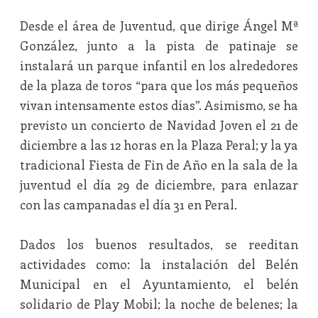
Desde el área de Juventud, que dirige Ángel Mª
González, junto a la pista de patinaje se
instalará un parque infantil en los alrededores
de la plaza de toros “para que los más pequeños
vivan intensamente estos días”. Asimismo, se ha
previsto un concierto de Navidad Joven el 21 de
diciembre a las 12 horas en la Plaza Peral; y la ya
tradicional Fiesta de Fin de Año en la sala de la
juventud el día 29 de diciembre, para enlazar
con las campanadas el día 31 en Peral.
Dados los buenos resultados, se reeditan
actividades como: la instalación del Belén
Municipal en el Ayuntamiento, el belén
solidario de Play Mobil; la noche de belenes; la