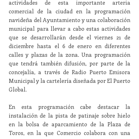
actividades de esta importante arteria
comercial de la ciudad en la programación
navideña del Ayuntamiento y una colaboración
municipal para llevar a cabo estas actividades
que se desarrollarán desde el viernes 21 de
diciembre hasta el 6 de enero en diferentes
calles y plazas de la zona. Una programación
que tendrá también difusión, por parte de la
concejalía, a través de Radio Puerto Emisora
Municipal y la cartelería diseñada por El Puerto
Global.
En esta programación cabe destacar la
instalación de la pista de patinaje sobre hielo
en la bolsa de aparcamiento de la Plaza de
Toros, en la que Comercio colabora con una