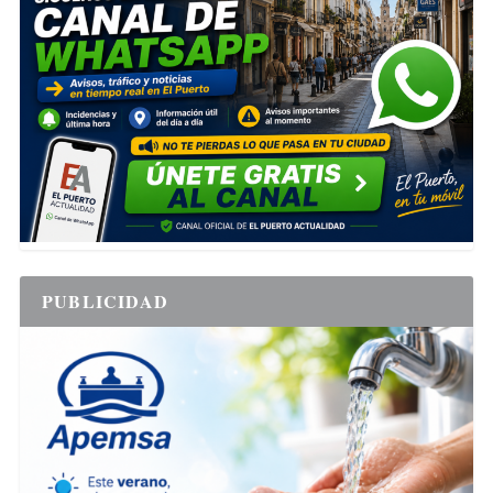
PUBLICIDAD