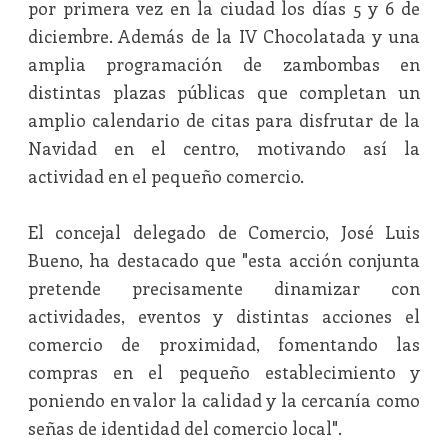
por primera vez en la ciudad los días 5 y 6 de
diciembre. Además de la IV Chocolatada y una
amplia programación de zambombas en
distintas plazas públicas que completan un
amplio calendario de citas para disfrutar de la
Navidad en el centro, motivando así la
actividad en el pequeño comercio.
El concejal delegado de Comercio, José Luis
Bueno, ha destacado que "esta acción conjunta
pretende precisamente dinamizar con
actividades, eventos y distintas acciones el
comercio de proximidad, fomentando las
compras en el pequeño establecimiento y
poniendo en valor la calidad y la cercanía como
señas de identidad del comercio local".