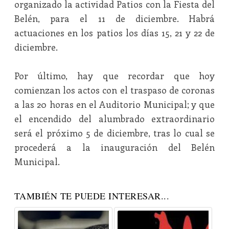
organizado la actividad Patios con la Fiesta del
Belén, para el 11 de diciembre. Habrá
actuaciones en los patios los días 15, 21 y 22 de
diciembre.
Por último, hay que recordar que hoy
comienzan los actos con el traspaso de coronas
a las 20 horas en el Auditorio Municipal; y que
el encendido del alumbrado extraordinario
será el próximo 5 de diciembre, tras lo cual se
procederá a la inauguración del Belén
Municipal.
TAMBIÉN TE PUEDE INTERESAR...