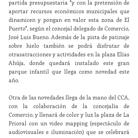
partida presupuestaria "y con la pretensión de
aportar recursos económicos municipales que
dinamicen y pongan en valor esta zona de El
Puerto", según el concejal delegado de Comercio,
José Luis Bueno. Además de la pista de patinaje
sobre hielo también se podrá disfrutar de
otrasatracciones y actividades en la plaza Elías
Ahúja, donde quedará instalado este gran
parque infantil que llega como novedad este
año.
Otra de las novedades llega de la mano del CCA,
con la colaboración de la concejalía de
Comercio, y llenará de color y luz la plaza de La
Prioral con un video mapping (espectáculo de
audiovisuales e iluminación) que se celebrará