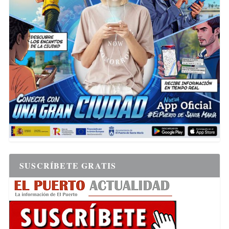
SUSCRÍBETE GRATIS