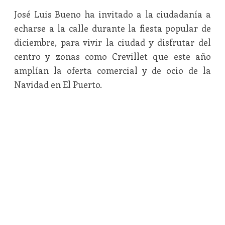
José Luis Bueno ha invitado a la ciudadanía a
echarse a la calle durante la fiesta popular de
diciembre, para vivir la ciudad y disfrutar del
centro y zonas como Crevillet que este año
amplían la oferta comercial y de ocio de la
Navidad en El Puerto.