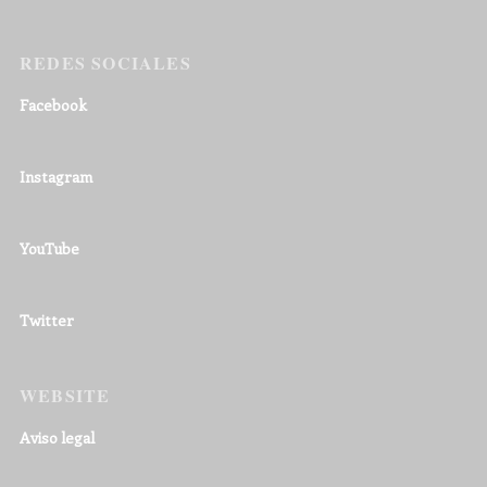
REDES SOCIALES
Facebook
Instagram
YouTube
Twitter
WEBSITE
Aviso legal