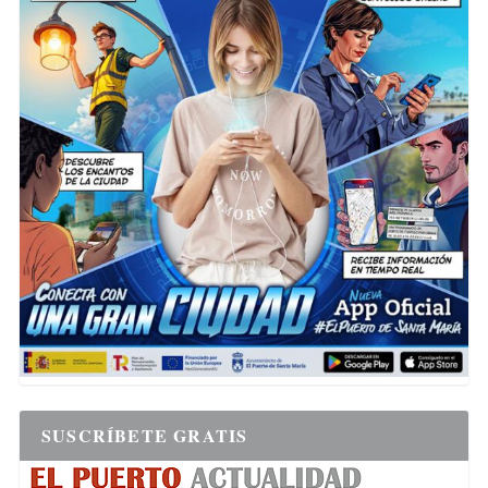
SUSCRÍBETE GRATIS