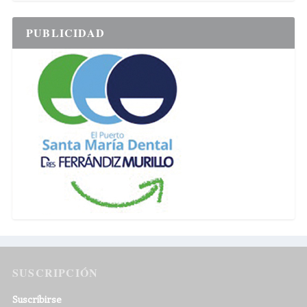
PUBLICIDAD
SUSCRIPCIÓN
Suscribirse