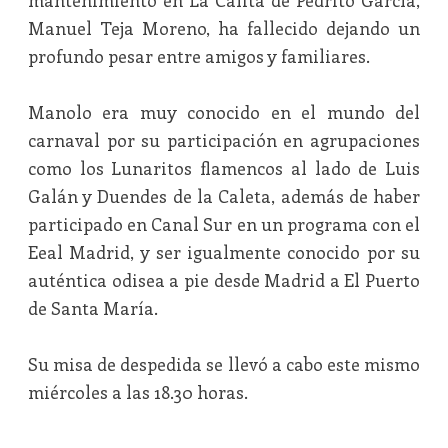
mantenimiento en La Calita de Pedrito García,
Manuel Teja Moreno, ha fallecido dejando un
profundo pesar entre amigos y familiares.
Manolo era muy conocido en el mundo del
carnaval por su participación en agrupaciones
como los Lunaritos flamencos al lado de Luis
Galán y Duendes de la Caleta, además de haber
participado en Canal Sur en un programa con el
Eeal Madrid, y ser igualmente conocido por su
auténtica odisea a pie desde Madrid a El Puerto
de Santa María.
Su misa de despedida se llevó a cabo este mismo
miércoles a las 18.30 horas.