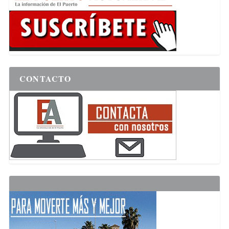
CONTACTO