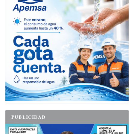
PUBLICIDAD