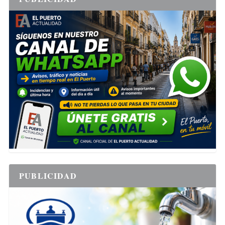
PUBLICIDAD