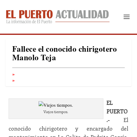
Fallece el conocido chirigotero
Manolo Teja
EL
PUERTO
Viejos tiempos.
.-
El
conocido chirigotero y encargado del