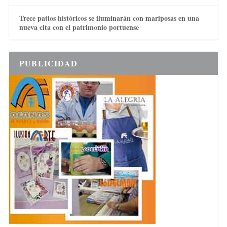
Trece patios históricos se iluminarán con mariposas en una
nueva cita con el patrimonio portuense
PUBLICIDAD