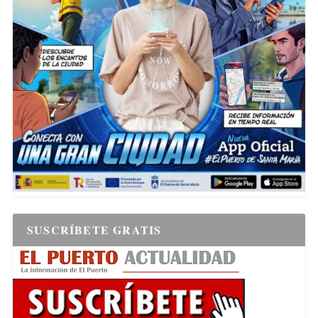
SUSCRÍBETE GRATIS