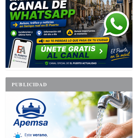
PUBLICIDAD