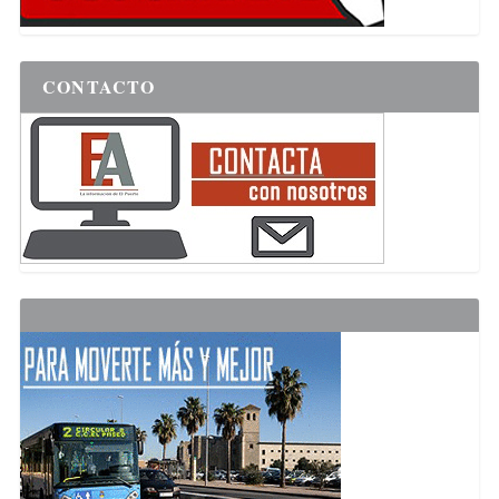
CONTACTO