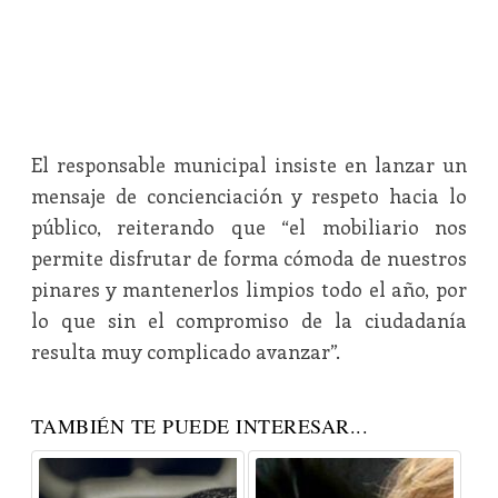
El responsable municipal insiste en lanzar un
mensaje de concienciación y respeto hacia lo
público, reiterando que “el mobiliario nos
permite disfrutar de forma cómoda de nuestros
pinares y mantenerlos limpios todo el año, por
lo que sin el compromiso de la ciudadanía
resulta muy complicado avanzar”.
TAMBIÉN TE PUEDE INTERESAR...