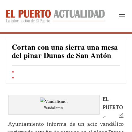
Cortan con una sierra una mesa
del pinar Dunas de San Antón
EL
PUERTO
Vandalismo.
.-
El
Ayuntamiento informa de un acto vandálico