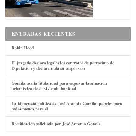
ENTRADAS RECIENTES
Robin Hood
El juzgado declara legales los contratos de patrocinio de
Diputación y declara nula su suspensión
Gomila usa la titularidad para esquivar la situación
urbanística de su vivienda habitual
La hipocresía política de José Antonio Gomila: papeles para
todos menos para él
Rectificación solicitada por José Antonio Gomila