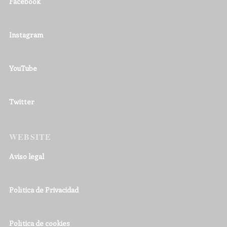
Facebook
Instagram
YouTube
Twitter
WEBSITE
Aviso legal
Política de Privacidad
Política de cookies