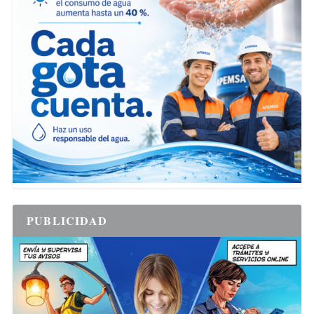
PUBLICIDAD