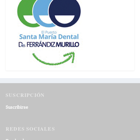
SUSCRIPCIÓN
Suscribirse
REDES SOCIALES