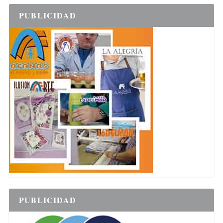
PUBLICIDAD
PUBLICIDAD