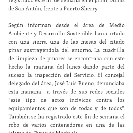
registrado este fin de semana en el pinar Dunas
de San Antón, frente a Puerto Sherry.
Según informan desde el área de Medio
Ambiente y Desarrollo Sostenible han cortado
con una sierra una de las mesas del citado
pinar sustrayéndola del entorno. La cuadrilla
de limpieza de pinares se encontraba con este
hecho la mañana del lunes dando parte del
suceso la inspección del Servicio. El concejal
delegado del área, José Luis Bueno, denunciaba
esta mañana a través de sus redes sociales
“este tipo de actos incívicos contra los
equipamientos que son de todas y de todos”.
También se ha registrado este fin de semana el
robo de varios contenedores en una de las