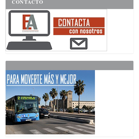
CONTACTO