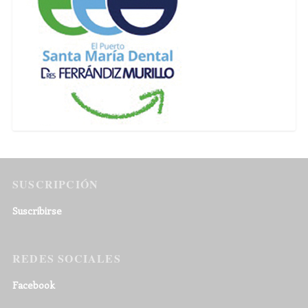
SUSCRIPCIÓN
Suscribirse
REDES SOCIALES
Facebook