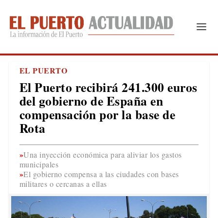
EL PUERTO
El Puerto recibirá 241.300 euros
del gobierno de España en
compensación por la base de
Rota
Una inyección económica para aliviar los gastos
municipales
El gobierno compensa a las ciudades con bases
militares o cercanas a ellas