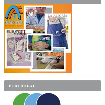
PUBLICIDAD