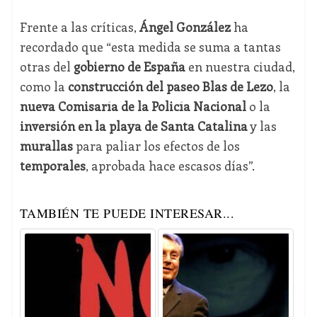
Frente a las críticas,
Ángel González
ha
recordado que “esta medida se suma a tantas
otras del
gobierno de España
en nuestra ciudad,
como la
construcción del paseo Blas de Lezo
, la
nueva Comisaría de la Policía Nacional
o la
inversión en la playa de Santa Catalina
y las
murallas
para paliar los efectos de los
temporales
, aprobada hace escasos días”.
TAMBIÉN TE PUEDE INTERESAR...