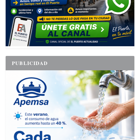
PUBLICIDAD