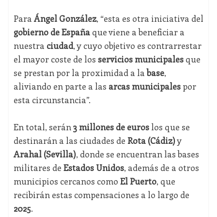
Para
Ángel González
, “esta es otra iniciativa del
gobierno de España
que viene a beneficiar a
nuestra
ciudad
, y cuyo objetivo es contrarrestar
el mayor coste de los
servicios municipales
que
se prestan por la proximidad a la
base
,
aliviando en parte a las
arcas municipales
por
esta circunstancia”.
En total, serán
3 millones de euros
los que se
destinarán a las ciudades de
Rota (Cádiz)
y
Arahal (Sevilla)
, donde se encuentran las bases
militares de
Estados Unidos
, además de a otros
municipios cercanos como
El Puerto
, que
recibirán estas compensaciones a lo largo de
2025
.