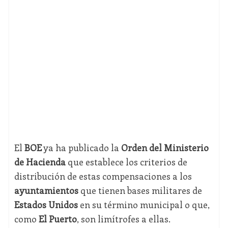
El
BOE
ya ha publicado la
Orden del Ministerio
de Hacienda
que establece los criterios de
distribución de estas compensaciones a los
ayuntamientos
que tienen bases militares de
Estados Unidos
en su término municipal o que,
como
El Puerto
, son limítrofes a ellas.