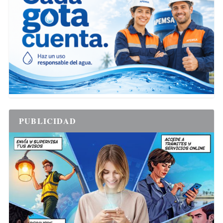
PUBLICIDAD