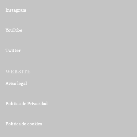
Instagram
YouTube
Twitter
WEBSITE
Aviso legal
Política de Privacidad
Política de cookies