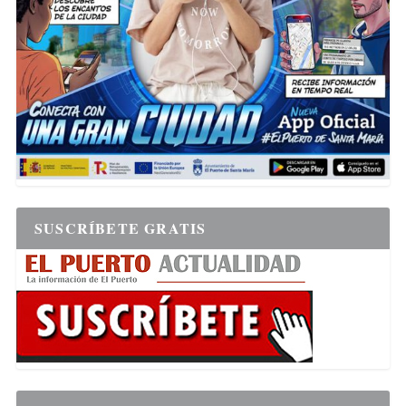
SUSCRÍBETE GRATIS