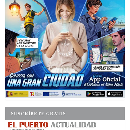
SUSCRÍBETE GRATIS