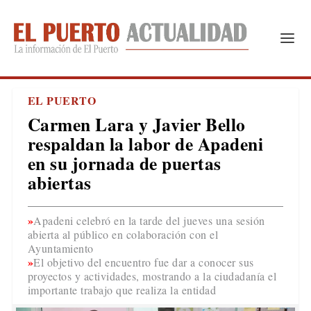
EL PUERTO
Carmen Lara y Javier Bello
respaldan la labor de Apadeni
en su jornada de puertas
abiertas
Apadeni celebró en la tarde del jueves una sesión
abierta al público en colaboración con el
Ayuntamiento
El objetivo del encuentro fue dar a conocer sus
proyectos y actividades, mostrando a la ciudadanía el
importante trabajo que realiza la entidad