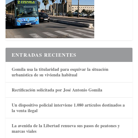
ENTRADAS RECIENTES
Gomila usa la titularidad para esquivar la situación
urbanística de su vivienda habitual
Rectificación solicitada por José Antonio Gomila
Un dispositivo policial interviene 1.080 artículos destinados a
la venta ilegal
La avenida de la Libertad renueva sus pasos de peatones y
marcas viales