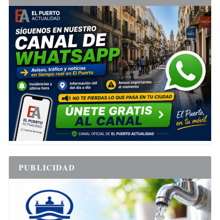
PUBLICIDAD