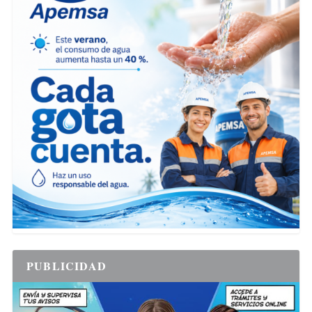
PUBLICIDAD