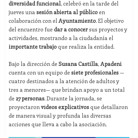
diversidad funcional
, celebró en la tarde del
jueves una
sesión abierta al público
en
colaboración con el
Ayuntamiento
. El objetivo
del encuentro fue
dar a conocer
sus proyectos y
actividades, mostrando a la ciudadanía el
importante trabajo
que realiza la entidad.
Bajo la dirección de
Susana Castilla
,
Apadeni
cuenta con un equipo de
siete profesionales
—
cuatro destinados a la atención de adultos y
tres a menores— que brindan apoyo a un total
de
27 personas
. Durante la jornada, se
proyectaron
vídeos explicativos
que detallaron
de manera visual y profunda las diversas
acciones que lleva a cabo la asociación.