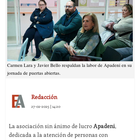
Carmen Lara y Javier Bello respaldan la labor de Apadeni en su
jornada de puertas abiertas.
Redacción
27-02-2025 | 14:20
La asociación sin ánimo de lucro
Apadeni
,
dedicada a la atención de personas con