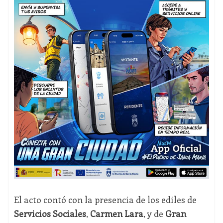
El acto contó con la presencia de los ediles de
Servicios Sociales
,
Carmen Lara
, y de
Gran