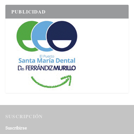
PUBLICIDAD
SUSCRIPCIÓN
Suscribirse