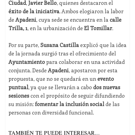
Ciudad
,
Javier Bello
, quienes destacaron el
éxito de la iniciativa
. Ambos elogiaron la labor
de
Apadeni
, cuya sede se encuentra en la
calle
Trilla, 1
, en la urbanización de
El Tomillar
.
Por su parte,
Susana Castilla
explicó que la idea
de la jornada surgió tras el ofrecimiento del
Ayuntamiento
para colaborar en una actividad
conjunta. Desde
Apadeni
, apostaron por esta
propuesta, que no se quedará en un
evento
puntual
, ya que se llevarán a cabo
dos nuevas
sesiones
con el propósito de seguir difundiendo
su misión:
fomentar la inclusión social
de las
personas con diversidad funcional.
TAMBIÉN TE PUEDE INTERESAR...