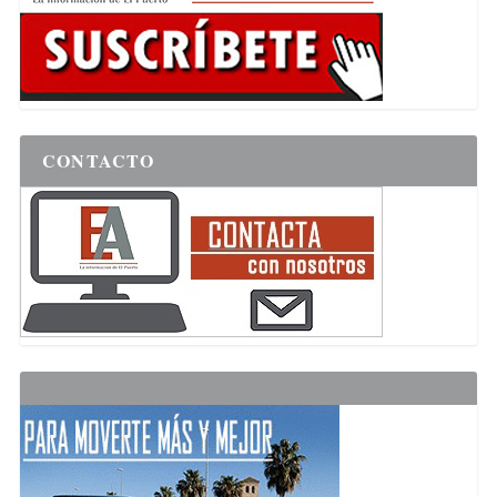
CONTACTO