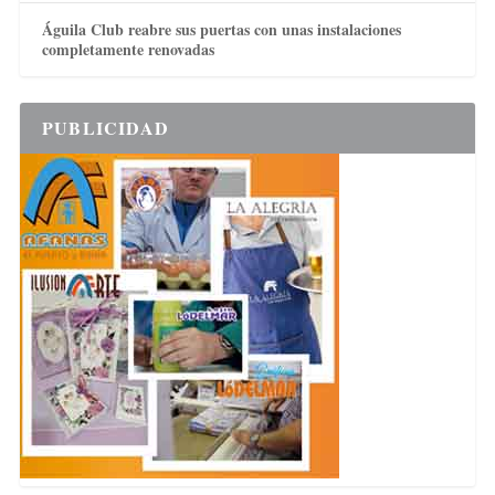
Águila Club reabre sus puertas con unas instalaciones
completamente renovadas
PUBLICIDAD