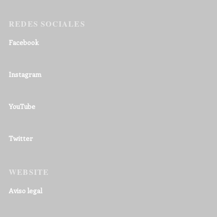
REDES SOCIALES
Facebook
Instagram
YouTube
Twitter
WEBSITE
Aviso legal