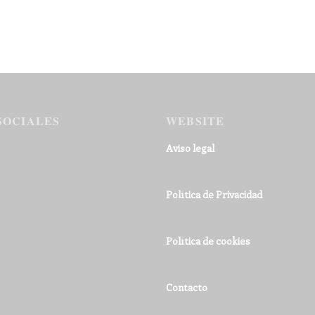
SOCIALES
WEBSITE
Aviso legal
Política de Privacidad
Política de cookies
Contacto