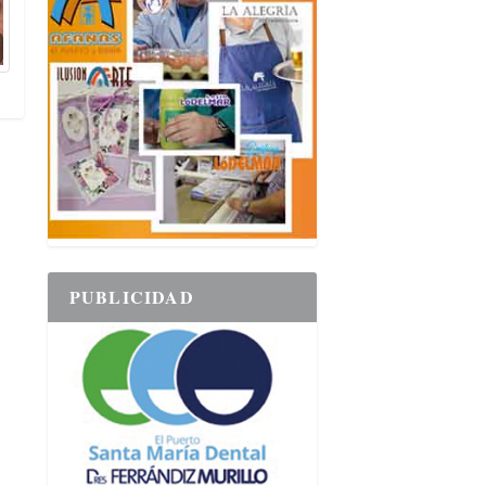
PUBLICIDAD