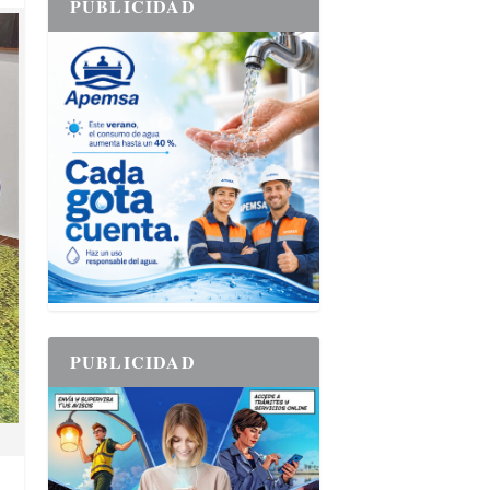
PUBLICIDAD
PUBLICIDAD