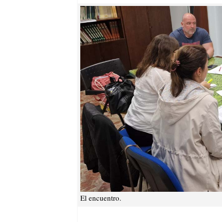
El encuentro.