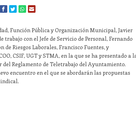
dad, Función Pública y Organización Municipal, Javier
 trabajo con el Jefe de Servicio de Personal, Fernando
n de Riesgos Laborales, Francisco Fuentes, y
CCOO, CSIF, UGT y STMA, en la que se ha presentado a l
or del Reglamento de Teletrabajo del Ayuntamiento.
vo encuentro en el que se abordarán las propuestas
indical.