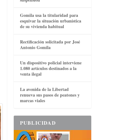
Gomila usa la titularidad para
esquivar la situación urbanística
de su vivienda habitual
Rectificación solicitada por José
Antonio Gomila
Un dispositivo policial interviene
1.080 artículos destinados a la
venta ilegal
La avenida de la Libertad
renueva sus pasos de peatones y
marcas viales
PUBLICIDAD