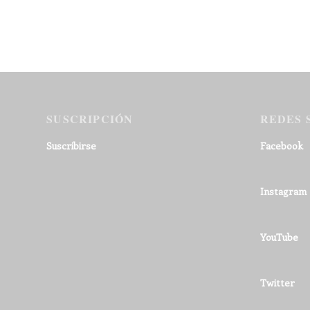
SUSCRIPCIÓN
REDES 
Suscribirse
Facebook
Instagram
YouTube
Twitter