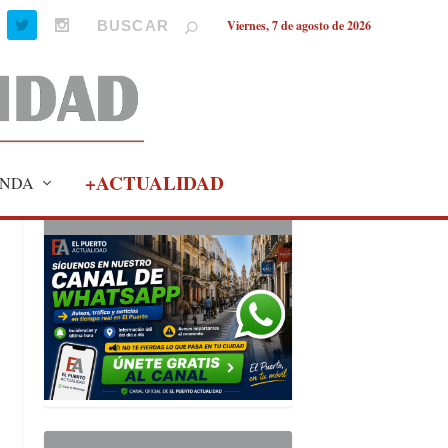
Viernes, 7 de agosto de 2026
+ACTUALIDAD
NDA
PUBLICIDAD