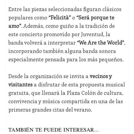
Entre las piezas seleccionadas figuran clásicos
populares como
“Felicità”
o
“Será porque te
amo”
. Además, como guiño a la tradición de
este concierto promovido por Juventud, la
banda volverá a interpretar
“We Are the World”
,
incorporando también alguna banda sonora
especialmente pensada para los más pequeños.
Desde la organización se invita a
vecinos y
visitantes
a disfrutar de esta propuesta musical
gratuita, que llenará la Plaza Colón de cultura,
convivencia y música compartida en una de las
primeras grandes citas del verano.
TAMBIÉN TE PUEDE INTERESAR...