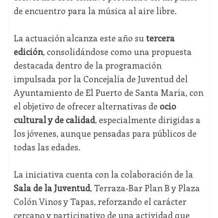
de encuentro para la música al aire libre.
La actuación alcanza este año su
tercera
edición
, consolidándose como una propuesta
destacada dentro de la programación
impulsada por la Concejalía de Juventud del
Ayuntamiento de El Puerto de Santa María, con
el objetivo de ofrecer alternativas de
ocio
cultural y de calidad
, especialmente dirigidas a
los jóvenes, aunque pensadas para públicos de
todas las edades.
La iniciativa cuenta con la colaboración de la
Sala de la Juventud
, Terraza-Bar Plan B y Plaza
Colón Vinos y Tapas, reforzando el carácter
cercano y participativo de una actividad que