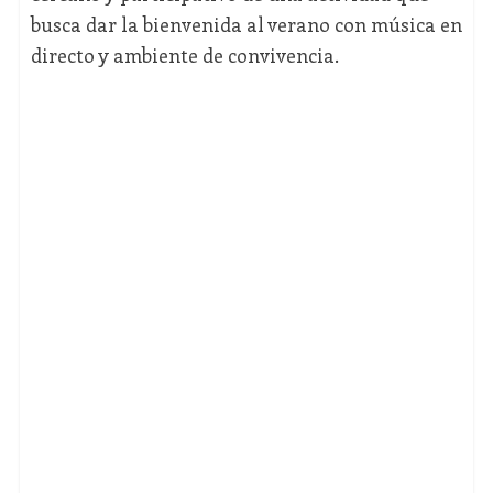
busca dar la bienvenida al verano con música en
directo y ambiente de convivencia.