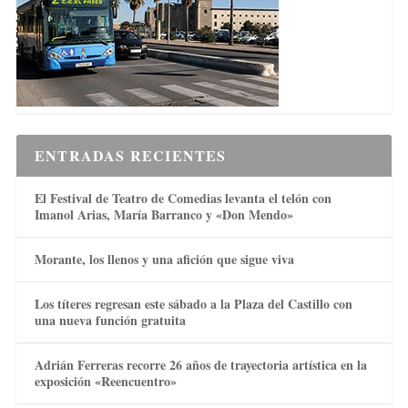
ENTRADAS RECIENTES
El Festival de Teatro de Comedias levanta el telón con
Imanol Arias, María Barranco y «Don Mendo»
Morante, los llenos y una afición que sigue viva
Los títeres regresan este sábado a la Plaza del Castillo con
una nueva función gratuita
Adrián Ferreras recorre 26 años de trayectoria artística en la
exposición «Reencuentro»