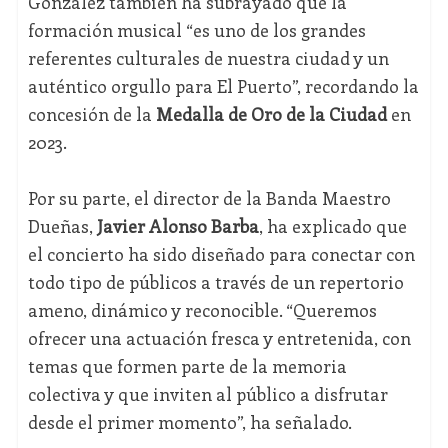
González también ha subrayado que la
formación musical “es uno de los grandes
referentes culturales de nuestra ciudad y un
auténtico orgullo para El Puerto”, recordando la
concesión de la
Medalla de Oro de la Ciudad
en
2023.
Por su parte, el director de la Banda Maestro
Dueñas,
Javier Alonso Barba
, ha explicado que
el concierto ha sido diseñado para conectar con
todo tipo de públicos a través de un repertorio
ameno, dinámico y reconocible. “Queremos
ofrecer una actuación fresca y entretenida, con
temas que formen parte de la memoria
colectiva y que inviten al público a disfrutar
desde el primer momento”, ha señalado.