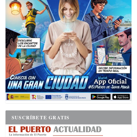
SUSCRÍBETE GRATIS