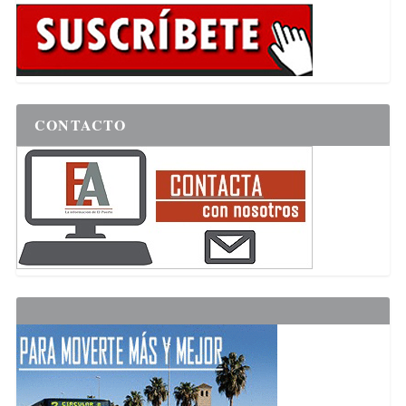
CONTACTO