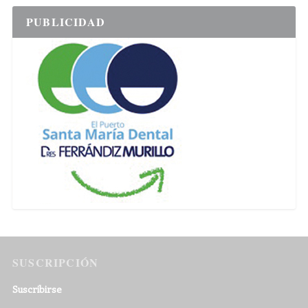
PUBLICIDAD
SUSCRIPCIÓN
Suscribirse