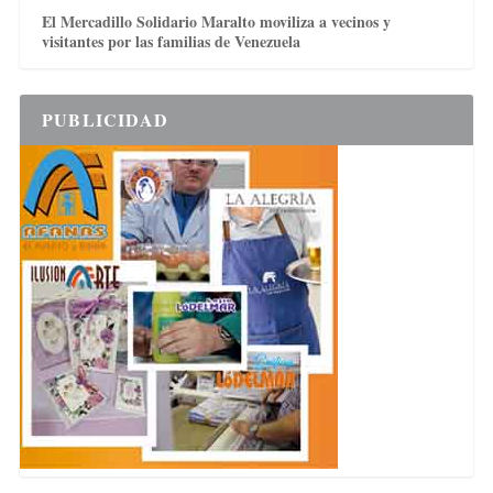
El Mercadillo Solidario Maralto moviliza a vecinos y
visitantes por las familias de Venezuela
PUBLICIDAD