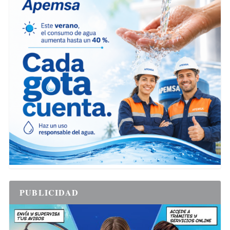
PUBLICIDAD