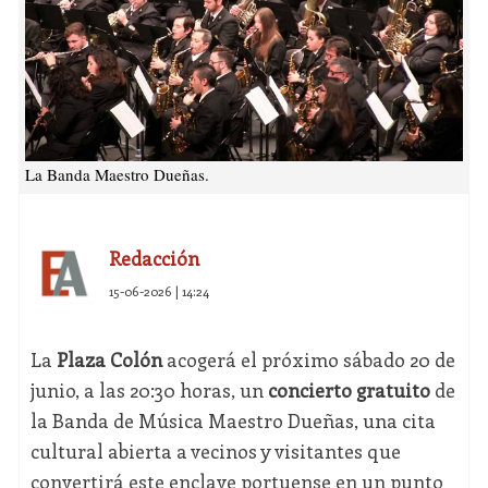
La Banda Maestro Dueñas.
Redacción
15-06-2026 | 14:24
La
Plaza Colón
acogerá el próximo sábado 20 de
junio, a las 20:30 horas, un
concierto gratuito
de
la Banda de Música Maestro Dueñas, una cita
cultural abierta a vecinos y visitantes que
convertirá este enclave portuense en un punto