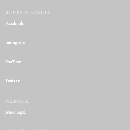
REDES SOCIALES
Facebook
Instagram
YouTube
Twitter
WEBSITE
Aviso legal