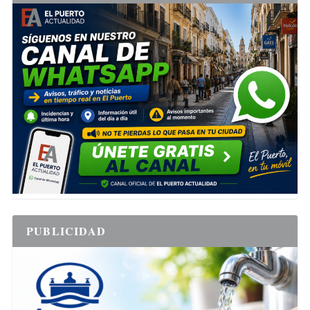
PUBLICIDAD