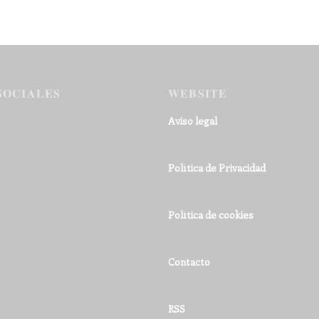
SOCIALES
WEBSITE
Aviso legal
Política de Privacidad
Política de cookies
Contacto
RSS