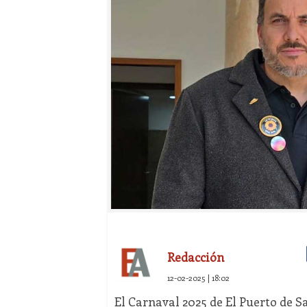
Redacción
12-02-2025 | 18:02
El Carnaval 2025 de El Puerto de S