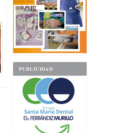
PUBLICIDAD