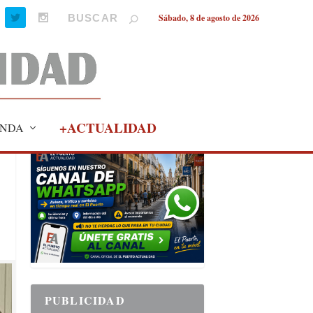
Sábado, 8 de agosto de 2026
+ACTUALIDAD
NDA
PUBLICIDAD
PUBLICIDAD