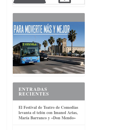
ENTRADAS
RECIENTES
El Festival de Teatro de Comedias
levanta el telón con Imanol Arias,
María Barranco y «Don Mendo»