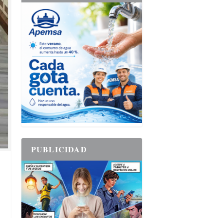
PUBLICIDAD