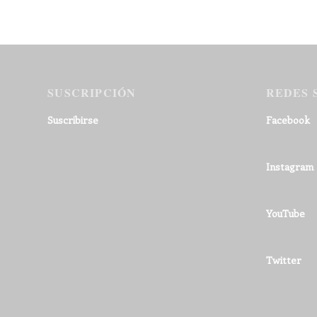
SUSCRIPCIÓN
REDES 
Suscribirse
Facebook
Instagram
YouTube
Twitter