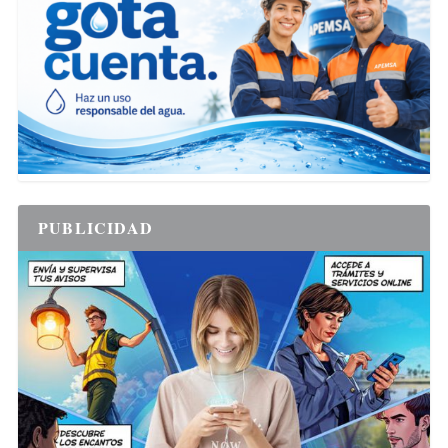
PUBLICIDAD