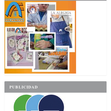
PUBLICIDAD