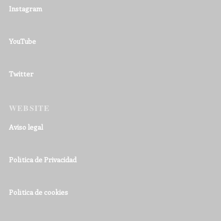
Instagram
YouTube
Twitter
WEBSITE
Aviso legal
Política de Privacidad
Política de cookies