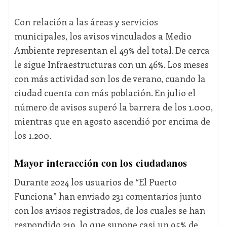
Con relación a las áreas y servicios
municipales, los avisos vinculados a Medio
Ambiente representan el 49% del total. De cerca
le sigue Infraestructuras con un 46%. Los meses
con más actividad son los de verano, cuando la
ciudad cuenta con más población. En julio el
número de avisos superó la barrera de los 1.000,
mientras que en agosto ascendió por encima de
los 1.200.
Mayor interacción con los ciudadanos
Durante 2024 los usuarios de “El Puerto
Funciona” han enviado 231 comentarios junto
con los avisos registrados, de los cuales se han
respondido 219, lo que supone casi un 95% de