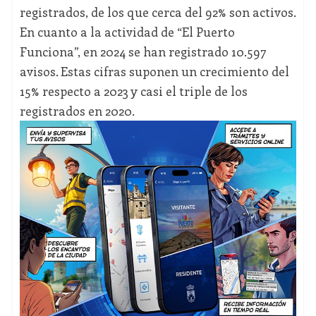
registrados, de los que cerca del 92% son activos.
En cuanto a la actividad de “El Puerto
Funciona”, en 2024 se han registrado 10.597
avisos. Estas cifras suponen un crecimiento del
15% respecto a 2023 y casi el triple de los
registrados en 2020.