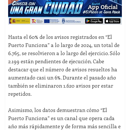
Hasta el 60% de los avisos registrados en “El
Puerto Funciona” a lo largo de 2024, un total de
6.765, se resolvieron a lo largo del ejercicio. Sólo
2.199 están pendientes de ejecución. Cabe
destacar que el número de avisos resueltos ha
aumentado casi un 6%. Durante el pasado año
también se eliminaron 1.620 avisos por estar
repetidos.
Asimismo, los datos demuestran cómo “El
Puerto Funciona” es un canal que opera cada
año más rápidamente y de forma más sencilla e