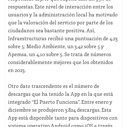
respuestas. Este nivel de interacción entre los
usuarios y la administración local ha motivado
que la valoración del servicio por parte de los
ciudadanos sea bastante positiva. Así,
Infraestructuras recibió una puntuación de 4,23
sobre 5; Medio Ambiente, un 3,42 sobre 5 y
Apemsa, un 4,10 sobre 5. Se trata de números
considerablemente mejores que los obtenidos
en 2023.
Otro dato trascendente es el número de
descargas que ha tenido la App en la que está
integrado “El Puerto Funciona”. Entre enero y
diciembre se produjeron 3.824 descargas. Esta
App está disponible tanto para dispositivos con
sistema operativo Android como iOS a través