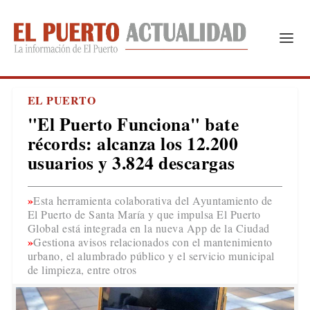
EL PUERTO
"El Puerto Funciona" bate
récords: alcanza los 12.200
usuarios y 3.824 descargas
Esta herramienta colaborativa del Ayuntamiento de
El Puerto de Santa María y que impulsa El Puerto
Global está integrada en la nueva App de la Ciudad
Gestiona avisos relacionados con el mantenimiento
urbano, el alumbrado público y el servicio municipal
de limpieza, entre otros