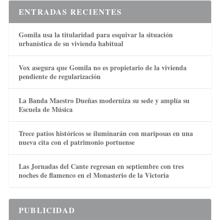
ENTRADAS RECIENTES
Gomila usa la titularidad para esquivar la situación
urbanística de su vivienda habitual
Vox asegura que Gomila no es propietario de la vivienda
pendiente de regularización
La Banda Maestro Dueñas moderniza su sede y amplía su
Escuela de Música
Trece patios históricos se iluminarán con mariposas en una
nueva cita con el patrimonio portuense
Las Jornadas del Cante regresan en septiembre con tres
noches de flamenco en el Monasterio de la Victoria
PUBLICIDAD