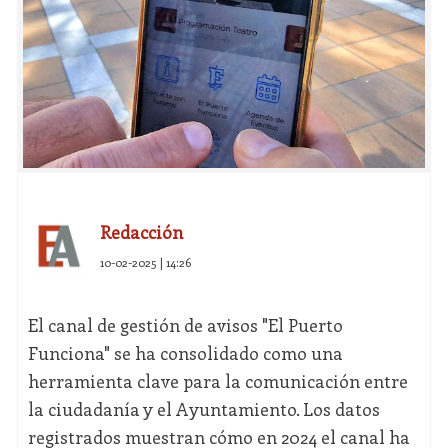
Redacción
10-02-2025 | 14:26
El canal de gestión de avisos "El Puerto
Funciona" se ha consolidado como una
herramienta clave para la comunicación entre
la ciudadanía y el Ayuntamiento. Los datos
registrados muestran cómo en 2024 el canal ha