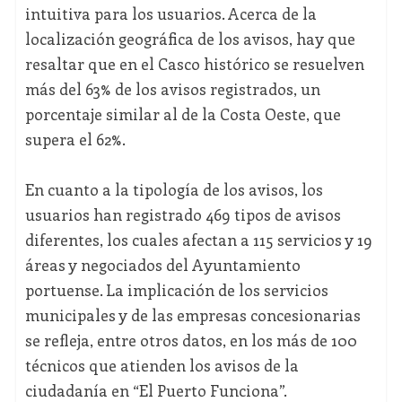
intuitiva para los usuarios. Acerca de la
localización geográfica de los avisos, hay que
resaltar que en el Casco histórico se resuelven
más del 63% de los avisos registrados, un
porcentaje similar al de la Costa Oeste, que
supera el 62%.
En cuanto a la tipología de los avisos, los
usuarios han registrado 469 tipos de avisos
diferentes, los cuales afectan a 115 servicios y 19
áreas y negociados del Ayuntamiento
portuense. La implicación de los servicios
municipales y de las empresas concesionarias
se refleja, entre otros datos, en los más de 100
técnicos que atienden los avisos de la
ciudadanía en “El Puerto Funciona”.