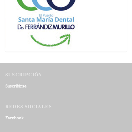
SUSCRIPCIÓN
Suscribirse
REDES SOCIALES
Facebook