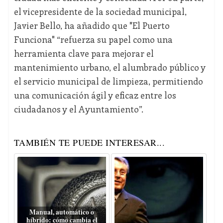
el vicepresidente de la sociedad municipal,
Javier Bello, ha añadido que "El Puerto
Funciona" “refuerza su papel como una
herramienta clave para mejorar el
mantenimiento urbano, el alumbrado público y
el servicio municipal de limpieza, permitiendo
una comunicación ágil y eficaz entre los
ciudadanos y el Ayuntamiento”.
TAMBIÉN TE PUEDE INTERESAR...
Manual, automático o
híbrido: cómo cambia el