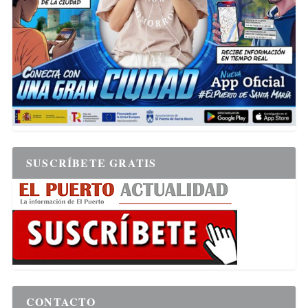
SUSCRÍBETE GRATIS
CONTACTO