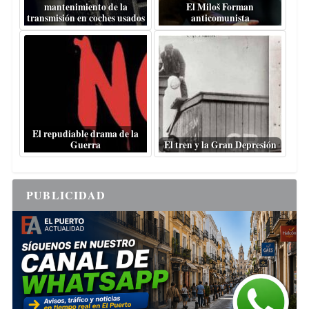
mantenimiento de la
El Miloš Forman
transmisión en coches usados
anticomunista
El repudiable drama de la
Guerra
El tren y la Gran Depresión
PUBLICIDAD