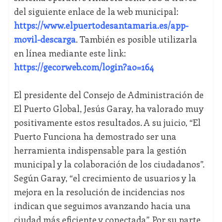
del siguiente enlace de la web municipal:
https://www.elpuertodesantamaria.es/app-
movil-descarga
. También es posible utilizarla
en línea mediante este link:
https://gecorweb.com/login?ao=164
El presidente del Consejo de Administración de
El Puerto Global, Jesús Garay, ha valorado muy
positivamente estos resultados. A su juicio, “El
Puerto Funciona ha demostrado ser una
herramienta indispensable para la gestión
municipal y la colaboración de los ciudadanos”.
Según Garay, “el crecimiento de usuarios y la
mejora en la resolución de incidencias nos
indican que seguimos avanzando hacia una
ciudad más eficiente y conectada”. Por su parte,