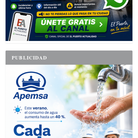
PUBLICIDAD