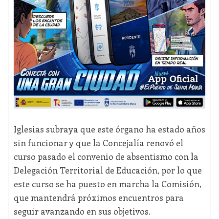
Iglesias subraya que este órgano ha estado años
sin funcionar y que la Concejalía renovó el
curso pasado el convenio de absentismo con la
Delegación Territorial de Educación, por lo que
este curso se ha puesto en marcha la Comisión,
que mantendrá próximos encuentros para
seguir avanzando en sus objetivos.