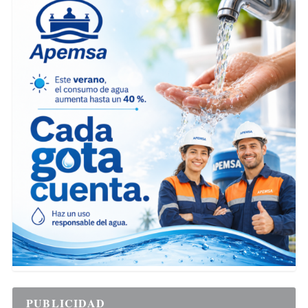
PUBLICIDAD