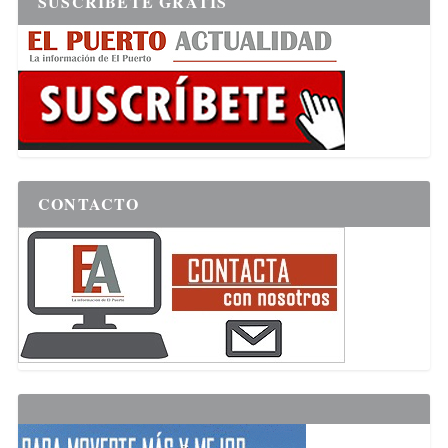
SUSCRÍBETE GRATIS
CONTACTO