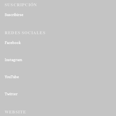
SUSCRIPCIÓN
Suscribirse
REDES SOCIALES
Facebook
Instagram
YouTube
Twitter
WEBSITE