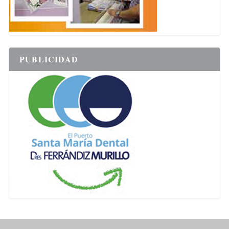
PUBLICIDAD