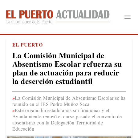
EL PUERTO
La Comisión Municipal de
Absentismo Escolar refuerza su
plan de actuación para reducir
la deserción estudiantil
La Comisión Municipal de Absentismo Escolar se ha
reunido en el IES Pedro Muñoz Seca
Este órgano ha estado años sin funcionar y el
Ayuntamiento renovó el curso pasado el convenio de
absentismo con la Delegación Territorial de
Educación