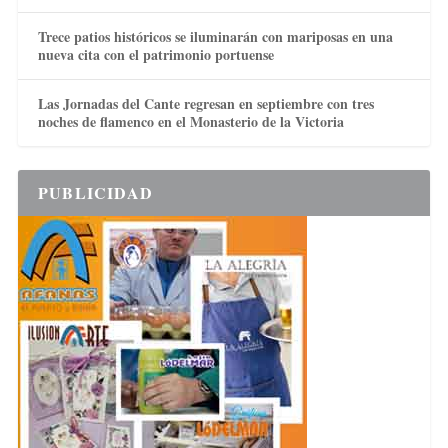
Trece patios históricos se iluminarán con mariposas en una
nueva cita con el patrimonio portuense
Las Jornadas del Cante regresan en septiembre con tres
noches de flamenco en el Monasterio de la Victoria
PUBLICIDAD