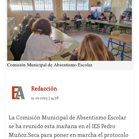
Comisión Municipal de Absentismo Escolar.
Redacción
15-01-2025 | 14:58
La Comisión Municipal de Absentismo Escolar
se ha reunido esta mañana en el IES Pedro
Muñoz Seca para poner en marcha el protocolo