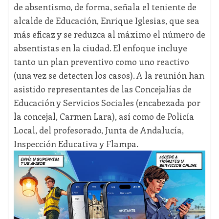
de absentismo, de forma, señala el teniente de
alcalde de Educación, Enrique Iglesias, que sea
más eficaz y se reduzca al máximo el número de
absentistas en la ciudad. El enfoque incluye
tanto un plan preventivo como uno reactivo
(una vez se detecten los casos). A la reunión han
asistido representantes de las Concejalías de
Educación y Servicios Sociales (encabezada por
la concejal, Carmen Lara), así como de Policía
Local, del profesorado, Junta de Andalucía,
Inspección Educativa y Flampa.