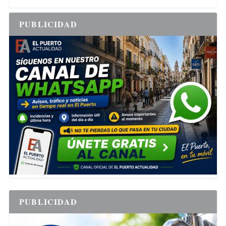
PUBLICIDAD
PUBLICIDAD