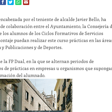
ncabezada por el teniente de alcalde Javier Bello, ha
 de colaboración entre el Ayuntamiento, la Consejería 
 los alumnos de los Ciclos Formativos de Servicios
ntaje puedan realizar este curso prácticas en las área
y Publicaciones y de Deportes.
 la FP Dual, en la que se alternan periodos de
os de prácticas en empresas u organismos que suponga
ormación del alumnado.