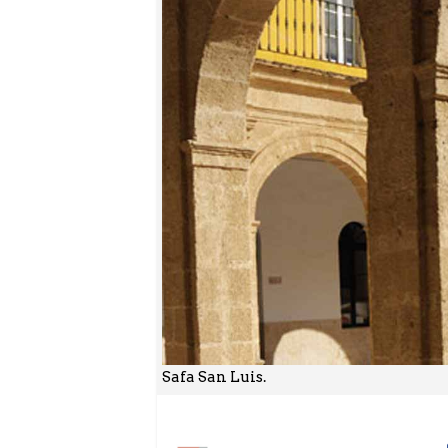
Safa San Luis.