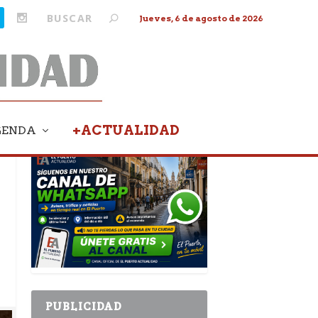
Jueves, 6 de agosto de 2026
+ACTUALIDAD
GENDA
PUBLICIDAD
PUBLICIDAD