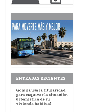
ENTRADAS RECIENTES
Gomila usa la titularidad
para esquivar la situación
urbanística de su
vivienda habitual