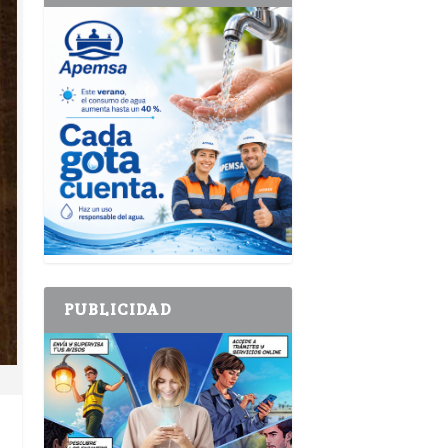
PUBLICIDAD