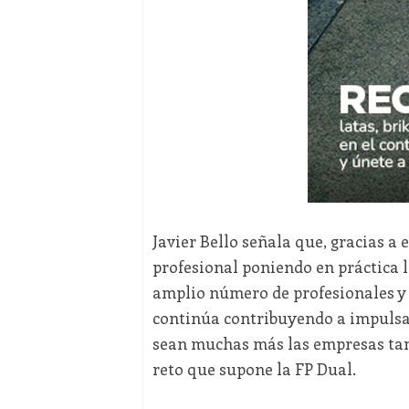
Javier Bello señala que, gracias 
profesional poniendo en práctica 
amplio número de profesionales y
continúa contribuyendo a impulsar
sean muchas más las empresas tan
reto que supone la FP Dual.