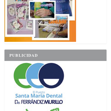
PUBLICIDAD