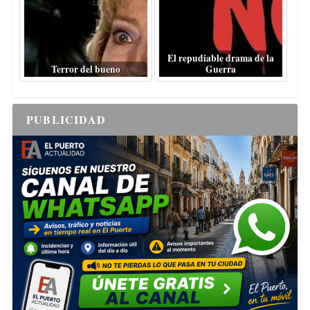
El repudiable drama de la
Terror del bueno
Guerra
PUBLICIDAD