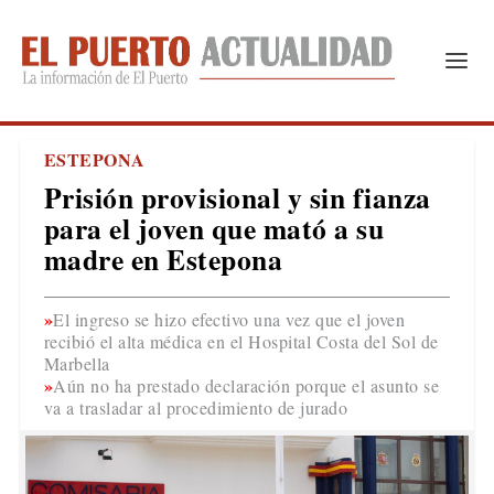
ESTEPONA
Prisión provisional y sin fianza
para el joven que mató a su
madre en Estepona
El ingreso se hizo efectivo una vez que el joven
recibió el alta médica en el Hospital Costa del Sol de
Marbella
Aún no ha prestado declaración porque el asunto se
va a trasladar al procedimiento de jurado