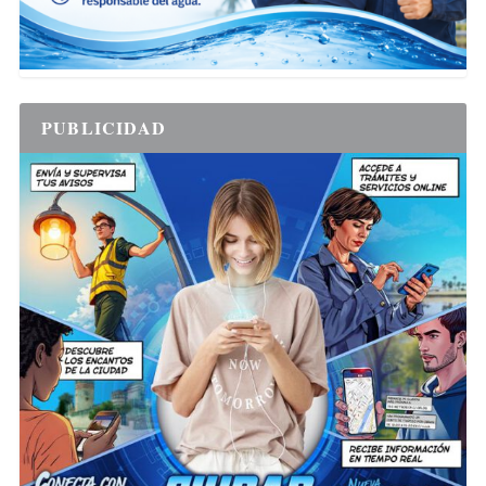
PUBLICIDAD