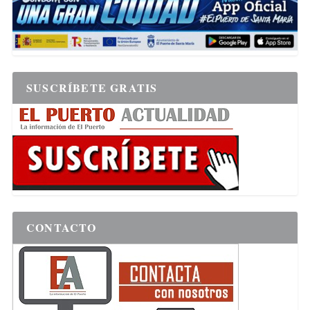
SUSCRÍBETE GRATIS
CONTACTO