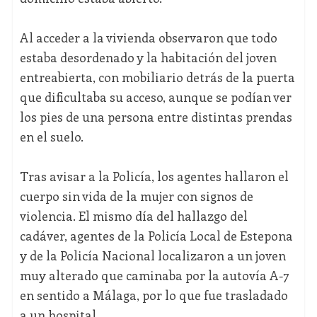
Al acceder a la vivienda observaron que todo
estaba desordenado y la habitación del joven
entreabierta, con mobiliario detrás de la puerta
que dificultaba su acceso, aunque se podían ver
los pies de una persona entre distintas prendas
en el suelo.
Tras avisar a la Policía, los agentes hallaron el
cuerpo sin vida de la mujer con signos de
violencia. El mismo día del hallazgo del
cadáver, agentes de la Policía Local de Estepona
y de la Policía Nacional localizaron a un joven
muy alterado que caminaba por la autovía A-7
en sentido a Málaga, por lo que fue trasladado
a un hospital.