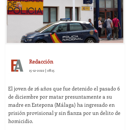
Redacción
15-12-2022 | 08:15
El joven de 26 años que fue detenido el pasado 6
de diciembre por matar presuntamente a su
madre en Estepona (Málaga) ha ingresado en
prisión provisional y sin fianza por un delito de
homicidio.