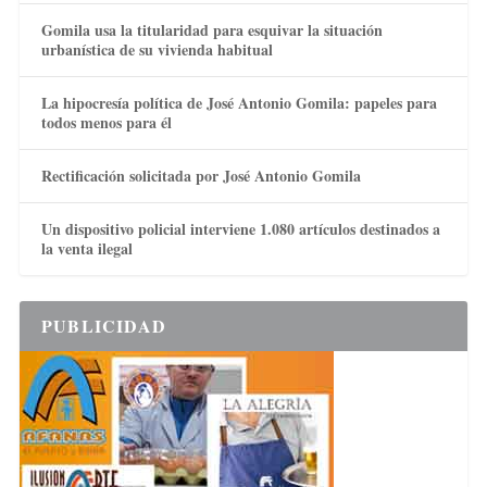
Gomila usa la titularidad para esquivar la situación
urbanística de su vivienda habitual
La hipocresía política de José Antonio Gomila: papeles para
todos menos para él
Rectificación solicitada por José Antonio Gomila
Un dispositivo policial interviene 1.080 artículos destinados a
la venta ilegal
PUBLICIDAD