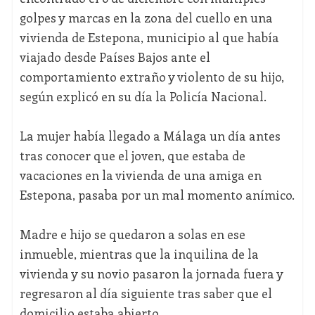
golpes y marcas en la zona del cuello en una
vivienda de Estepona, municipio al que había
viajado desde Países Bajos ante el
comportamiento extraño y violento de su hijo,
según explicó en su día la Policía Nacional.
La mujer había llegado a Málaga un día antes
tras conocer que el joven, que estaba de
vacaciones en la vivienda de una amiga en
Estepona, pasaba por un mal momento anímico.
Madre e hijo se quedaron a solas en ese
inmueble, mientras que la inquilina de la
vivienda y su novio pasaron la jornada fuera y
regresaron al día siguiente tras saber que el
domicilio estaba abierto.