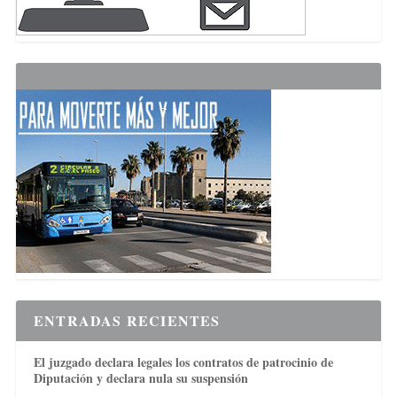
ENTRADAS RECIENTES
El juzgado declara legales los contratos de patrocinio de
Diputación y declara nula su suspensión