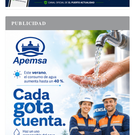
PUBLICIDAD