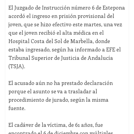
El Juzgado de Instrucción número 6 de Estepona
acordó el ingreso en prisión provisional del
joven, que se hizo efectivo este martes, una vez
que el joven recibió el alta médica en el
Hospital Costa del Sol de Marbella, donde
estaba ingresado, según ha informado a EFE el
Tribunal Superior de Justicia de Andalucía
(TSJA).
El acusado aún no ha prestado declaración
porque el asunto se va a trasladar al
procedimiento de jurado, según la misma
fuente.
El cadáver de la víctima, de 61 años, fue
encontrado el 6 de diciembre con múltiples