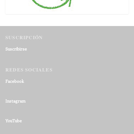
SUSCRIPCIÓN
Suscribirse
REDES SOCIALES
Facebook
Instagram
YouTube