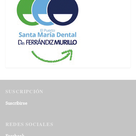
SUSCRIPCIÓN
Suscribirse
REDES SOCIALES
Facebook