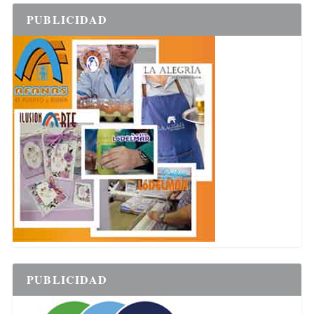
PUBLICIDAD
PUBLICIDAD