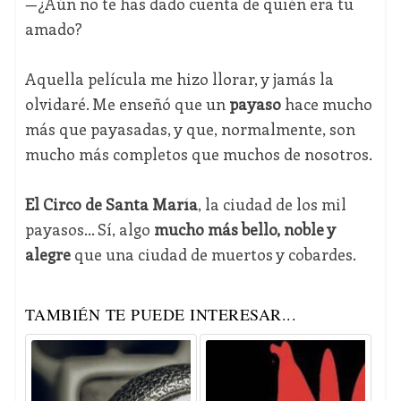
—¿Aún no te has dado cuenta de quién era tu
amado?
Aquella película me hizo llorar, y jamás la
olvidaré. Me enseñó que un
payaso
hace mucho
más que payasadas, y que, normalmente, son
mucho más completos que muchos de nosotros.
El Circo de Santa María
, la ciudad de los mil
payasos… Sí, algo
mucho más bello, noble y
alegre
que una ciudad de muertos y cobardes.
TAMBIÉN TE PUEDE INTERESAR...