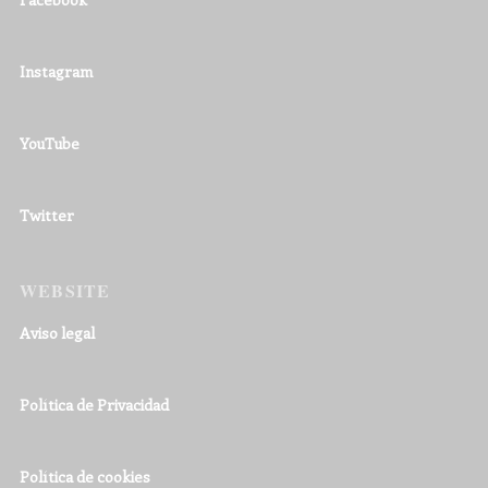
Instagram
YouTube
Twitter
WEBSITE
Aviso legal
Política de Privacidad
Política de cookies