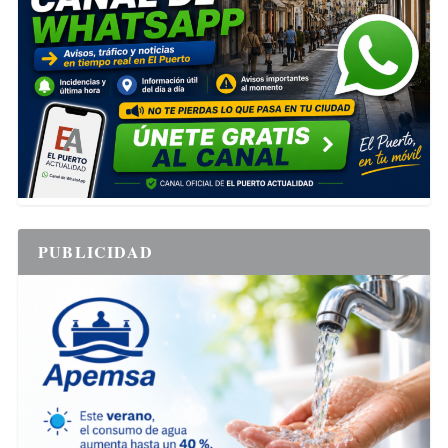
PUBLICIDAD