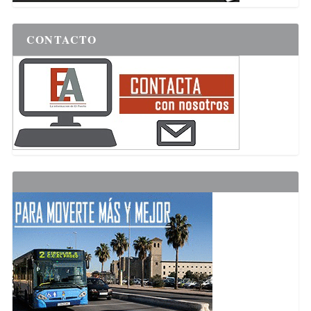
CONTACTO