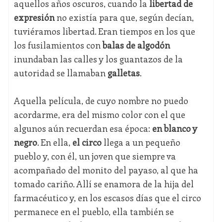
aquellos años oscuros, cuando la
libertad de
expresión
no existía para que, según decían,
tuviéramos libertad. Eran tiempos en los que
los fusilamientos con
balas de algodón
inundaban las calles y los guantazos de la
autoridad se llamaban
galletas
.
Aquella película, de cuyo nombre no puedo
acordarme, era del mismo color con el que
algunos aún recuerdan esa época:
en blanco y
negro
. En ella,
el circo
llega a un pequeño
pueblo y, con él, un joven que siempre va
acompañado del monito del payaso, al que ha
tomado cariño. Allí se enamora de la hija del
farmacéutico y, en los escasos días que el circo
permanece en el pueblo, ella también se