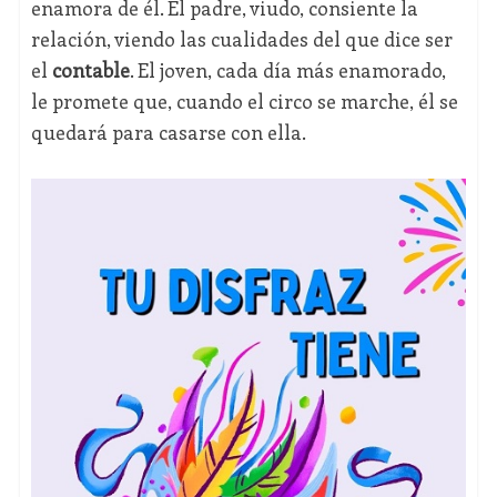
enamora de él. El padre, viudo, consiente la
relación, viendo las cualidades del que dice ser
el
contable
. El joven, cada día más enamorado,
le promete que, cuando el circo se marche, él se
quedará para casarse con ella.