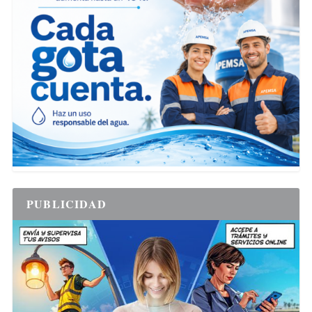
PUBLICIDAD