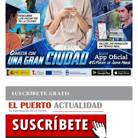
SUSCRÍBETE GRATIS