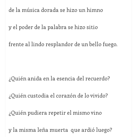
de la música dorada se hizo un himno
y el poder de la palabra se hizo sitio
frente al lindo resplandor de un bello fuego.
¿Quién anida en la esencia del recuerdo?
¿Quién custodia el corazón de lo vivido?
¿Quién pudiera repetir el mismo vino
y la misma leña muerta que ardió luego?