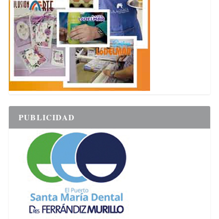
PUBLICIDAD