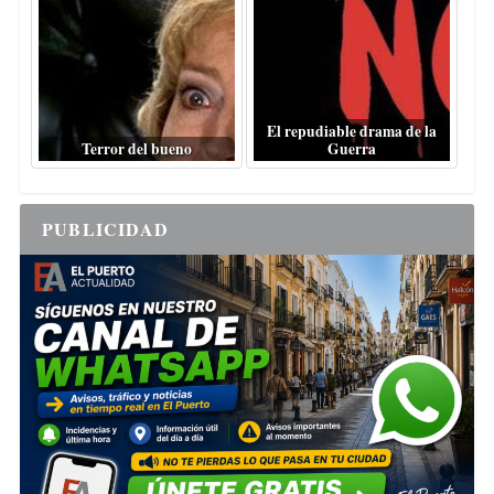
El repudiable drama de la
Terror del bueno
Guerra
PUBLICIDAD