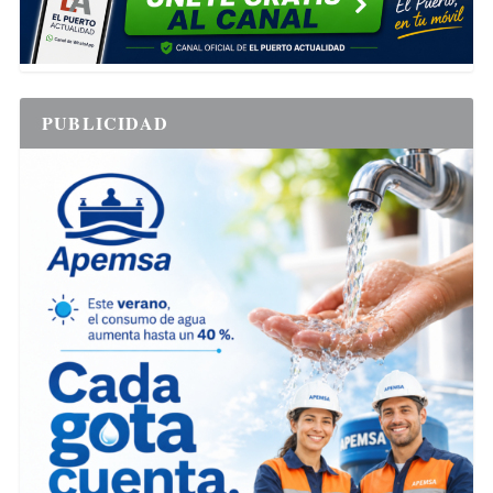
PUBLICIDAD