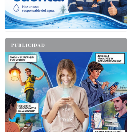
PUBLICIDAD