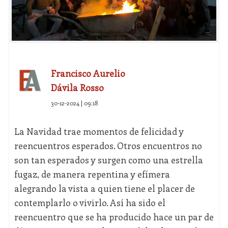
Francisco Aurelio
Dávila Rosso
30-12-2024 | 09:18
La Navidad trae momentos de felicidad y
reencuentros esperados. Otros encuentros no
son tan esperados y surgen como una estrella
fugaz, de manera repentina y efímera
alegrando la vista a quien tiene el placer de
contemplarlo o vivirlo. Así ha sido el
reencuentro que se ha producido hace un par de