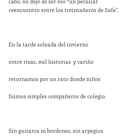
cabo, no dejó de ser eso “un peculiar
reencuentro entre los treintañeros de Safa”.
En la tarde soleada del invierno
entre risas, mil historias y cariño
retornamos por un rato donde niños
fuimos simples compañeros de colegio.
Sin guitarra ni bordones, sin arpegios