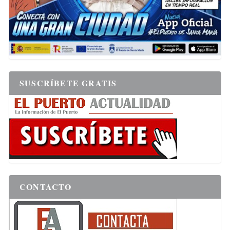
SUSCRÍBETE GRATIS
CONTACTO