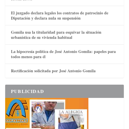
El juzgado declara legales los contratos de patrocinio de
Diputación y declara nula su suspensión
Gomila usa la titularidad para esquivar la situación
urbanística de su vivienda habitual
La hipocresía política de José Antonio Gomila: papeles para
todos menos para él
Rectificación solicitada por José Antonio Gomila
PUBLICIDAD