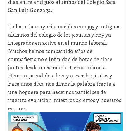
días entre antiguos alumnos del Colegio Safa
San Luis Gonzaga.
Todos, o la mayoría, nacidos en 1993 y antiguos
alumnos del colegio de los jesuitas y hoy ya
integrados en activo en el mundo laboral.
Muchos hemos compartido años de
compañerismo e infinidad de horas de clase
juntos desde nuestra más tierna infancia.
Hemos aprendido a leer y a escribir juntos y
hace unos días, nos dimos la palabra frente a
una hoguera para hacernos partícipes de
nuestra evolución, nuestros aciertos y nuestros
errores.