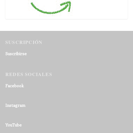
SUSCRIPCIÓN
Suscribirse
REDES SOCIALES
Facebook
Instagram
YouTube