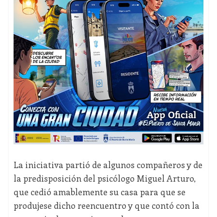
La iniciativa partió de algunos compañeros y de
la predisposición del psicólogo Miguel Arturo,
que cedió amablemente su casa para que se
produjese dicho reencuentro y que contó con la