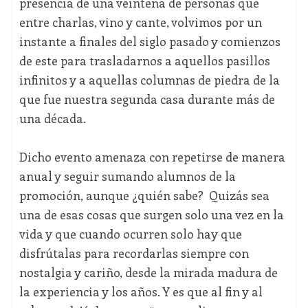
presencia de una veintena de personas que
entre charlas, vino y cante, volvimos por un
instante a finales del siglo pasado y comienzos
de este para trasladarnos a aquellos pasillos
infinitos y a aquellas columnas de piedra de la
que fue nuestra segunda casa durante más de
una década.
Dicho evento amenaza con repetirse de manera
anual y seguir sumando alumnos de la
promoción, aunque ¿quién sabe? Quizás sea
una de esas cosas que surgen solo una vez en la
vida y que cuando ocurren solo hay que
disfrútalas para recordarlas siempre con
nostalgia y cariño, desde la mirada madura de
la experiencia y los años. Y es que al fin y al