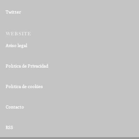
Twitter
WEBSITE
Aviso legal
Política de Privacidad
Política de cookies
Contacto
RSS