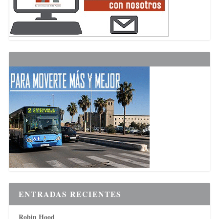
ENTRADAS RECIENTES
Robin Hood