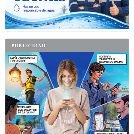
PUBLICIDAD