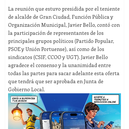
La reunión que estuvo presidida por el teniente
de alcalde de Gran Ciudad, Función Pública y
Organización Municipal, Javier Bello, contó con
la participación de representantes de los
principales grupos políticos (Partido Popular,
PSOE y Unión Portuense), así como de los
sindicatos (CSIF, CCOO y UGT). Javier Bello
agradece el consenso y la unanimidad entre
todas las partes para sacar adelante esta oferta
que tendrá que ser aprobada en Junta de
Gobierno Local.