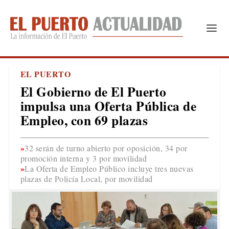
EL PUERTO
El Gobierno de El Puerto
impulsa una Oferta Pública de
Empleo, con 69 plazas
32 serán de turno abierto por oposición, 34 por
promoción interna y 3 por movilidad
La Oferta de Empleo Público incluye tres nuevas
plazas de Policía Local, por movilidad