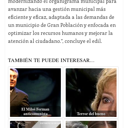
modernizando el organigrama municipal para
avanzar hacia una gestión municipal más
eficiente y eficaz, adaptada a las demandas de
un municipio de Gran Población y enfocada en
optimizar los recursos humanos y mejorar la
atención al ciudadano.”, concluye el edil.
TAMBIÉN TE PUEDE INTERESAR...
El Miloš Forman
anticomunista
Terror del bueno