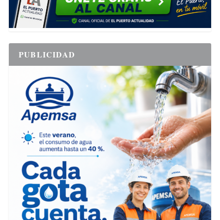
PUBLICIDAD