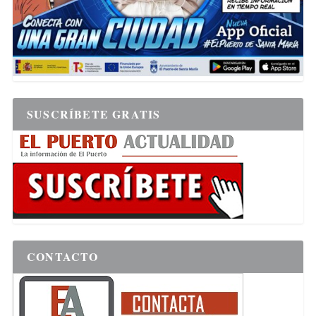
SUSCRÍBETE GRATIS
CONTACTO