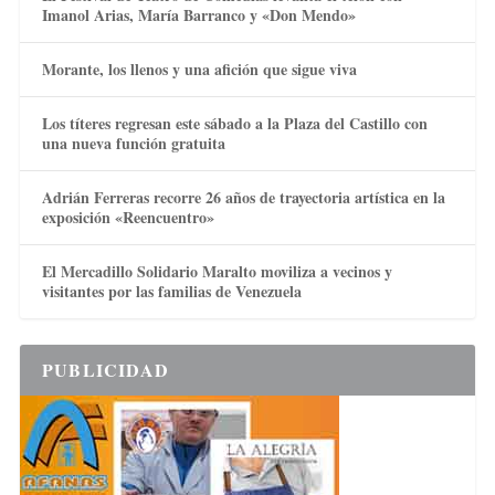
Imanol Arias, María Barranco y «Don Mendo»
Morante, los llenos y una afición que sigue viva
Los títeres regresan este sábado a la Plaza del Castillo con
una nueva función gratuita
Adrián Ferreras recorre 26 años de trayectoria artística en la
exposición «Reencuentro»
El Mercadillo Solidario Maralto moviliza a vecinos y
visitantes por las familias de Venezuela
PUBLICIDAD