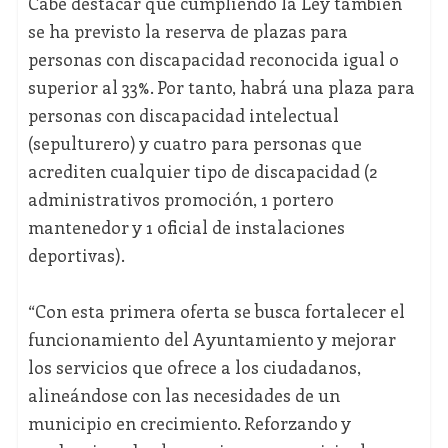
Cabe destacar que cumpliendo la Ley también
se ha previsto la reserva de plazas para
personas con discapacidad reconocida igual o
superior al 33%. Por tanto, habrá una plaza para
personas con discapacidad intelectual
(sepulturero) y cuatro para personas que
acrediten cualquier tipo de discapacidad (2
administrativos promoción, 1 portero
mantenedor y 1 oficial de instalaciones
deportivas).
“Con esta primera oferta se busca fortalecer el
funcionamiento del Ayuntamiento y mejorar
los servicios que ofrece a los ciudadanos,
alineándose con las necesidades de un
municipio en crecimiento. Reforzando y