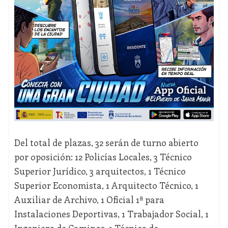
Del total de plazas, 32 serán de turno abierto
por oposición: 12 Policías Locales, 3 Técnico
Superior Jurídico, 3 arquitectos, 1 Técnico
Superior Economista, 1 Arquitecto Técnico, 1
Auxiliar de Archivo, 1 Oficial 1ª para
Instalaciones Deportivas, 1 Trabajador Social, 1