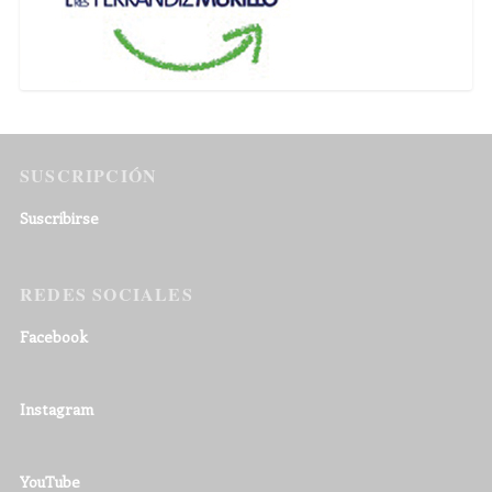
SUSCRIPCIÓN
Suscribirse
REDES SOCIALES
Facebook
Instagram
YouTube