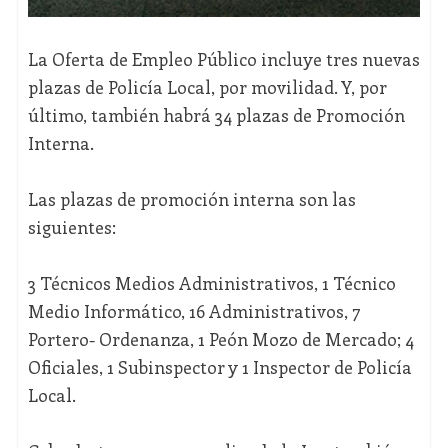
La Oferta de Empleo Público incluye tres nuevas
plazas de Policía Local, por movilidad. Y, por
último, también habrá 34 plazas de Promoción
Interna.
Las plazas de promoción interna son las
siguientes:
3 Técnicos Medios Administrativos, 1 Técnico
Medio Informático, 16 Administrativos, 7
Portero- Ordenanza, 1 Peón Mozo de Mercado; 4
Oficiales, 1 Subinspector y 1 Inspector de Policía
Local.