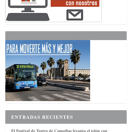
ENTRADAS RECIENTES
El Festival de Teatro de Comedias levanta el telón con