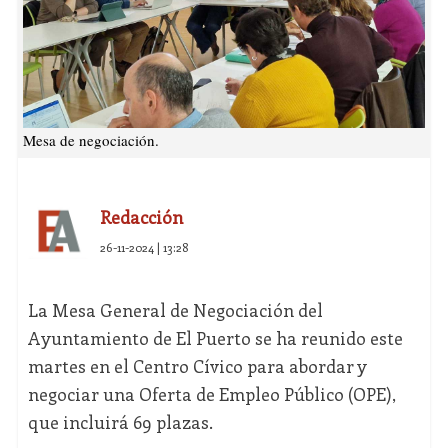
Mesa de negociación.
Redacción
26-11-2024 | 13:28
La Mesa General de Negociación del
Ayuntamiento de El Puerto se ha reunido este
martes en el Centro Cívico para abordar y
negociar una Oferta de Empleo Público (OPE),
que incluirá 69 plazas.