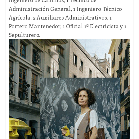
Ingeniero de Caminos, 1 Técnico de
Administración General, 1 Ingeniero Técnico
Agrícola, 2 Auxiliares Administrativos, 1
Portero Mantenedor, 1 Oficial 1º Electricista y 1
Sepulturero.