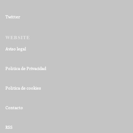
Twitter
WEBSITE
Aviso legal
Política de Privacidad
Política de cookies
Contacto
RSS