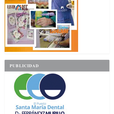
PUBLICIDAD