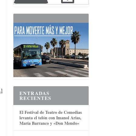
al
ENTRADAS
RECIENTES
El Festival de Teatro de Comedias
levanta el telón con Imanol Arias,
María Barranco y «Don Mendo»