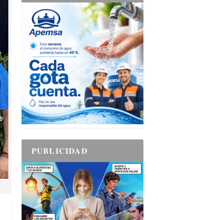
PUBLICIDAD