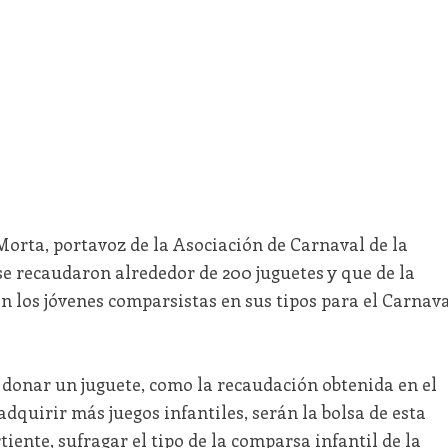
orta, portavoz de la Asociación de Carnaval de la
se recaudaron alrededor de 200 juguetes y que de la
n los jóvenes comparsistas en sus tipos para el Carnav
 donar un juguete, como la recaudación obtenida en el
 adquirir más juegos infantiles, serán la bolsa de esta
ente, sufragar el tipo de la comparsa infantil de la