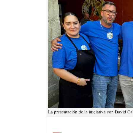
La presentación de la iniciativa con David Cal