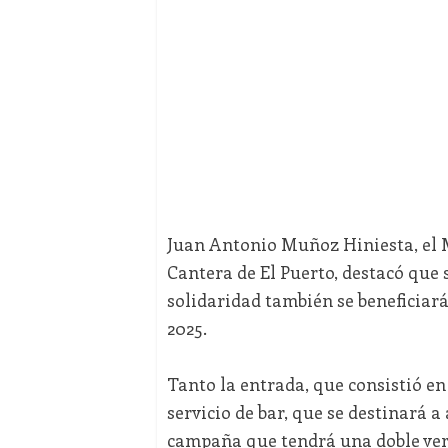
Juan Antonio Muñoz Hiniesta, el M
Cantera de El Puerto, destacó que 
solidaridad también se beneficiará
2025.
Tanto la entrada, que consistió en
servicio de bar, que se destinará a
campaña que tendrá una doble verti