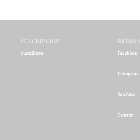
SUSCRIPCIÓN
REDES 
Suscribirse
Facebook
Instagram
YouTube
Twitter