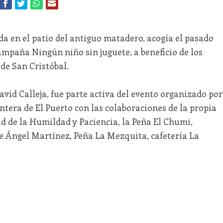
a en el patio del antiguo matadero, acogía el pasado
mpaña Ningún niño sin juguete, a beneficio de los
de San Cristóbal.
David Calleja, fue parte activa del evento organizado por
ntera de El Puerto con las colaboraciones de la propia
d de la Humildad y Paciencia, la Peña El Chumi,
e Ángel Martínez, Peña La Mezquita, cafetería La