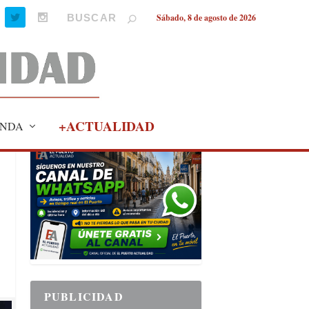
Sábado, 8 de agosto de 2026
+ACTUALIDAD
NDA
PUBLICIDAD
PUBLICIDAD