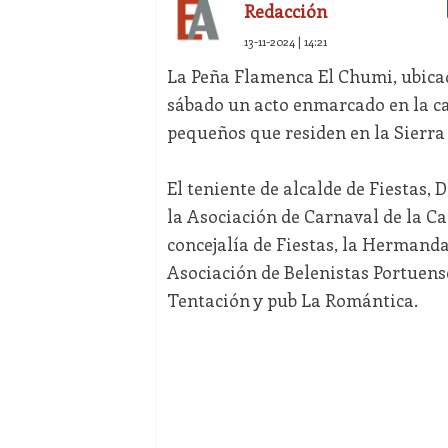
Redacción
13-11-2024 | 14:21
La Peña Flamenca El Chumi, ubicad
sábado un acto enmarcado en la ca
pequeños que residen en la Sierra 
El teniente de alcalde de Fiestas, 
la Asociación de Carnaval de la Ca
concejalía de Fiestas, la Hermanda
Asociación de Belenistas Portuens
Tentación y pub La Romántica.