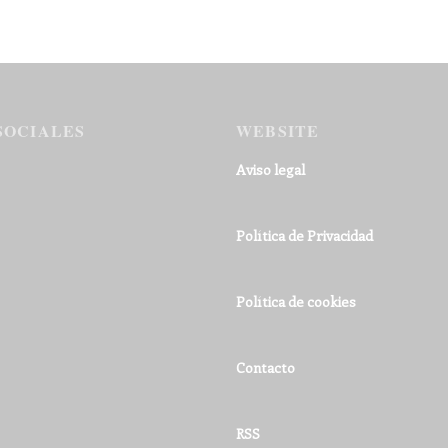
SOCIALES
WEBSITE
Aviso legal
Política de Privacidad
Política de cookies
Contacto
RSS