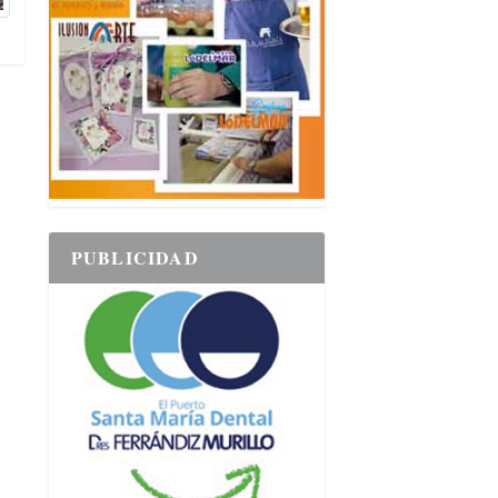
PUBLICIDAD