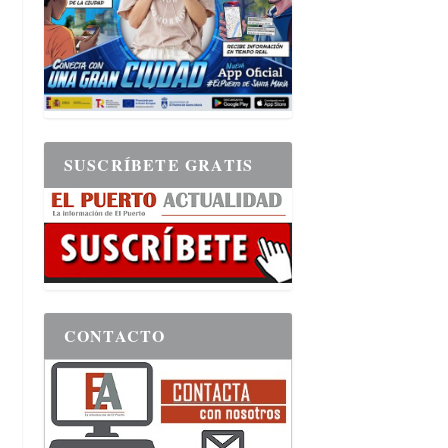
SUSCRÍBETE GRATIS
CONTACTO