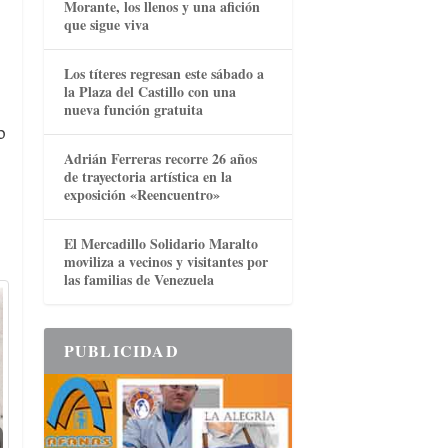
Morante, los llenos y una afición
que sigue viva
Los títeres regresan este sábado a
la Plaza del Castillo con una
nueva función gratuita
o
Adrián Ferreras recorre 26 años
de trayectoria artística en la
exposición «Reencuentro»
El Mercadillo Solidario Maralto
moviliza a vecinos y visitantes por
las familias de Venezuela
PUBLICIDAD