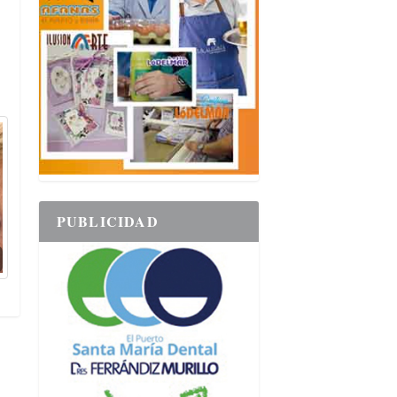
PUBLICIDAD