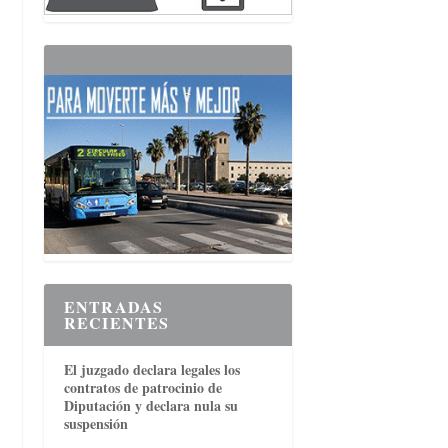
ENTRADAS
RECIENTES
El juzgado declara legales los
contratos de patrocinio de
Diputación y declara nula su
suspensión