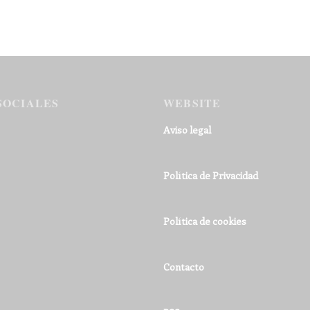
SOCIALES
WEBSITE
Aviso legal
Política de Privacidad
Política de cookies
Contacto