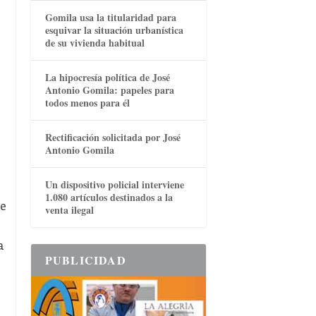
Gomila usa la titularidad para
esquivar la situación urbanística
de su vivienda habitual
La hipocresía política de José
Antonio Gomila: papeles para
todos menos para él
Rectificación solicitada por José
Antonio Gomila
Un dispositivo policial interviene
1.080 artículos destinados a la
se
venta ilegal
a
PUBLICIDAD