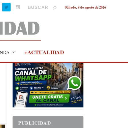
Sábado, 8 de agosto de 2026
+ACTUALIDAD
NDA
PUBLICIDAD
PUBLICIDAD