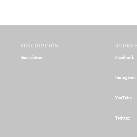
SUSCRIPCIÓN
REDES 
Suscribirse
Facebook
Instagram
YouTube
Twitter