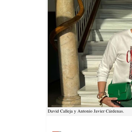
David Calleja y Antonio Javier Cárdenas.