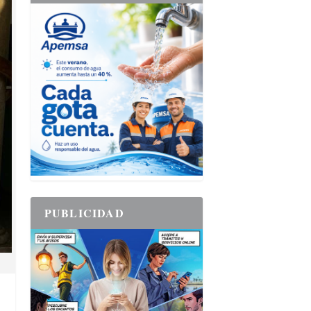
PUBLICIDAD