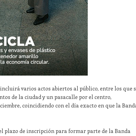
incluirá varios actos abiertos al público, entre los que 
tos de la ciudad y un pasacalle por el centro,
ciembre, coincidiendo con el día exacto en que la Band
l plazo de inscripción para formar parte de la Banda