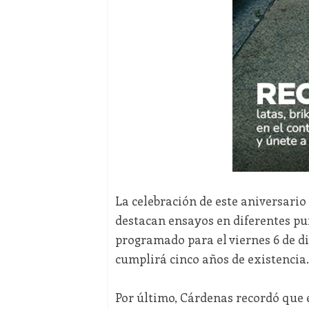
La celebración de este aniversario 
destacan ensayos en diferentes pun
programado para el viernes 6 de di
cumplirá cinco años de existencia.
Por último, Cárdenas recordó que e