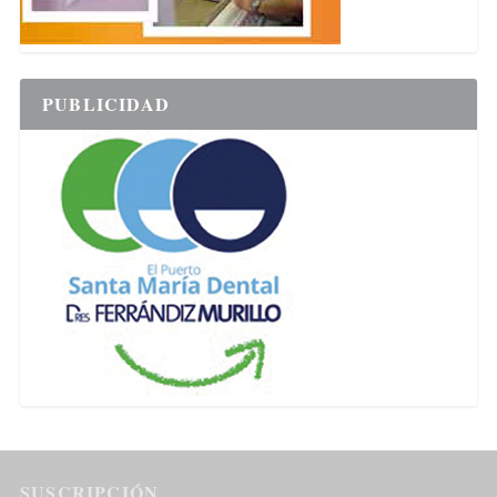
PUBLICIDAD
SUSCRIPCIÓN