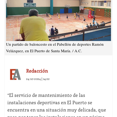
Un partido de baloncesto en el Pabellón de deportes Ramón
Velázquez, en El Puerto de Santa María. / A.C.
Redacción
24-10-2024 | 14:22
“El servicio de mantenimiento de las
instalaciones deportivas en El Puerto se
encuentra en una situación muy delicada, que