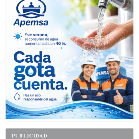
PUBLICIDAD