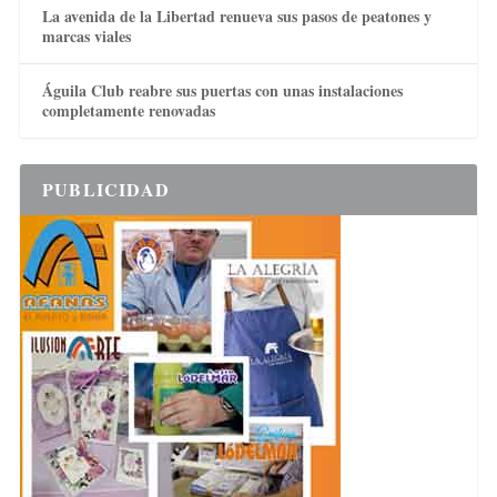
La avenida de la Libertad renueva sus pasos de peatones y
marcas viales
Águila Club reabre sus puertas con unas instalaciones
completamente renovadas
PUBLICIDAD