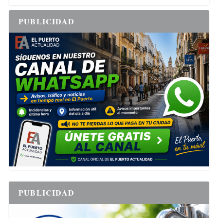
PUBLICIDAD
PUBLICIDAD