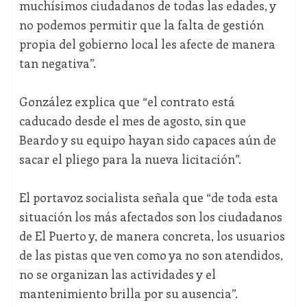
muchísimos ciudadanos de todas las edades, y
no podemos permitir que la falta de gestión
propia del gobierno local les afecte de manera
tan negativa”.
González explica que “el contrato está
caducado desde el mes de agosto, sin que
Beardo y su equipo hayan sido capaces aún de
sacar el pliego para la nueva licitación”.
El portavoz socialista señala que “de toda esta
situación los más afectados son los ciudadanos
de El Puerto y, de manera concreta, los usuarios
de las pistas que ven como ya no son atendidos,
no se organizan las actividades y el
mantenimiento brilla por su ausencia”.