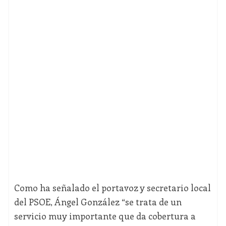
Como ha señalado el portavoz y secretario local
del PSOE, Ángel González “se trata de un
servicio muy importante que da cobertura a