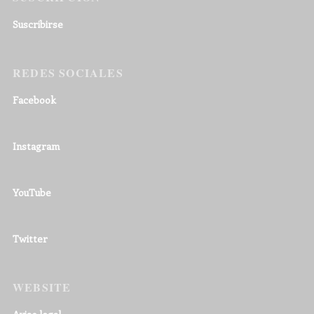
Suscribirse
REDES SOCIALES
Facebook
Instagram
YouTube
Twitter
WEBSITE