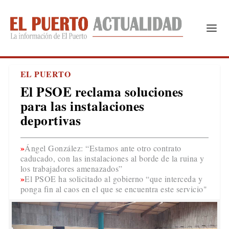
EL PUERTO
El PSOE reclama soluciones
para las instalaciones
deportivas
Ángel González: “Estamos ante otro contrato
caducado, con las instalaciones al borde de la ruina y
los trabajadores amenazados”
El PSOE ha solicitado al gobierno “que interceda y
ponga fin al caos en el que se encuentra este servicio"