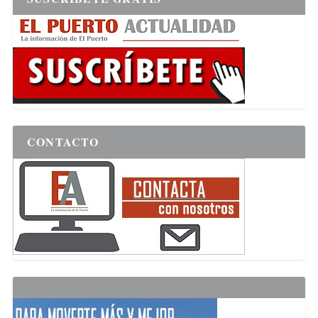
CONTACTO