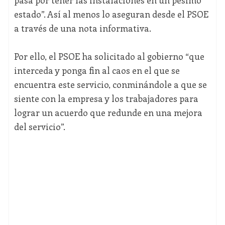
pasa por tener las instalaciones en un pésimo
estado”. Así al menos lo aseguran desde el PSOE
a través de una nota informativa.
Por ello, el PSOE ha solicitado al gobierno “que
interceda y ponga fin al caos en el que se
encuentra este servicio, conminándole a que se
siente con la empresa y los trabajadores para
lograr un acuerdo que redunde en una mejora
del servicio”.