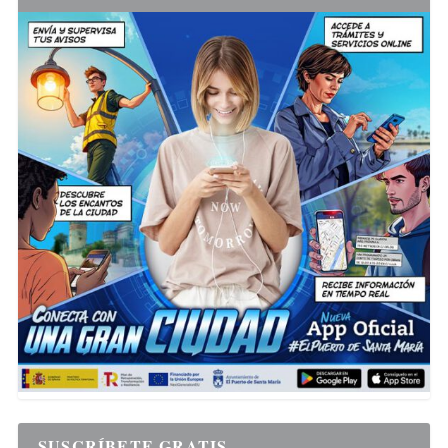
SUSCRÍBETE GRATIS