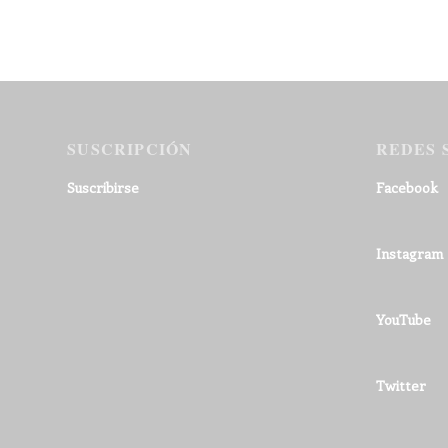
SUSCRIPCIÓN
REDES 
Suscribirse
Facebook
Instagram
YouTube
Twitter