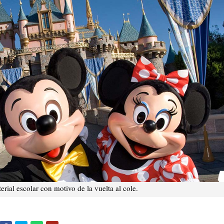
erial escolar con motivo de la vuelta al cole.