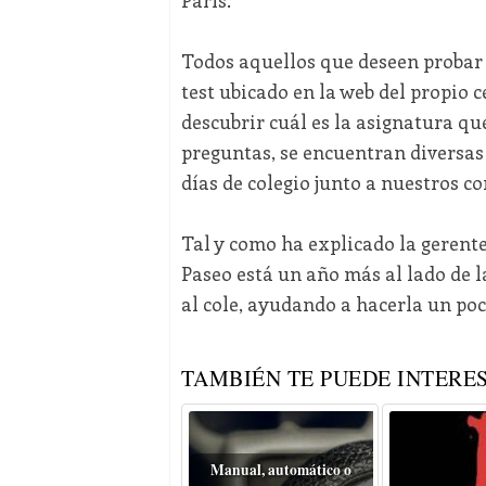
Todos aquellos que deseen probar s
test ubicado en la web del propio
descubrir cuál es la asignatura que
preguntas, se encuentran diversas
días de colegio junto a nuestros c
Tal y como ha explicado la gerente
Paseo está un año más al lado de l
al cole, ayudando a hacerla un poc
TAMBIÉN TE PUEDE INTERES
Manual, automático o