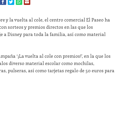
e y la vuelta al cole, el centro comercial El Paseo ha
on sorteos y premios directos en las que los
e a Disney para toda la familia, así como material
ampaña ‘¡La vuelta al cole con premios!’, en la que los
los diverso material escolar como mochilas,
as, pulseras, así como tarjetas regalo de 50 euros para