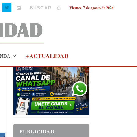
Viernes, 7 de agosto de 2026
+ACTUALIDAD
NDA
PUBLICIDAD
PUBLICIDAD