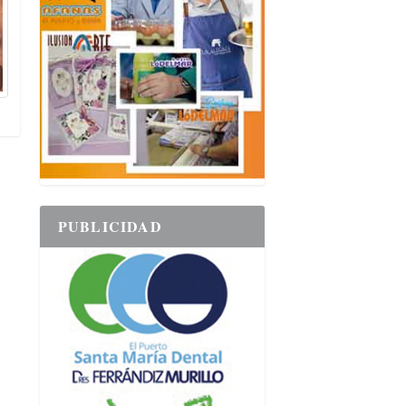
PUBLICIDAD