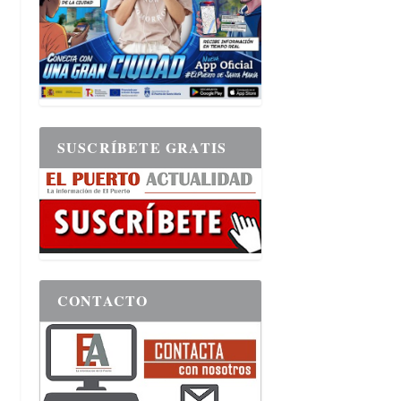
SUSCRÍBETE GRATIS
CONTACTO