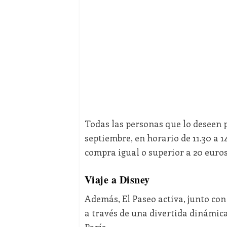
Todas las personas que lo deseen p
septiembre, en horario de 11.30 a 1
compra igual o superior a 20 euros
Viaje a Disney
Además, El Paseo activa, junto con
a través de una divertida dinámica
París.