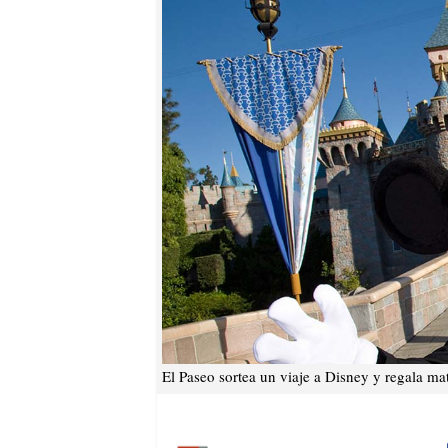
El Paseo sortea un viaje a Disney y regala mat