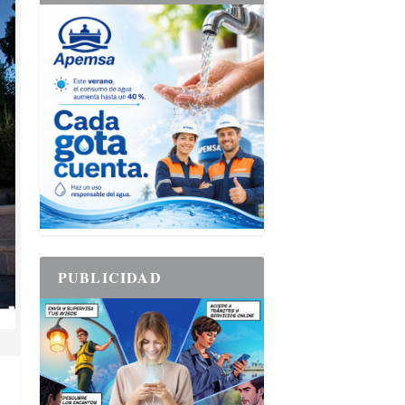
PUBLICIDAD