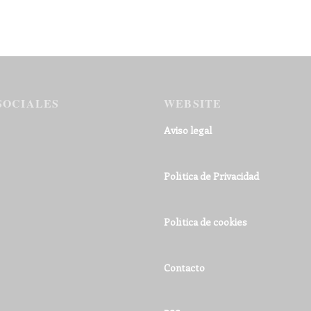
SOCIALES
WEBSITE
Aviso legal
Política de Privacidad
Política de cookies
Contacto