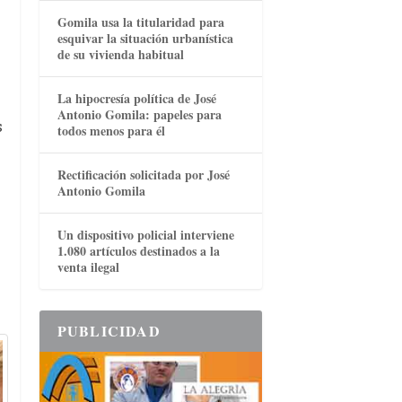
Gomila usa la titularidad para
esquivar la situación urbanística
de su vivienda habitual
La hipocresía política de José
Antonio Gomila: papeles para
s
todos menos para él
Rectificación solicitada por José
Antonio Gomila
Un dispositivo policial interviene
1.080 artículos destinados a la
venta ilegal
PUBLICIDAD