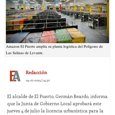
Amazon El Puerto amplía su planta logística del Polígono de
Las Salinas de Levante.
Redacción
04-07-2024 | 14:30
El alcalde de El Puerto, Germán Beardo, informa
que la Junta de Gobierno Local aprobará este
jueves 4 de julio la licencia urbanística para la