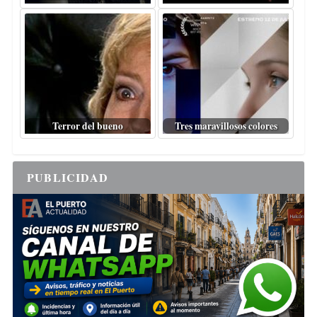
Terror del bueno
Tres maravillosos colores
PUBLICIDAD