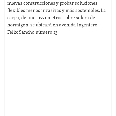
nuevas construcciones y probar soluciones
flexibles menos invasivas y más sostenibles. La
carpa, de unos 1331 metros sobre solera de
hormigón, se ubicará en avenida Ingeniero
Félix Sancho número 23.