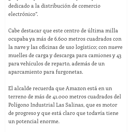
dedicado a la distribución de comercio
electrónico”.
Cabe destacar que este centro de última milla
ocupaba ya más de 6.600 metros cuadrados con
la nave y las oficinas de uso logístico; con nueve
muelles de carga y descarga para camiones y 43
para vehículos de reparto, además de un
aparcamiento para furgonetas.
El alcalde recuerda que Amazon está en un
terreno de más de 41.000 metros cuadrados del
Polígono Industrial Las Salinas, que es motor
de progreso y que está claro que todavía tiene
un potencial enorme.