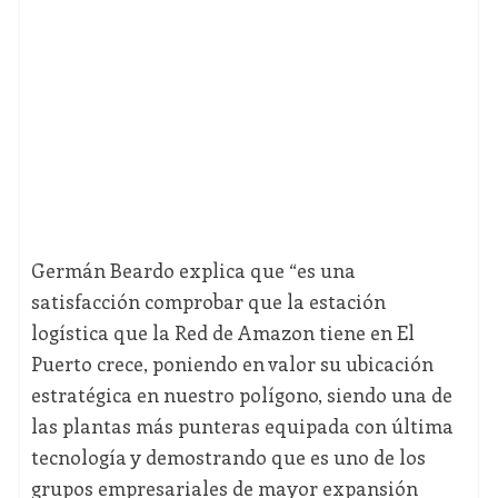
Germán Beardo explica que “es una
satisfacción comprobar que la estación
logística que la Red de Amazon tiene en El
Puerto crece, poniendo en valor su ubicación
estratégica en nuestro polígono, siendo una de
las plantas más punteras equipada con última
tecnología y demostrando que es uno de los
grupos empresariales de mayor expansión