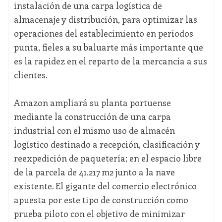
instalación de una carpa logística de
almacenaje y distribución, para optimizar las
operaciones del establecimiento en periodos
punta, fieles a su baluarte más importante que
es la rapidez en el reparto de la mercancía a sus
clientes.
Amazon ampliará su planta portuense
mediante la construcción de una carpa
industrial con el mismo uso de almacén
logístico destinado a recepción, clasificación y
reexpedición de paquetería; en el espacio libre
de la parcela de 41.217 m
2
junto a la nave
existente. El gigante del comercio electrónico
apuesta por este tipo de construcción como
prueba piloto con el objetivo de minimizar