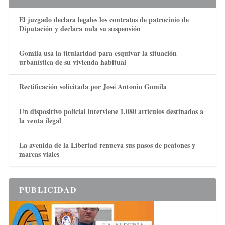
El juzgado declara legales los contratos de patrocinio de
Diputación y declara nula su suspensión
Gomila usa la titularidad para esquivar la situación
urbanística de su vivienda habitual
Rectificación solicitada por José Antonio Gomila
Un dispositivo policial interviene 1.080 artículos destinados a
la venta ilegal
La avenida de la Libertad renueva sus pasos de peatones y
marcas viales
PUBLICIDAD