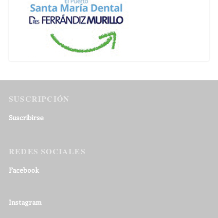
SUSCRIPCIÓN
Suscribirse
REDES SOCIALES
Facebook
Instagram