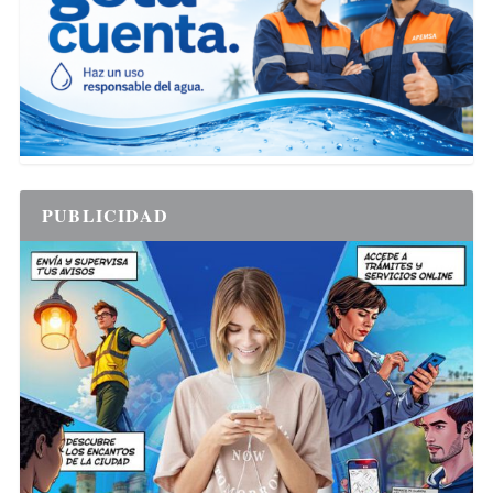
PUBLICIDAD