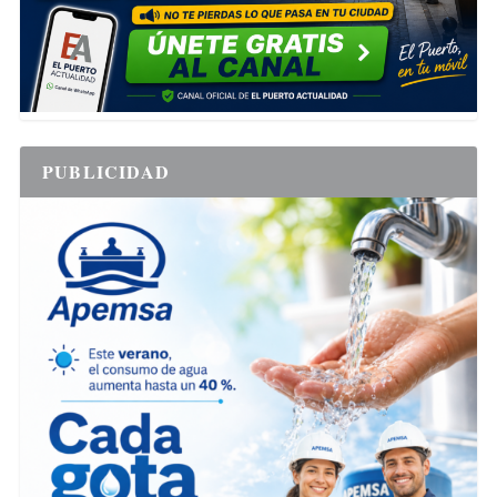
PUBLICIDAD