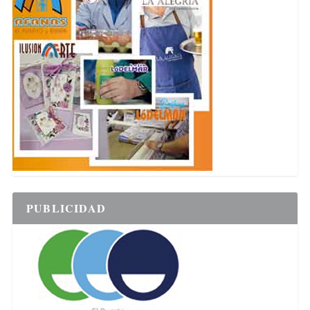
PUBLICIDAD