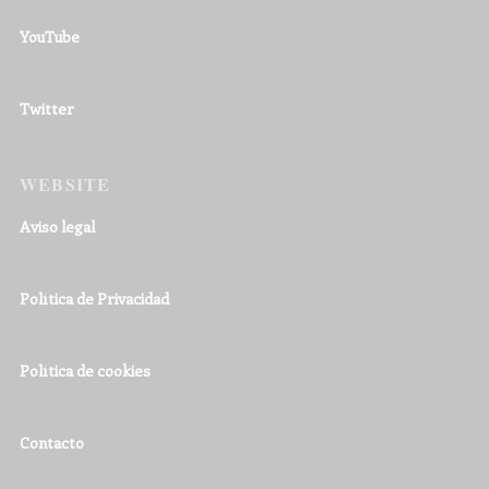
YouTube
Twitter
WEBSITE
Aviso legal
Política de Privacidad
Política de cookies
Contacto