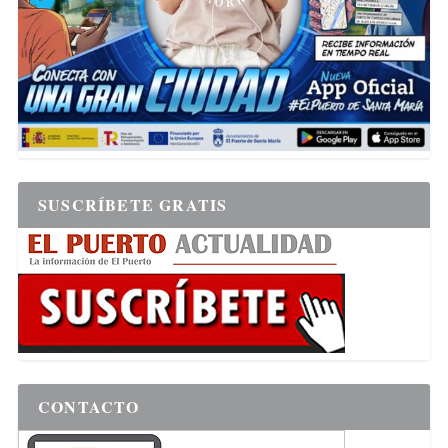
SUSCRÍBETE GRATIS
CONTACTO