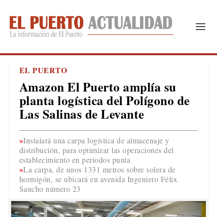
EL PUERTO
Amazon El Puerto amplía su
planta logística del Polígono de
Las Salinas de Levante
Instalará una carpa logística de almacenaje y
distribución, para optimizar las operaciones del
establecimiento en periodos punta
La carpa, de unos 1331 metros sobre solera de
hormigón, se ubicará en avenida Ingeniero Félix
Sancho número 23