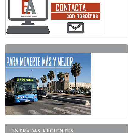
ENTRADAS RECIENTES