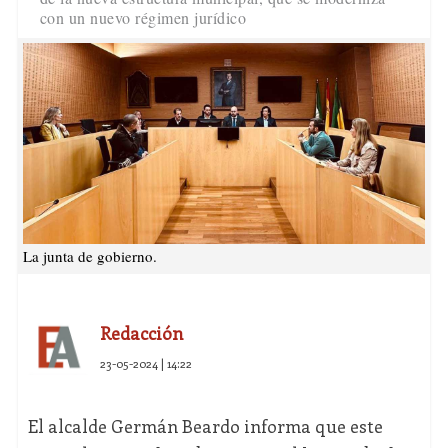
con un nuevo régimen jurídico
La junta de gobierno.
Redacción
23-05-2024 | 14:22
El alcalde Germán Beardo informa que este