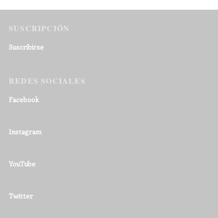
SUSCRIPCIÓN
Suscribirse
REDES SOCIALES
Facebook
Instagram
YouTube
Twitter