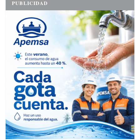
PUBLICIDAD