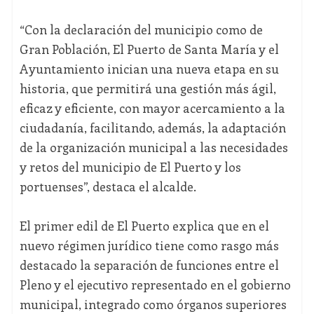
“Con la declaración del municipio como de
Gran Población, El Puerto de Santa María y el
Ayuntamiento inician una nueva etapa en su
historia, que permitirá una gestión más ágil,
eficaz y eficiente, con mayor acercamiento a la
ciudadanía, facilitando, además, la adaptación
de la organización municipal a las necesidades
y retos del municipio de El Puerto y los
portuenses”, destaca el alcalde.
El primer edil de El Puerto explica que en el
nuevo régimen jurídico tiene como rasgo más
destacado la separación de funciones entre el
Pleno y el ejecutivo representado en el gobierno
municipal, integrado como órganos superiores