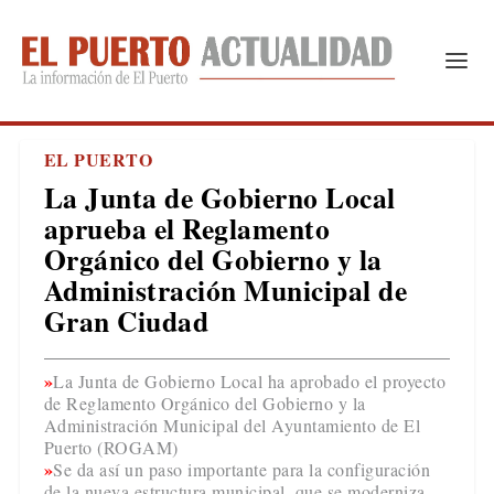
EL PUERTO
La Junta de Gobierno Local
aprueba el Reglamento
Orgánico del Gobierno y la
Administración Municipal de
Gran Ciudad
La Junta de Gobierno Local ha aprobado el proyecto
de Reglamento Orgánico del Gobierno y la
Administración Municipal del Ayuntamiento de El
Puerto (ROGAM)
Se da así un paso importante para la configuración
de la nueva estructura municipal, que se moderniza