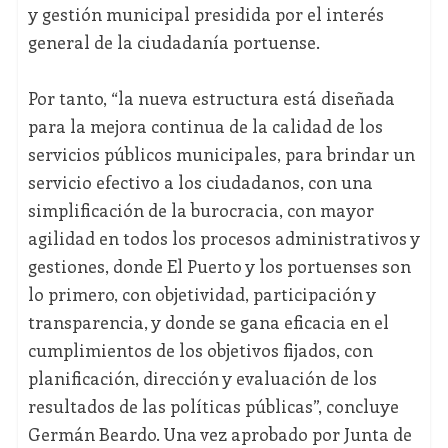
y gestión municipal presidida por el interés
general de la ciudadanía portuense.
Por tanto, “la nueva estructura está diseñada
para la mejora continua de la calidad de los
servicios públicos municipales, para brindar un
servicio efectivo a los ciudadanos, con una
simplificación de la burocracia, con mayor
agilidad en todos los procesos administrativos y
gestiones, donde El Puerto y los portuenses son
lo primero, con objetividad, participación y
transparencia, y donde se gana eficacia en el
cumplimientos de los objetivos fijados, con
planificación, dirección y evaluación de los
resultados de las políticas públicas”, concluye
Germán Beardo. Una vez aprobado por Junta de