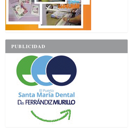
PUBLICIDAD