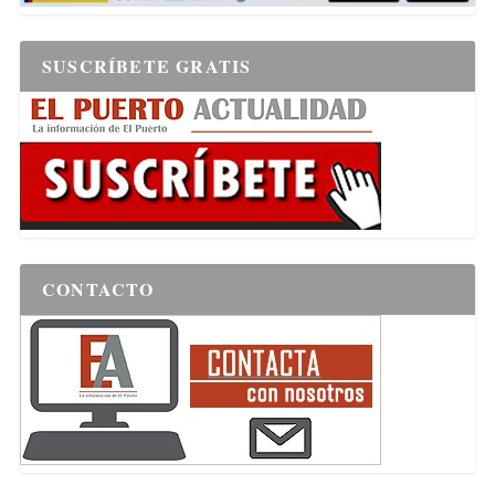
SUSCRÍBETE GRATIS
CONTACTO