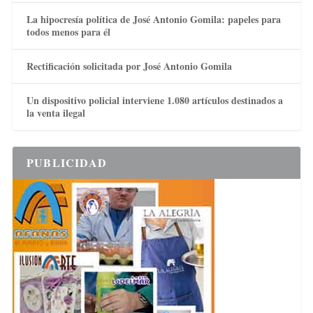
La hipocresía política de José Antonio Gomila: papeles para
todos menos para él
Rectificación solicitada por José Antonio Gomila
Un dispositivo policial interviene 1.080 artículos destinados a
la venta ilegal
PUBLICIDAD