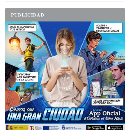
PUBLICIDAD