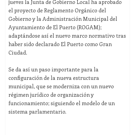
jueves la Junta de Gobierno Local ha aprobado
el proyecto de Reglamento Orgánico del
Gobierno y la Administración Municipal del
Ayuntamiento de El Puerto (ROGAM);
adaptándose así el nuevo marco normativo tras
haber sido declarado El Puerto como Gran
Ciudad.
Se da así un paso importante para la
configuración de la nueva estructura
municipal, que se moderniza con un nuevo
régimen jurídico de organización y
funcionamiento; siguiendo el modelo de un
sistema parlamentario.