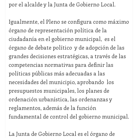
por el alcalde y la Junta de Gobierno Local.
Igualmente, el Pleno se configura como máximo
órgano de representación política de la
ciudadanía en el gobierno municipal, es el
órgano de debate político y de adopción de las
grandes decisiones estratégicas, a través de las
competencias normativas para definir las
políticas públicas más adecuadas a las
necesidades del municipio, aprobando los
presupuestos municipales, los planes de
ordenación urbanística, las ordenanzas y
reglamentos, además de la función
fundamental de control del gobierno municipal.
La Junta de Gobierno Local es el órgano de