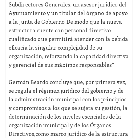
Subdirectores Generales, un asesor jurídico del
Ayuntamiento y un titular del órgano de apoyo
a la Junta de Gobierno. De modo que la nueva
estructura cuente con personal directivo
cualificado que permitirá atender con la debida
eficacia la singular complejidad de su
organización, reforzando la capacidad directiva
y gerencial de sus máximos responsables”.
Germán Beardo concluye que, por primera vez,
se regula el régimen jurídico del gobierno y de
la administración municipal con los principios
y compromisos a los que se sujeta su gestión, la
determinación de los niveles esenciales de la
organización municipal y de los Órganos
Directivos,como marco jurídico de la estructura