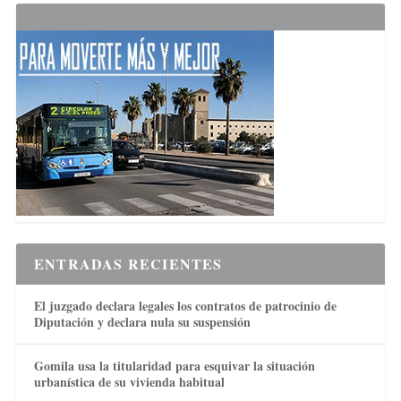
ENTRADAS RECIENTES
El juzgado declara legales los contratos de patrocinio de
Diputación y declara nula su suspensión
Gomila usa la titularidad para esquivar la situación
urbanística de su vivienda habitual