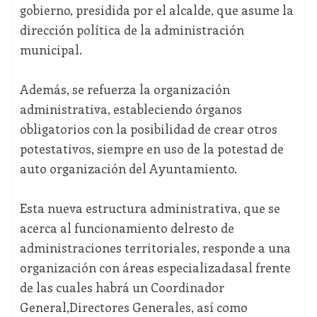
gobierno, presidida por el alcalde, que asume la
dirección política de la administración
municipal.
Además, se refuerza la organización
administrativa, estableciendo órganos
obligatorios con la posibilidad de crear otros
potestativos, siempre en uso de la potestad de
auto organización del Ayuntamiento.
Esta nueva estructura administrativa, que se
acerca al funcionamiento delresto de
administraciones territoriales, responde a una
organización con áreas especializadasal frente
de las cuales habrá un Coordinador
General,Directores Generales, así como