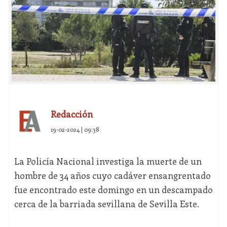
Redacción
19-02-2024 | 09:38
La Policía Nacional investiga la muerte de un
hombre de 34 años cuyo cadáver ensangrentado
fue encontrado este domingo en un descampado
cerca de la barriada sevillana de Sevilla Este.