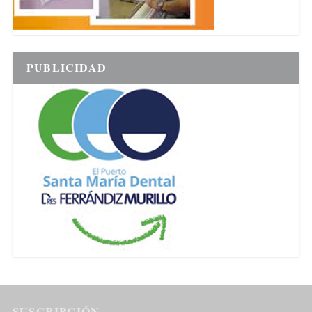
PUBLICIDAD
SUSCRIPCIÓN