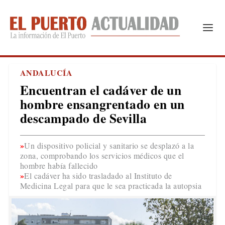
ANDALUCÍA
Encuentran el cadáver de un
hombre ensangrentado en un
descampado de Sevilla
Un dispositivo policial y sanitario se desplazó a la
zona, comprobando los servicios médicos que el
hombre había fallecido
El cadáver ha sido trasladado al Instituto de
Medicina Legal para que le sea practicada la autopsia