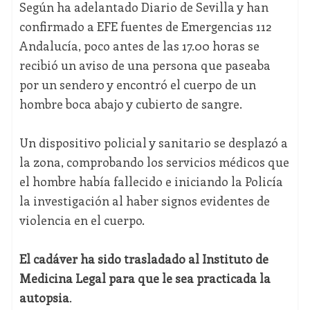
Según ha adelantado Diario de Sevilla y han
confirmado a EFE fuentes de Emergencias 112
Andalucía, poco antes de las 17.00 horas se
recibió un aviso de una persona que paseaba
por un sendero y encontró el cuerpo de un
hombre boca abajo y cubierto de sangre.
Un dispositivo policial y sanitario se desplazó a
la zona, comprobando los servicios médicos que
el hombre había fallecido e iniciando la Policía
la investigación al haber signos evidentes de
violencia en el cuerpo.
El cadáver ha sido trasladado al Instituto de
Medicina Legal para que le sea practicada la
autopsia
.