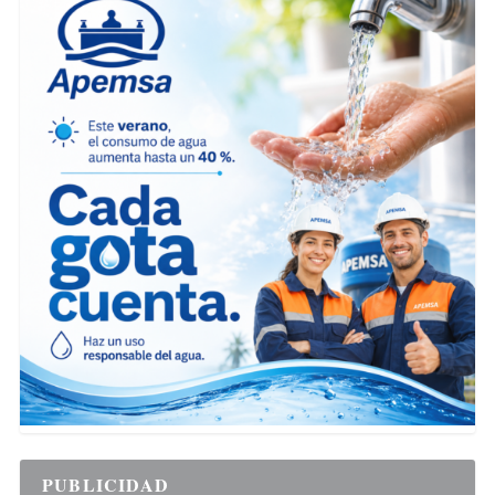
PUBLICIDAD