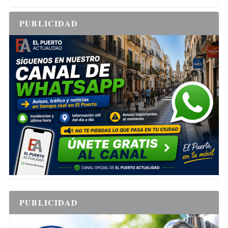
PUBLICIDAD
PUBLICIDAD