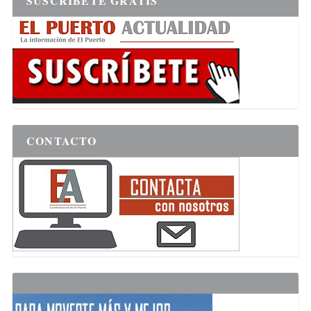
SUSCRÍBETE GRATIS
CONTACTO