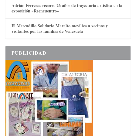
Adrián Ferreras recorre 26 años de trayectoria artística en la
exposición «Reencuentro»
El Mercadillo Solidario Maralto moviliza a vecinos y
visitantes por las familias de Venezuela
PUBLICIDAD