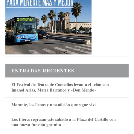
ENTRADAS RECIENTES
El Festival de Teatro de Comedias levanta el telón con
Imanol Arias, María Barranco y «Don Mendo»
Morante, los llenos y una afición que sigue viva
Los títeres regresan este sábado a la Plaza del Castillo con
una nueva función gratuita