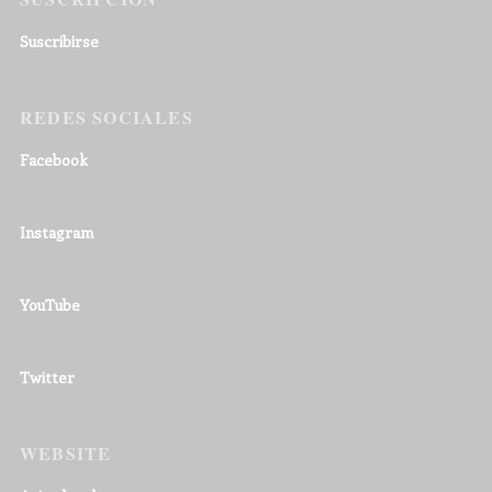
Suscribirse
REDES SOCIALES
Facebook
Instagram
YouTube
Twitter
WEBSITE