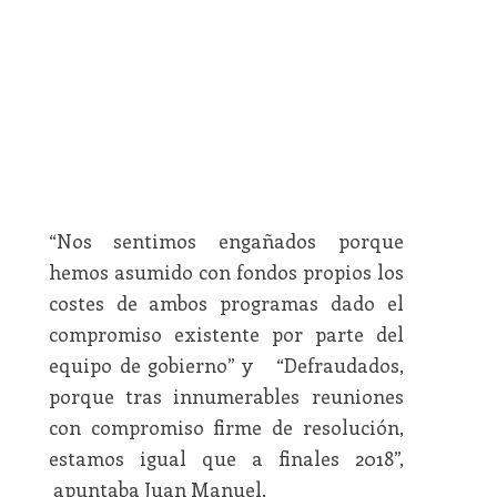
“Nos sentimos engañados porque
hemos asumido con fondos propios los
costes de ambos programas dado el
compromiso existente por parte del
equipo de gobierno” y “Defraudados,
porque tras innumerables reuniones
con compromiso firme de resolución,
estamos igual que a finales 2018”,
apuntaba Juan Manuel.