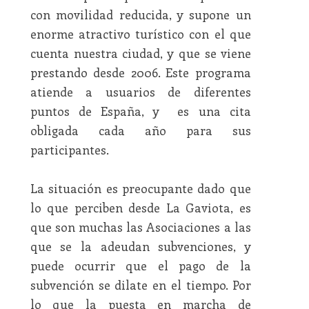
con movilidad reducida, y supone un
enorme atractivo turístico con el que
cuenta nuestra ciudad, y que se viene
prestando desde 2006. Este programa
atiende a usuarios de diferentes
puntos de España, y es una cita
obligada cada año para sus
participantes.
La situación es preocupante dado que
lo que perciben desde La Gaviota, es
que son muchas las Asociaciones a las
que se la adeudan subvenciones, y
puede ocurrir que el pago de la
subvención se dilate en el tiempo. Por
lo que la puesta en marcha de