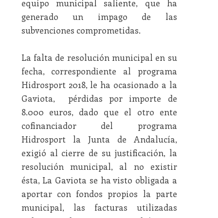
equipo municipal saliente, que ha
generado un impago de las
subvenciones comprometidas.
La falta de resolución municipal en su
fecha, correspondiente al programa
Hidrosport 2018, le ha ocasionado a la
Gaviota, pérdidas por importe de
8.000 euros, dado que el otro ente
cofinanciador del programa
Hidrosport la Junta de Andalucía,
exigió al cierre de su justificación, la
resolución municipal, al no existir
ésta, La Gaviota se ha visto obligada a
aportar con fondos propios la parte
municipal, las facturas utilizadas