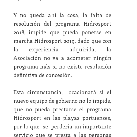
Y no queda ahí la cosa, la falta de
resolución del programa Hidrosport
2018, impide que pueda ponerse en
marcha Hidrosport 2019, dado que con
la experiencia adquirida, la
Asociación no va a acometer ningún
programa más si no existe resolución
definitiva de concesión.
Esta circunstancia, ocasionará si el
nuevo equipo de gobierno no lo impide,
que no pueda prestarse el programa
Hidrosport en las playas portuenses,
por lo que se perdería un importante
servicio que se presta a las personas