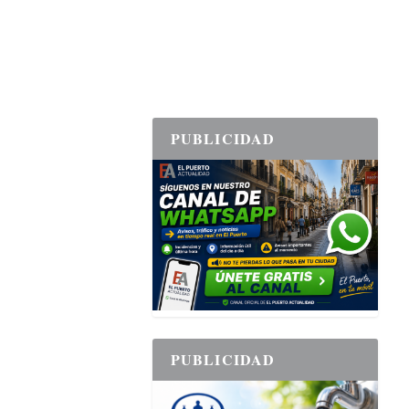
PUBLICIDAD
PUBLICIDAD