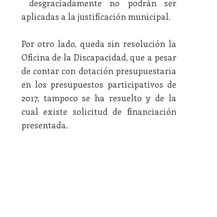
desgraciadamente no podrán ser
aplicadas a la justificación municipal.
Por otro lado, queda sin resolución la
Oficina de la Discapacidad, que a pesar
de contar con dotación presupuestaria
en los presupuestos participativos de
2017, tampoco se ha resuelto y de la
cual existe solicitud de financiación
presentada.