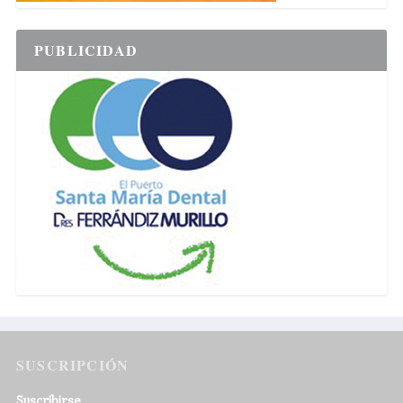
PUBLICIDAD
SUSCRIPCIÓN
Suscribirse