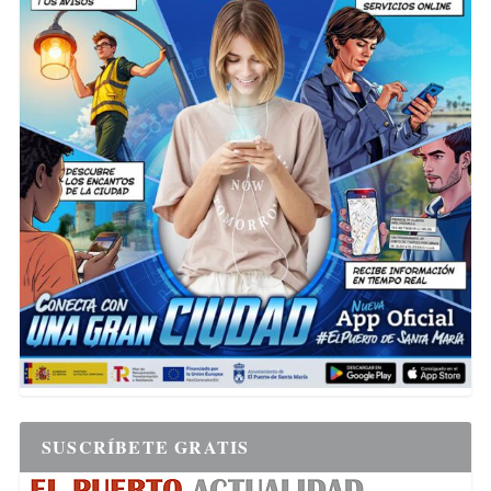
SUSCRÍBETE GRATIS