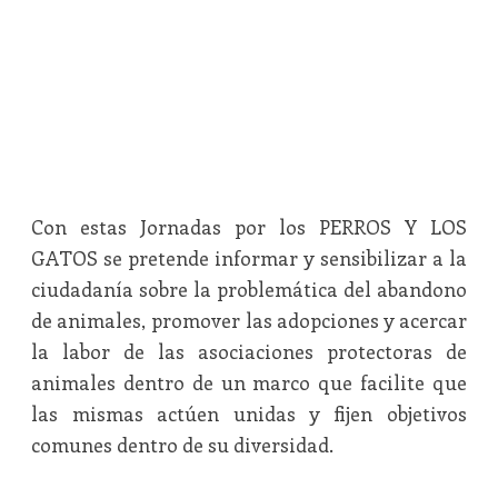
Con estas Jornadas por los PERROS Y LOS
GATOS se pretende informar y sensibilizar a la
ciudadanía sobre la problemática del abandono
de animales, promover las adopciones y acercar
la labor de las asociaciones protectoras de
animales dentro de un marco que facilite que
las mismas actúen unidas y fijen objetivos
comunes dentro de su diversidad.