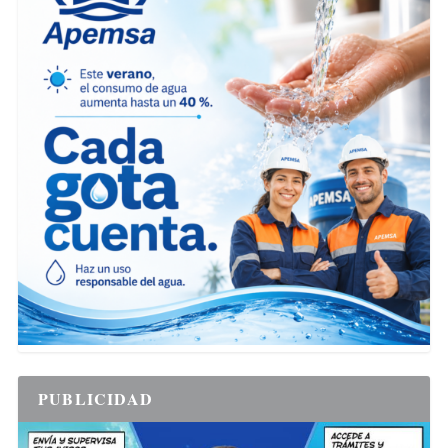
PUBLICIDAD