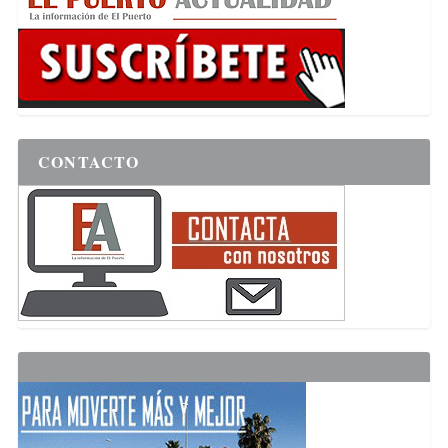
CONTACTO