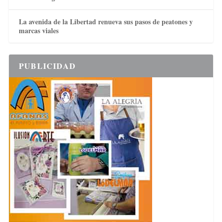
La avenida de la Libertad renueva sus pasos de peatones y
marcas viales
PUBLICIDAD