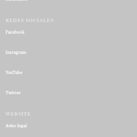
REDES SOCIALES
Facebook
Instagram
YouTube
Twitter
WEBSITE
Aviso legal