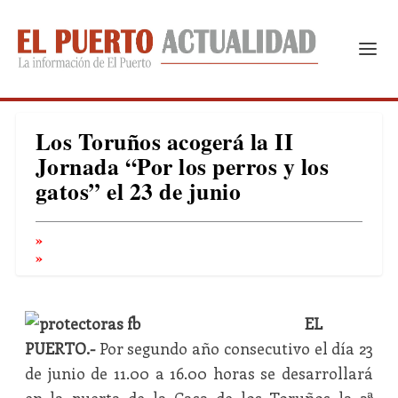
Los Toruños acogerá la II
Jornada “Por los perros y los
gatos” el 23 de junio
EL
PUERTO.-
Por segundo año consecutivo el día 23
de junio de 11.00 a 16.00 horas se desarrollará