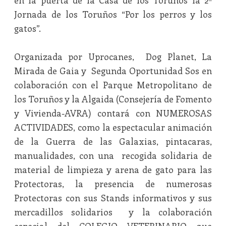
en la puerta de la Casa de los Toruños la 2ª
Jornada de los Toruños “Por los perros y los
gatos”.
Organizada por Uprocanes, Dog Planet, La
Mirada de Gaia y Segunda Oportunidad Sos en
colaboración con el Parque Metropolitano de
los Toruños y la Algaida (Consejería de Fomento
y Vivienda-AVRA) contará con NUMEROSAS
ACTIVIDADES, como la espectacular animación
de la Guerra de las Galaxias, pintacaras,
manualidades, con una recogida solidaria de
material de limpieza y arena de gato para las
Protectoras, la presencia de numerosas
Protectoras con sus Stands informativos y sus
mercadillos solidarios y la colaboración