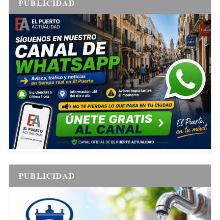
PUBLICIDAD
PUBLICIDAD