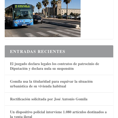
ENTRADAS RECIENTES
El juzgado declara legales los contratos de patrocinio de
Diputación y declara nula su suspensión
Gomila usa la titularidad para esquivar la situación
urbanística de su vivienda habitual
Rectificación solicitada por José Antonio Gomila
Un dispositivo policial interviene 1.080 artículos destinados a
la venta ilegal