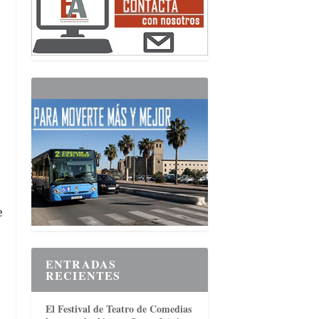
e
ENTRADAS
RECIENTES
El Festival de Teatro de Comedias