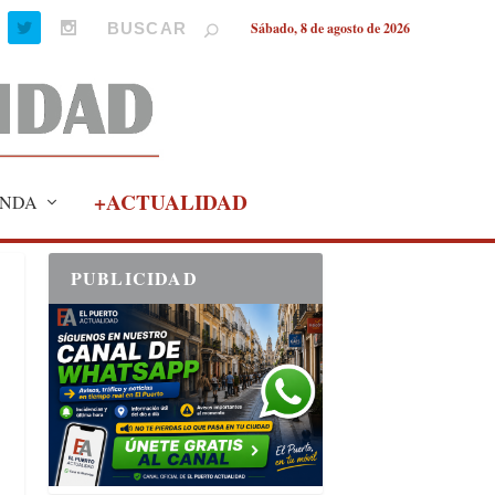
Sábado, 8 de agosto de 2026
+ACTUALIDAD
NDA
PUBLICIDAD