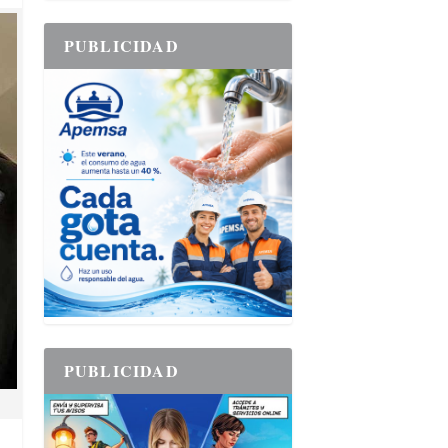
PUBLICIDAD
PUBLICIDAD