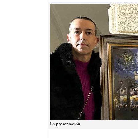
La presentación.