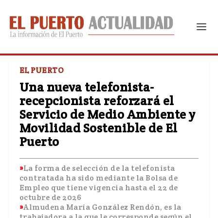
EL PUERTO
Una nueva telefonista-
recepcionista reforzará el
Servicio de Medio Ambiente y
Movilidad Sostenible de El
Puerto
La forma de selección de la telefonista
contratada ha sido mediante la Bolsa de
Empleo que tiene vigencia hasta el 22 de
octubre de 2026
Almudena María González Rendón, es la
trabajadora a la que le corresponde según el