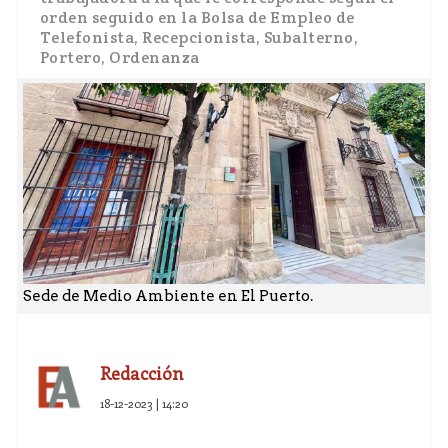
orden seguido en la Bolsa de Empleo de
Telefonista, Recepcionista, Subalterno,
Portero, Ordenanza
Sede de Medio Ambiente en El Puerto.
Redacción
18-12-2023 | 14:20