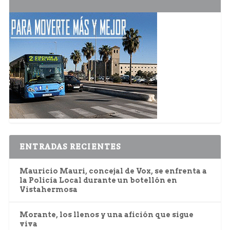
ENTRADAS RECIENTES
Mauricio Mauri, concejal de Vox, se enfrenta a
la Policía Local durante un botellón en
Vistahermosa
Morante, los llenos y una afición que sigue
viva