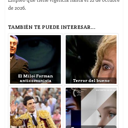
de 2026.
TAMBIÉN TE PUEDE INTERESAR...
El Miloš Forman
anticomunista
Terror del bueno