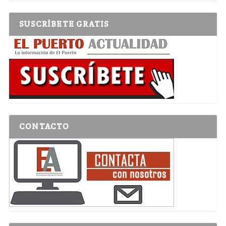
SUSCRÍBETE GRATIS
CONTACTO