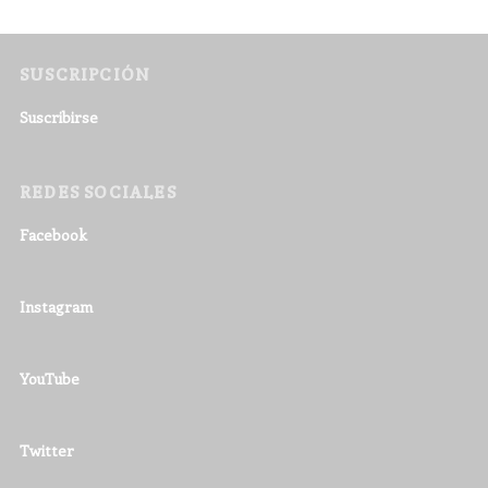
SUSCRIPCIÓN
Suscribirse
REDES SOCIALES
Facebook
Instagram
YouTube
Twitter