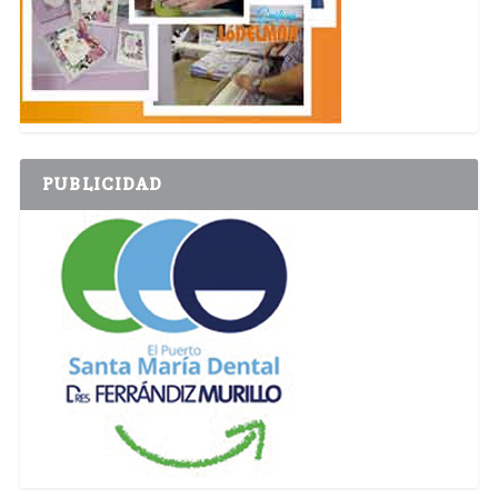
PUBLICIDAD