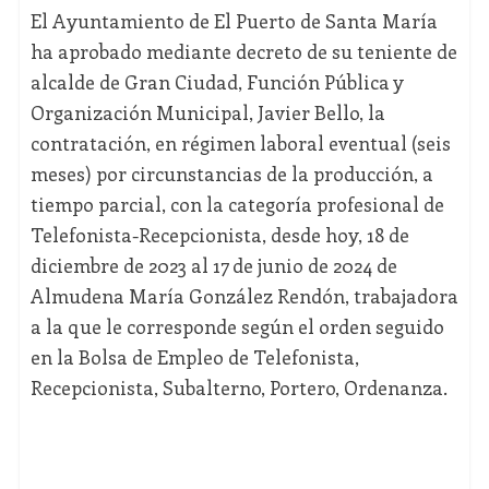
El Ayuntamiento de El Puerto de Santa María
ha aprobado mediante decreto de su teniente de
alcalde de Gran Ciudad, Función Pública y
Organización Municipal, Javier Bello, la
contratación, en régimen laboral eventual (seis
meses) por circunstancias de la producción, a
tiempo parcial, con la categoría profesional de
Telefonista-Recepcionista, desde hoy, 18 de
diciembre de 2023 al 17 de junio de 2024 de
Almudena María González Rendón, trabajadora
a la que le corresponde según el orden seguido
en la Bolsa de Empleo de Telefonista,
Recepcionista, Subalterno, Portero, Ordenanza.