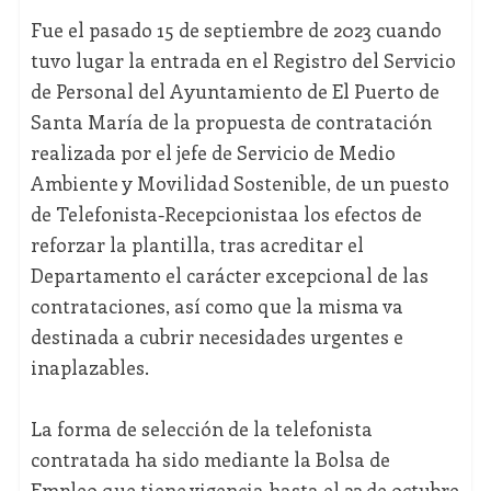
Fue el pasado 15 de septiembre de 2023 cuando
tuvo lugar la entrada en el Registro del Servicio
de Personal del Ayuntamiento de El Puerto de
Santa María de la propuesta de contratación
realizada por el jefe de Servicio de Medio
Ambiente y Movilidad Sostenible, de un puesto
de Telefonista-Recepcionistaa los efectos de
reforzar la plantilla, tras acreditar el
Departamento el carácter excepcional de las
contrataciones, así como que la misma va
destinada a cubrir necesidades urgentes e
inaplazables.
La forma de selección de la telefonista
contratada ha sido mediante la Bolsa de
Empleo que tiene vigencia hasta el 22 de octubre