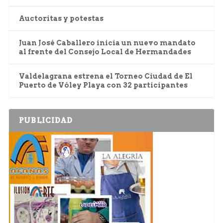
Auctoritas y potestas
Juan José Caballero inicia un nuevo mandato
al frente del Consejo Local de Hermandades
Valdelagrana estrena el Torneo Ciudad de El
Puerto de Vóley Playa con 32 participantes
PUBLICIDAD