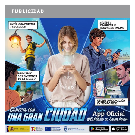
PUBLICIDAD