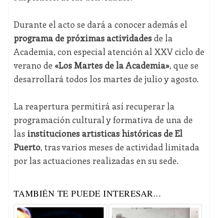
Durante el acto se dará a conocer además el
programa de próximas actividades
de la
Academia, con especial atención al XXV ciclo de
verano de
«Los Martes de la Academia»
, que se
desarrollará todos los martes de julio y agosto.
La reapertura permitirá así recuperar la
programación cultural y formativa de una de
las
instituciones artísticas históricas de El
Puerto
, tras varios meses de actividad limitada
por las actuaciones realizadas en su sede.
TAMBIÉN TE PUEDE INTERESAR...