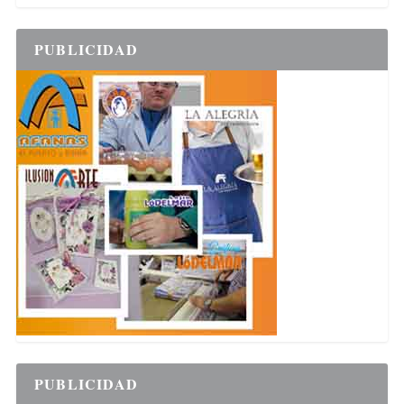
PUBLICIDAD
PUBLICIDAD