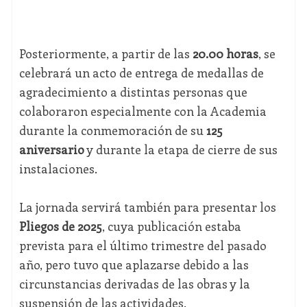
Posteriormente, a partir de las
20.00 horas
, se
celebrará un acto de entrega de medallas de
agradecimiento a distintas personas que
colaboraron especialmente con la Academia
durante la conmemoración de su
125
aniversario
y durante la etapa de cierre de sus
instalaciones.
La jornada servirá también para presentar los
Pliegos de 2025
, cuya publicación estaba
prevista para el último trimestre del pasado
año, pero tuvo que aplazarse debido a las
circunstancias derivadas de las obras y la
suspensión de las actividades.