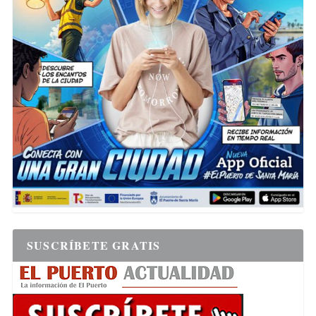
SUSCRÍBETE GRATIS