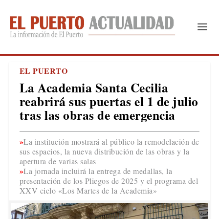
EL PUERTO
La Academia Santa Cecilia
reabrirá sus puertas el 1 de julio
tras las obras de emergencia
La institución mostrará al público la remodelación de
sus espacios, la nueva distribución de las obras y la
apertura de varias salas
La jornada incluirá la entrega de medallas, la
presentación de los Pliegos de 2025 y el programa del
XXV ciclo «Los Martes de la Academia»