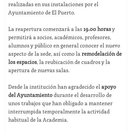
realizadas en sus instalaciones por el
Ayuntamiento de El Puerto.
La reapertura comenzará a las
19.00 horas
y
permitirá a socios, académicos, profesores,
alumnos y público en general conocer el nuevo
aspecto de la sede, así como la
remodelación de
los espacios
, la reubicación de cuadros y la
apertura de nuevas salas.
Desde la institución han agradecido el
apoyo
del Ayuntamiento
durante el desarrollo de
unos trabajos que han obligado a mantener
interrumpida temporalmente la actividad
habitual de la Academia.