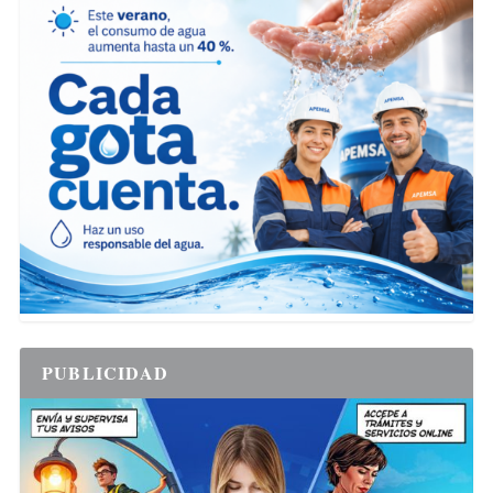
PUBLICIDAD