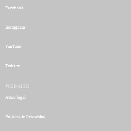
Facebook
Instagram
YouTube
Twitter
WEBSITE
Aviso legal
Política de Privacidad