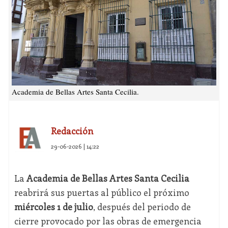
Academia de Bellas Artes Santa Cecilia.
Redacción
29-06-2026 | 14:22
La
Academia de Bellas Artes Santa Cecilia
reabrirá sus puertas al público el próximo
miércoles 1 de julio
, después del periodo de
cierre provocado por las obras de emergencia