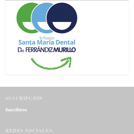
SUSCRIPCIÓN
Suscribirse
REDES SOCIALES