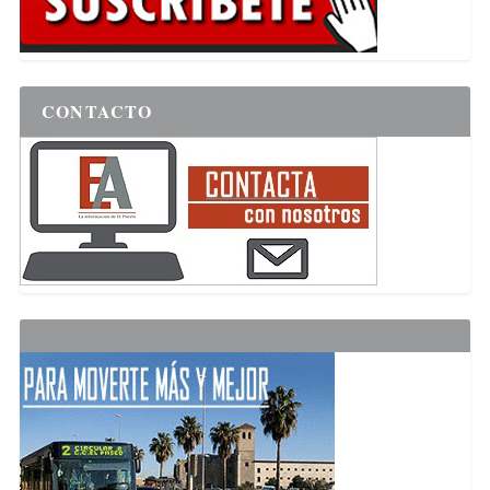
CONTACTO