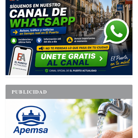
PUBLICIDAD