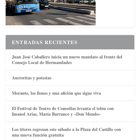
ENTRADAS RECIENTES
Juan José Caballero inicia un nuevo mandato al frente del
Consejo Local de Hermandades
Auctoritas y potestas
Morante, los llenos y una afición que sigue viva
El Festival de Teatro de Comedias levanta el telón con
Imanol Arias, María Barranco y «Don Mendo»
Los títeres regresan este sábado a la Plaza del Castillo con
una nueva función gratuita