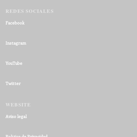
REDES SOCIALES
Facebook
Instagram
YouTube
Twitter
WEBSITE
Aviso legal
Política de Privacidad