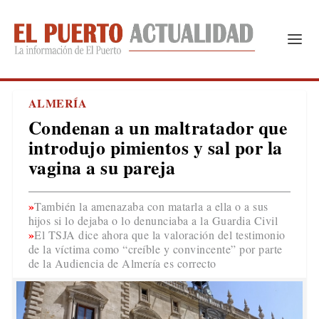
ALMERÍA
Condenan a un maltratador que
introdujo pimientos y sal por la
vagina a su pareja
También la amenazaba con matarla a ella o a sus
hijos si lo dejaba o lo denunciaba a la Guardia Civil
El TSJA dice ahora que la valoración del testimonio
de la víctima como “creíble y convincente” por parte
de la Audiencia de Almería es correcto