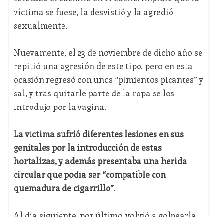
víctima se fuese, la desvistió y la agredió
sexualmente.
Nuevamente, el 23 de noviembre de dicho año se
repitió una agresión de este tipo, pero en esta
ocasión regresó con unos “pimientos picantes” y
sal, y tras quitarle parte de la ropa se los
introdujo por la vagina.
La víctima sufrió diferentes lesiones en sus
genitales por la introducción de estas
hortalizas, y además presentaba una herida
circular que podía ser “compatible con
quemadura de cigarrillo”
.
Al día siguiente, por último, volvió a golpearla