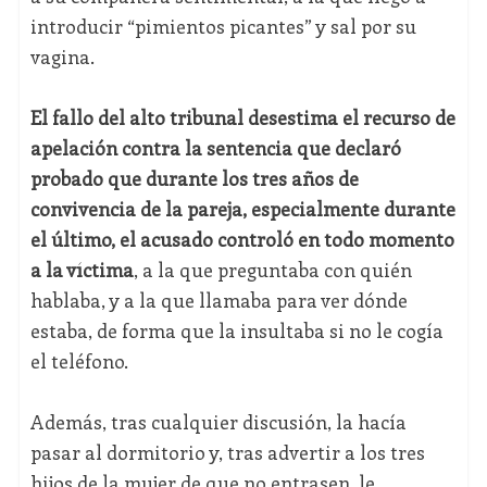
introducir “pimientos picantes” y sal por su
vagina.
El fallo del alto tribunal desestima el recurso de
apelación contra la sentencia que declaró
probado que durante los tres años de
convivencia de la pareja, especialmente durante
el último, el acusado controló en todo momento
a la víctima
, a la que preguntaba con quién
hablaba, y a la que llamaba para ver dónde
estaba, de forma que la insultaba si no le cogía
el teléfono.
Además, tras cualquier discusión, la hacía
pasar al dormitorio y, tras advertir a los tres
hijos de la mujer de que no entrasen, le