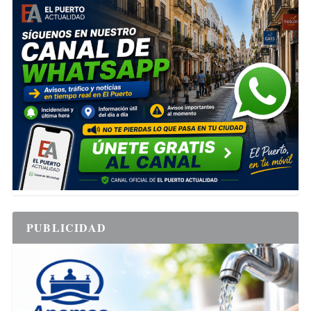
PUBLICIDAD