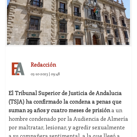
Redacción
05-10-2023 | 09:48
El Tribunal Superior de Justicia de Andalucía
(TSJA) ha confirmado la condena a penas que
suman 29 años y cuatro meses de prisión
a un
hombre condenado por la Audiencia de Almería
por maltratar, lesionar, y agredir sexualmente
a su compañera sentimental, a la que llegó a