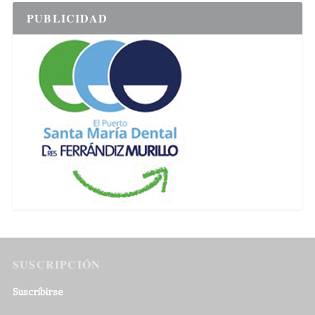
PUBLICIDAD
SUSCRIPCIÓN
Suscribirse