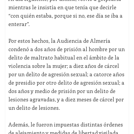
mientras le insistía en que tenía que decirle
“con quién estaba, porque si no, ese día se iba a
enterar”.
Por estos hechos, la Audiencia de Almería
condenó a dos años de prisión al hombre por un
delito de maltrato habitual en el ámbito de la
violencia sobre la mujer; a diez años de cárcel
por un delito de agresión sexual; a catorce años
de presidio por otro delito de agresión sexual; a
dos años y medio de prisión por un delito de
lesiones agravadas, y a diez meses de cárcel por
un delito de lesiones.
Además, le fueron impuestas distintas órdenes
de alejamiento y medidas de libertad vigilada,