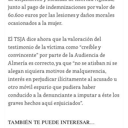
junto al pago de indemnizaciones por valor de
60.600 euros por las lesiones y daños morales
ocasionados a la mujer.
El TSJA dice ahora que la valoración del
testimonio de la víctima como “creíble y
convincente” por parte de la Audiencia de
Almería es correcto, ya que “no se atisban ni se
alegan siquiera motivos de malquerencia,
interés en perjudicar ilícitamente al acusado u
otro móvil espurio que pudiera haber
conducido a la denunciante a imputar a éste los
graves hechos aquí enjuiciados”.
TAMBIÉN TE PUEDE INTERESAR...