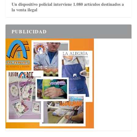
Un dispositivo policial interviene 1.080 artículos destinados a
la venta ilegal
PUBLICIDAD