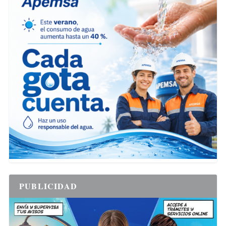
PUBLICIDAD