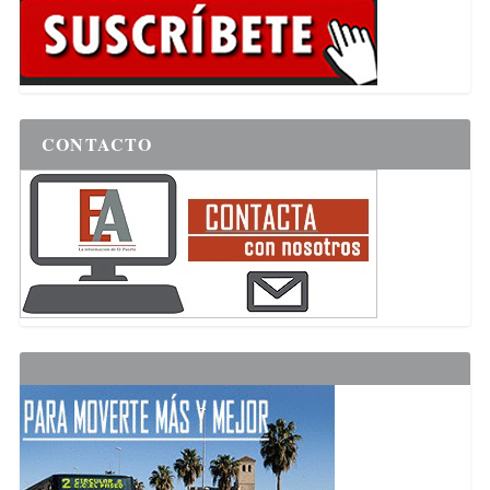
CONTACTO