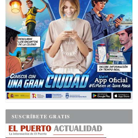
SUSCRÍBETE GRATIS