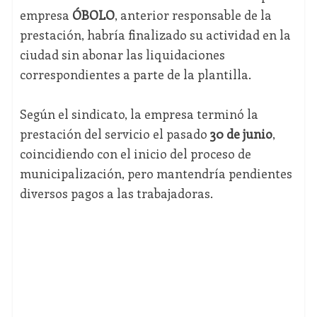
empresa
ÓBOLO
, anterior responsable de la
prestación, habría finalizado su actividad en la
ciudad sin abonar las liquidaciones
correspondientes a parte de la plantilla.
Según el sindicato, la empresa terminó la
prestación del servicio el pasado
30 de junio
,
coincidiendo con el inicio del proceso de
municipalización, pero mantendría pendientes
diversos pagos a las trabajadoras.