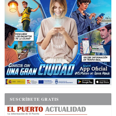
SUSCRÍBETE GRATIS