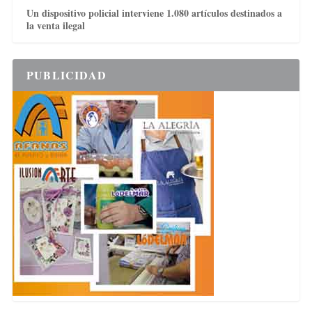
Un dispositivo policial interviene 1.080 artículos destinados a
la venta ilegal
PUBLICIDAD