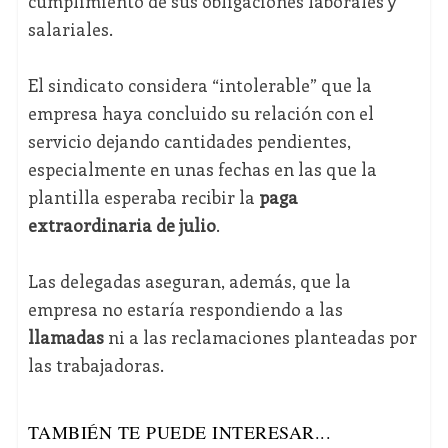
cumplimiento de sus obligaciones laborales y
salariales.
El sindicato considera “intolerable” que la
empresa haya concluido su relación con el
servicio dejando cantidades pendientes,
especialmente en unas fechas en las que la
plantilla esperaba recibir la
paga
extraordinaria de julio
.
Las delegadas aseguran, además, que la
empresa no estaría respondiendo a las
llamadas
ni a las reclamaciones planteadas por
las trabajadoras.
TAMBIÉN TE PUEDE INTERESAR...