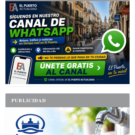
PUBLICIDAD