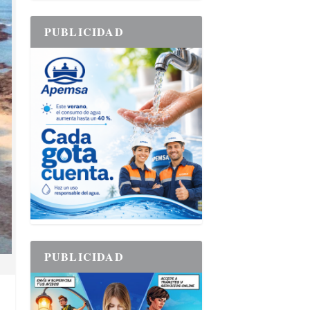
PUBLICIDAD
PUBLICIDAD