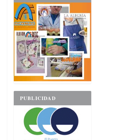
PUBLICIDAD