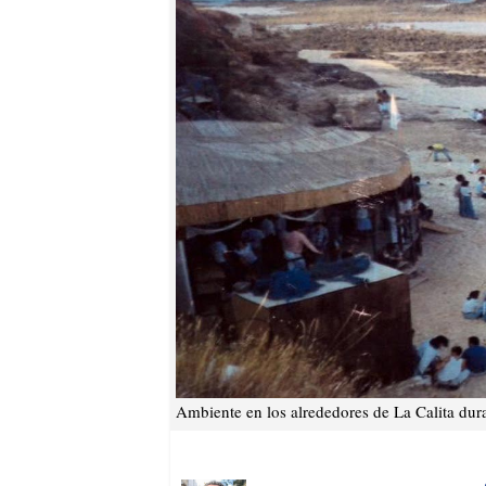
Ambiente en los alrededores de La Calita dura