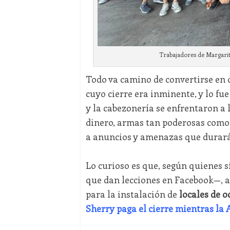
Trabajadores de Margarit
Todo va camino de convertirse en 
cuyo cierre era inminente, y lo fu
y la cabezonería se enfrentaron a l
dinero, armas tan poderosas como 
a anuncios y amenazas que durar
Lo curioso es que, según quienes s
que dan lecciones en Facebook—, a 
para la instalación de
locales de oc
Sherry paga el cierre mientras la 