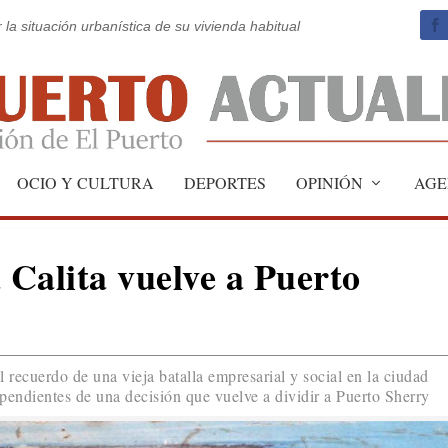
 la situación urbanística de su vivienda habitual
OCIO Y CULTURA
DEPORTES
OPINIÓN
AGE
Calita vuelve a Puerto
el recuerdo de una vieja batalla empresarial y social en la ciudad
endientes de una decisión que vuelve a dividir a Puerto Sherry