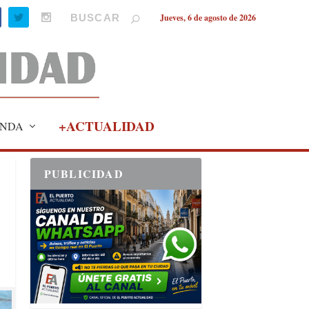
Jueves, 6 de agosto de 2026
+ACTUALIDAD
NDA
PUBLICIDAD