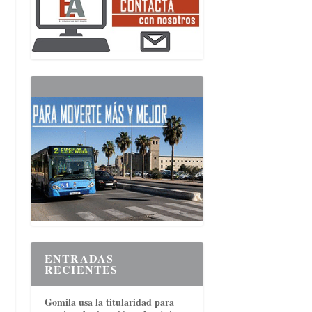
ENTRADAS
RECIENTES
Gomila usa la titularidad para