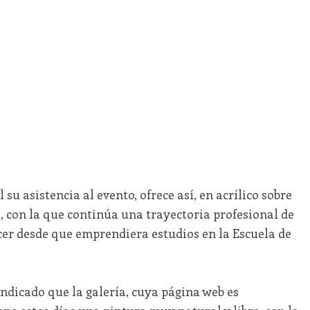
su asistencia al evento, ofrece así, en acrílico sobre
, con la que continúa una trayectoria profesional de
cer desde que emprendiera estudios en la Escuela de
ndicado que la galería, cuya página web es