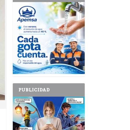
PUBLICIDAD