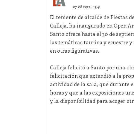
07-08-2023 | 13:41
El teniente de alcalde de Fiestas 
Calleja, ha inaugurado en Open Art
Santo ofrece hasta el 30 de septi
las temáticas taurina y ecuestre y
en otras figurativas.
Calleja felicitó a Santo por una ob
felicitación que extendió a la prop
actividad de la sala, que durante e
horas y que a las exposiciones une
y la disponibilidad para acoger ot