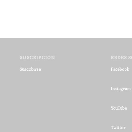
SUSCRIPCIÓN
REDES S
Suscribirse
Facebook
Instagram
YouTube
Twitter