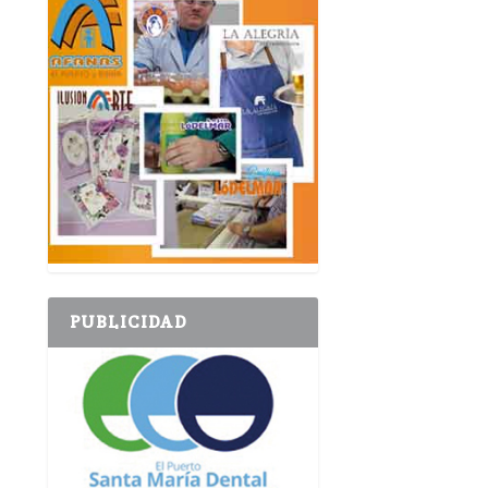
PUBLICIDAD