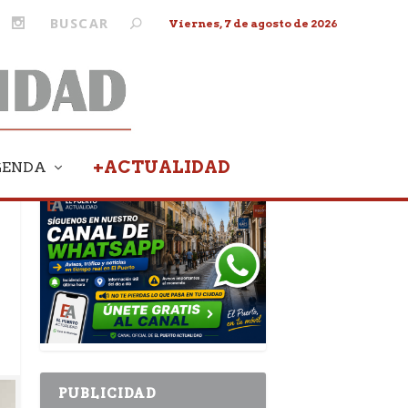
Viernes, 7 de agosto de 2026
+ACTUALIDAD
GENDA
PUBLICIDAD
PUBLICIDAD