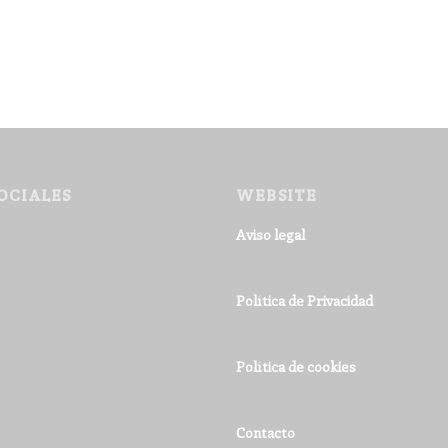
OCIALES
WEBSITE
Aviso legal
Política de Privacidad
Política de cookies
Contacto