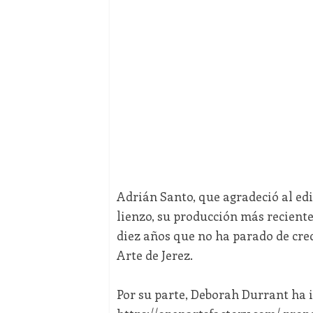
Adrián Santo, que agradeció al edil 
lienzo, su producción más reciente
diez años que no ha parado de cre
Arte de Jerez.
Por su parte, Deborah Durrant ha i