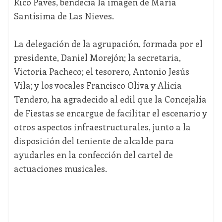
Rico Pavés, bendecía la imagen de María
Santísima de Las Nieves.
La delegación de la agrupación, formada por el
presidente, Daniel Morejón; la secretaria,
Victoria Pacheco; el tesorero, Antonio Jesús
Vila; y los vocales Francisco Oliva y Alicia
Tendero, ha agradecido al edil que la Concejalía
de Fiestas se encargue de facilitar el escenario y
otros aspectos infraestructurales, junto a la
disposición del teniente de alcalde para
ayudarles en la confección del cartel de
actuaciones musicales.