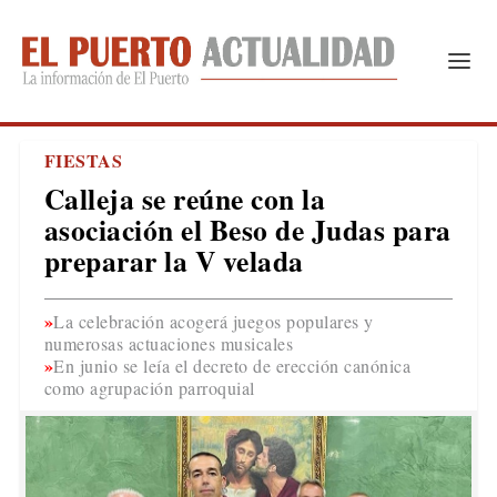
FIESTAS
Calleja se reúne con la
asociación el Beso de Judas para
preparar la V velada
La celebración acogerá juegos populares y
numerosas actuaciones musicales
En junio se leía el decreto de erección canónica
como agrupación parroquial