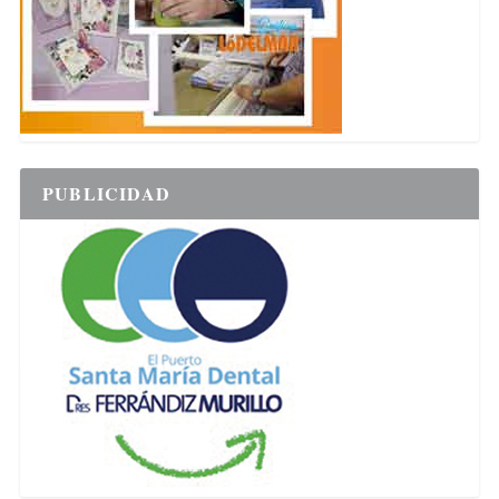
PUBLICIDAD