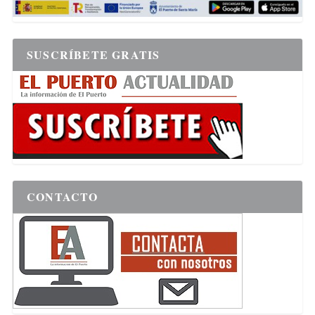
SUSCRÍBETE GRATIS
CONTACTO