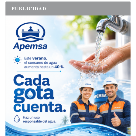
PUBLICIDAD