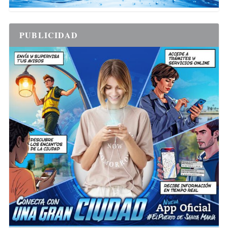
PUBLICIDAD