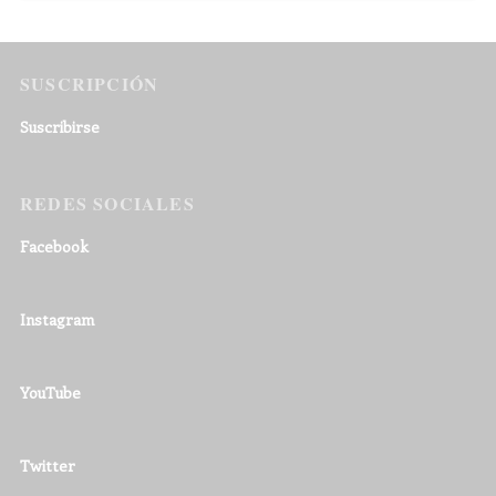
SUSCRIPCIÓN
Suscribirse
REDES SOCIALES
Facebook
Instagram
YouTube
Twitter