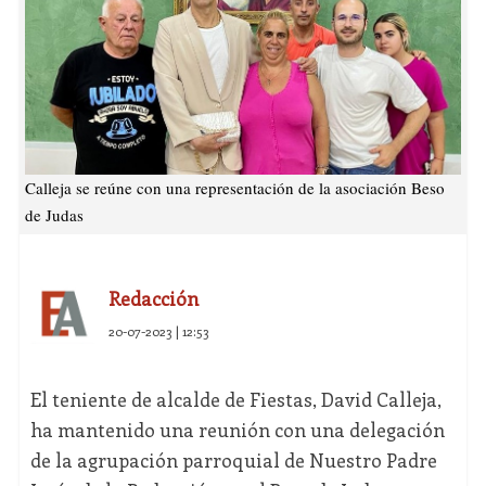
Calleja se reúne con una representación de la asociación Beso
de Judas
Redacción
20-07-2023 | 12:53
El teniente de alcalde de Fiestas, David Calleja,
ha mantenido una reunión con una delegación
de la agrupación parroquial de Nuestro Padre