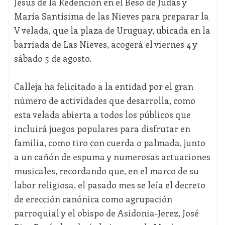
Jesús de la Redención en el Beso de Judas y
María Santísima de las Nieves para preparar la
V velada, que la plaza de Uruguay, ubicada en la
barriada de Las Nieves, acogerá el viernes 4 y
sábado 5 de agosto.
Calleja ha felicitado a la entidad por el gran
número de actividades que desarrolla, como
esta velada abierta a todos los públicos que
incluirá juegos populares para disfrutar en
familia, como tiro con cuerda o palmada, junto
a un cañón de espuma y numerosas actuaciones
musicales, recordando que, en el marco de su
labor religiosa, el pasado mes se leía el decreto
de erección canónica como agrupación
parroquial y el obispo de Asidonia-Jerez, José