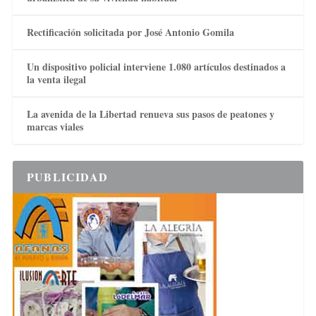
Rectificación solicitada por José Antonio Gomila
Un dispositivo policial interviene 1.080 artículos destinados a
la venta ilegal
La avenida de la Libertad renueva sus pasos de peatones y
marcas viales
PUBLICIDAD