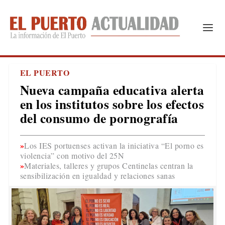
EL PUERTO
Nueva campaña educativa alerta
en los institutos sobre los efectos
del consumo de pornografía
Los IES portuenses activan la iniciativa “El porno es
violencia” con motivo del 25N
Materiales, talleres y grupos Centinelas centran la
sensibilización en igualdad y relaciones sanas