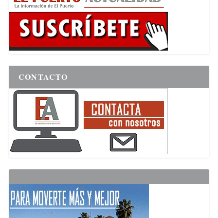
CONTACTO