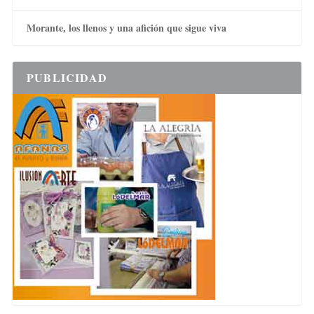
Morante, los llenos y una afición que sigue viva
PUBLICIDAD