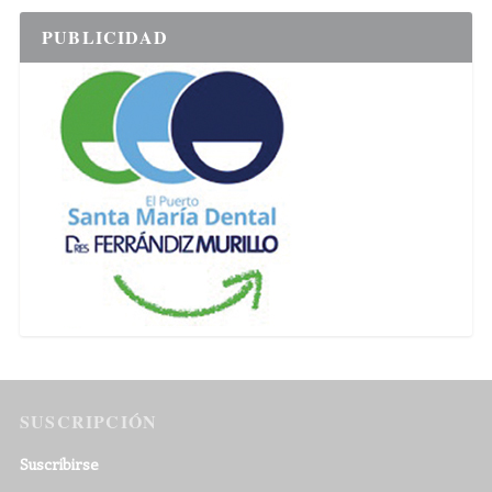
PUBLICIDAD
SUSCRIPCIÓN
Suscribirse