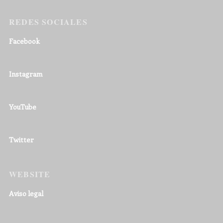
REDES SOCIALES
Facebook
Instagram
YouTube
Twitter
WEBSITE
Aviso legal