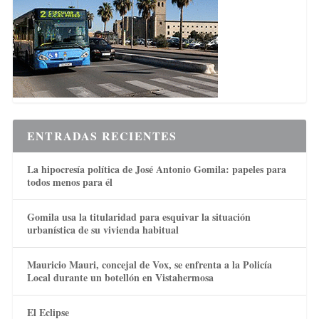
ENTRADAS RECIENTES
La hipocresía política de José Antonio Gomila: papeles para
todos menos para él
Gomila usa la titularidad para esquivar la situación
urbanística de su vivienda habitual
Mauricio Mauri, concejal de Vox, se enfrenta a la Policía
Local durante un botellón en Vistahermosa
El Eclipse