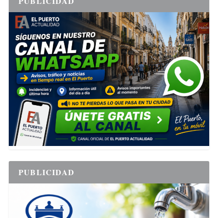
PUBLICIDAD
PUBLICIDAD