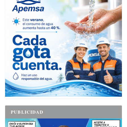
PUBLICIDAD