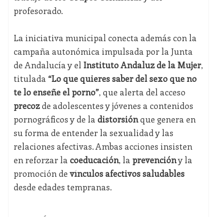
profesorado.
La iniciativa municipal conecta además con la
campaña autonómica impulsada por la Junta
de Andalucía y el
Instituto Andaluz de la Mujer
,
titulada
“Lo que quieres saber del sexo que no
te lo enseñe el porno”
, que alerta del acceso
precoz
de adolescentes y jóvenes a contenidos
pornográficos y de la
distorsión
que genera en
su forma de entender la sexualidad y las
relaciones afectivas. Ambas acciones insisten
en reforzar la
coeducación
, la
prevención
y la
promoción de
vínculos afectivos saludables
desde edades tempranas.