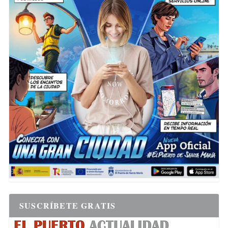
SUSCRÍBETE GRATIS