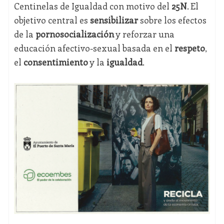
Centinelas de Igualdad con motivo del
25N
. El
objetivo central es
sensibilizar
sobre los efectos
de la
pornosocialización
y reforzar una
educación afectivo-sexual basada en el
respeto
,
el
consentimiento
y la
igualdad
.