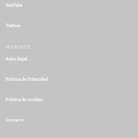
YouTube
Twitter
WEBSITE
Aviso legal
Política de Privacidad
Política de cookies
Contacto