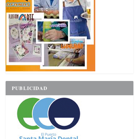
PUBLICIDAD