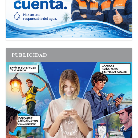
PUBLICIDAD