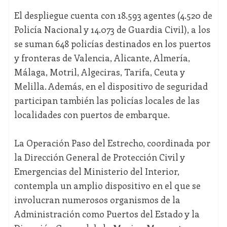
El despliegue cuenta con 18.593 agentes (4.520 de
Policía Nacional y 14.073 de Guardia Civil), a los
se suman 648 policías destinados en los puertos
y fronteras de Valencia, Alicante, Almería,
Málaga, Motril, Algeciras, Tarifa, Ceuta y
Melilla. Además, en el dispositivo de seguridad
participan también las policías locales de las
localidades con puertos de embarque.
La Operación Paso del Estrecho, coordinada por
la Dirección General de Protección Civil y
Emergencias del Ministerio del Interior,
contempla un amplio dispositivo en el que se
involucran numerosos organismos de la
Administración como Puertos del Estado y la