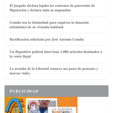
El juzgado declara legales los contratos de patrocinio de
Diputación y declara nula su suspensión
Gomila usa la titularidad para esquivar la situación
urbanística de su vivienda habitual
Rectificación solicitada por José Antonio Gomila
Un dispositivo policial interviene 1.080 artículos destinados a
la venta ilegal
La avenida de la Libertad renueva sus pasos de peatones y
marcas viales
PUBLICIDAD