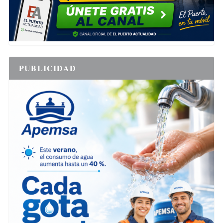
PUBLICIDAD