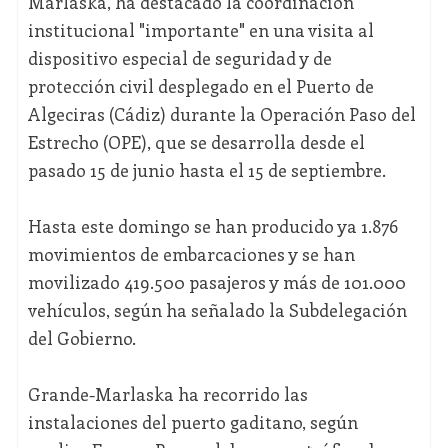
Marlaska, ha destacado la coordinación
institucional "importante" en una visita al
dispositivo especial de seguridad y de
protección civil desplegado en el Puerto de
Algeciras (Cádiz) durante la Operación Paso del
Estrecho (OPE), que se desarrolla desde el
pasado 15 de junio hasta el 15 de septiembre.
Hasta este domingo se han producido ya 1.876
movimientos de embarcaciones y se han
movilizado 419.500 pasajeros y más de 101.000
vehículos, según ha señalado la Subdelegación
del Gobierno.
Grande-Marlaska ha recorrido las
instalaciones del puerto gaditano, según