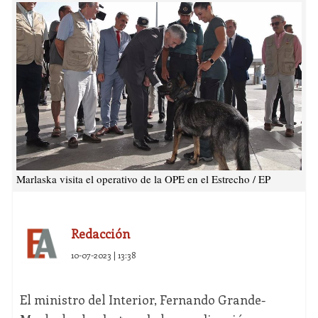
Marlaska visita el operativo de la OPE en el Estrecho / EP
Redacción
10-07-2023 | 13:38
El ministro del Interior, Fernando Grande-