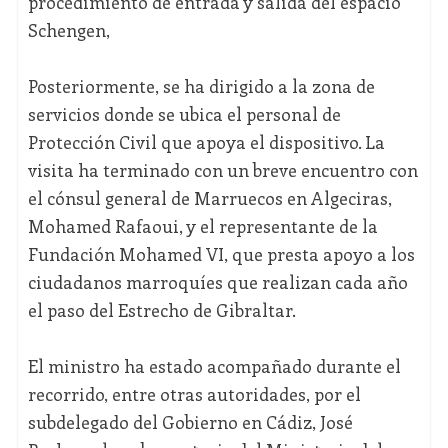
procedimiento de entrada y salida del espacio
Schengen,
Posteriormente, se ha dirigido a la zona de
servicios donde se ubica el personal de
Protección Civil que apoya el dispositivo. La
visita ha terminado con un breve encuentro con
el cónsul general de Marruecos en Algeciras,
Mohamed Rafaoui, y el representante de la
Fundación Mohamed VI, que presta apoyo a los
ciudadanos marroquíes que realizan cada año
el paso del Estrecho de Gibraltar.
El ministro ha estado acompañado durante el
recorrido, entre otras autoridades, por el
subdelegado del Gobierno en Cádiz, José