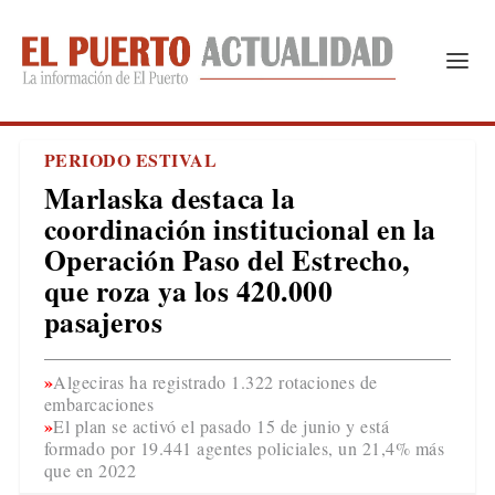
PERIODO ESTIVAL
Marlaska destaca la
coordinación institucional en la
Operación Paso del Estrecho,
que roza ya los 420.000
pasajeros
Algeciras ha registrado 1.322 rotaciones de
embarcaciones
El plan se activó el pasado 15 de junio y está
formado por 19.441 agentes policiales, un 21,4% más
que en 2022