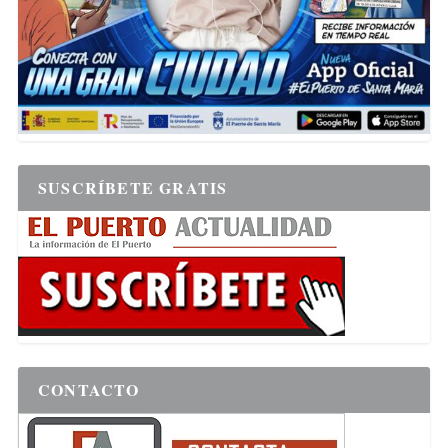
SUSCRÍBETE GRATIS
CONTACTO