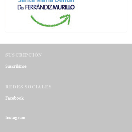
SUSCRIPCIÓN
Suscribirse
REDES SOCIALES
Facebook
Instagram