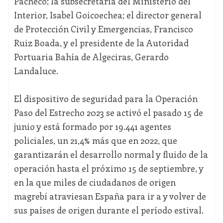
Pacheco; la subsecretaria del Ministerio del
Interior, Isabel Goicoechea; el director general
de Protección Civil y Emergencias, Francisco
Ruiz Boada, y el presidente de la Autoridad
Portuaria Bahía de Algeciras, Gerardo
Landaluce.
El dispositivo de seguridad para la Operación
Paso del Estrecho 2023 se activó el pasado 15 de
junio y está formado por 19.441 agentes
policiales, un 21,4% más que en 2022, que
garantizarán el desarrollo normal y fluido de la
operación hasta el próximo 15 de septiembre, y
en la que miles de ciudadanos de origen
magrebí atraviesan España para ir a y volver de
sus países de origen durante el período estival.