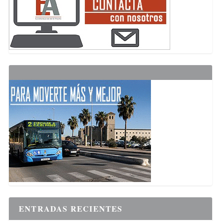
ENTRADAS RECIENTES