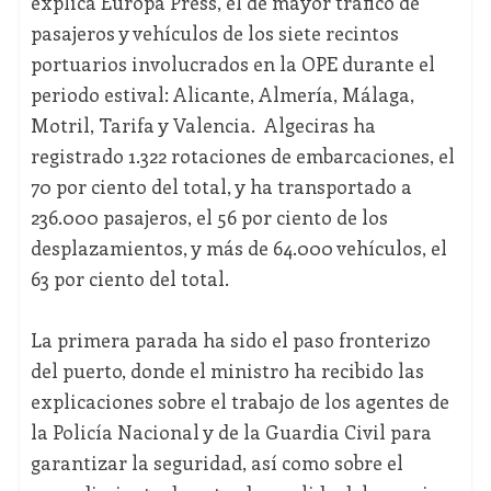
explica Europa Press, el de mayor tráfico de
pasajeros y vehículos de los siete recintos
portuarios involucrados en la OPE durante el
periodo estival: Alicante, Almería, Málaga,
Motril, Tarifa y Valencia. Algeciras ha
registrado 1.322 rotaciones de embarcaciones, el
70 por ciento del total, y ha transportado a
236.000 pasajeros, el 56 por ciento de los
desplazamientos, y más de 64.000 vehículos, el
63 por ciento del total.
La primera parada ha sido el paso fronterizo
del puerto, donde el ministro ha recibido las
explicaciones sobre el trabajo de los agentes de
la Policía Nacional y de la Guardia Civil para
garantizar la seguridad, así como sobre el