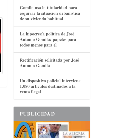
Gomila usa la titularidad para
esquivar la situación urbanística
de su vivienda habitual
La hipocresía política de José
Antonio Gomila: papeles para
todos menos para él
Rectificación solicitada por José
Antonio Gomila
Un dispositivo policial interviene
1.080 artículos destinados a la
venta ilegal
PUBLICIDAD