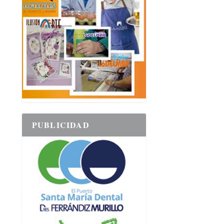
PUBLICIDAD