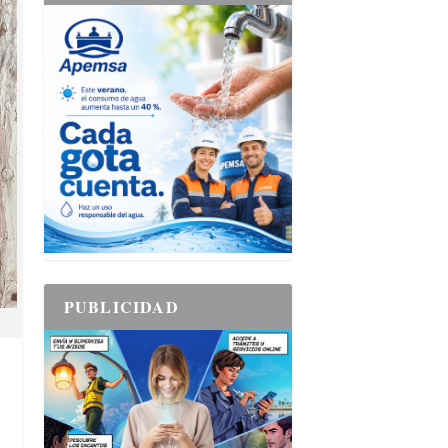
PUBLICIDAD