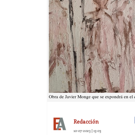
Obra de Javier Monge que se expondrá en el c
Redacción
10-07-2023 | 13:03