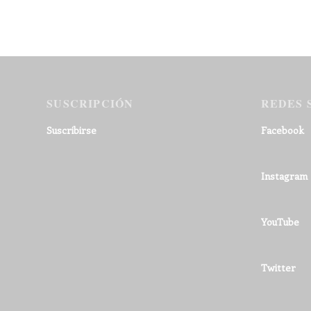
SUSCRIPCIÓN
REDES 
Suscribirse
Facebook
Instagram
YouTube
Twitter