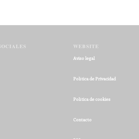
SOCIALES
WEBSITE
Aviso legal
Política de Privacidad
Política de cookies
Contacto