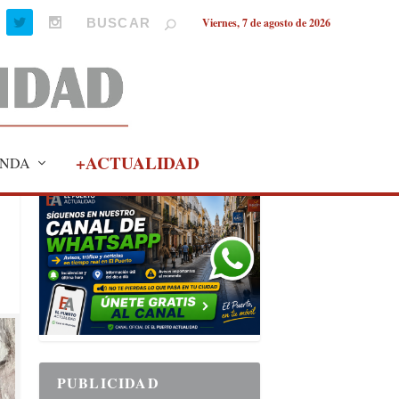
Viernes, 7 de agosto de 2026
+ACTUALIDAD
NDA
PUBLICIDAD
PUBLICIDAD