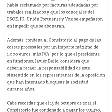
había reclamado por facturas adeudadas por
trabajos realizados y que los concejales del
PSOE, IU, Unión Portuense y Vox se empeñaron
en impedir que se abonaran.
Además, condena al Consistorio al pago de las
costas procesales por un importe máximo de
1.000 euros, más IVA, por lo que el presidente
en funciones, Javier Bello, considera que
debería recaer la responsabilidad de este
sinsentido en los representantes de la oposición
que han intentado bloquear la sociedad
durante años.
Cabe recordar que el 13 de octubre de 2022 el
Consistorio fue condenado a pagar los 335.470,