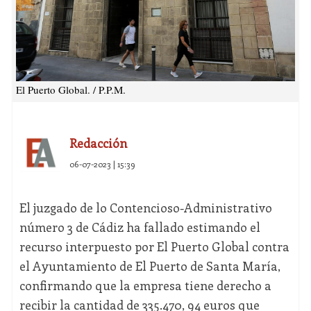
El Puerto Global. / P.P.M.
Redacción
06-07-2023 | 15:39
El juzgado de lo Contencioso-Administrativo
número 3 de Cádiz ha fallado estimando el
recurso interpuesto por El Puerto Global contra
el Ayuntamiento de El Puerto de Santa María,
confirmando que la empresa tiene derecho a
recibir la cantidad de 335.470, 94 euros que