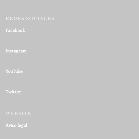
REDES SOCIALES
Facebook
Instagram
YouTube
Twitter
WEBSITE
Aviso legal