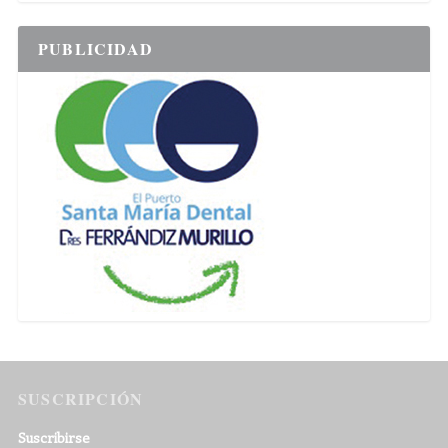
PUBLICIDAD
SUSCRIPCIÓN
Suscribirse