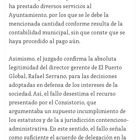
ha prestado diversos servicios al
Ayuntamiento, por los que se le debe la
mencionada cantidad conforme resulta de la
contabilidad municipal, sin que conste que se
haya procedido al pago aún.
Asimismo, el juzgado confirma la absoluta
legitimidad del director gerente de El Puerto
Global, Rafael Serrano, para las decisiones
adoptadas en defensa de los intereses de la
sociedad. Así, el fallo desestima el recurso
presentado por el Consistorio, que
argumentaba un supuesto incumplimiento de
los estatutos y de la a jurisdicción contencioso-
administrativa. En este sentido, el fallo señala
como suficiente el acuerdo de delegación en la