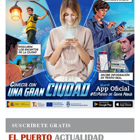
SUSCRÍBETE GRATIS