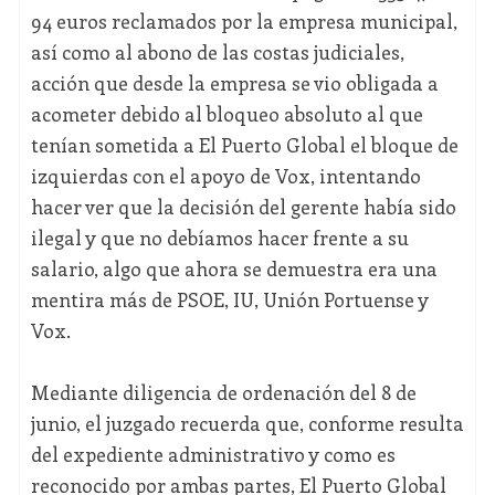
94 euros reclamados por la empresa municipal,
así como al abono de las costas judiciales,
acción que desde la empresa se vio obligada a
acometer debido al bloqueo absoluto al que
tenían sometida a El Puerto Global el bloque de
izquierdas con el apoyo de Vox, intentando
hacer ver que la decisión del gerente había sido
ilegal y que no debíamos hacer frente a su
salario, algo que ahora se demuestra era una
mentira más de PSOE, IU, Unión Portuense y
Vox.
Mediante diligencia de ordenación del 8 de
junio, el juzgado recuerda que, conforme resulta
del expediente administrativo y como es
reconocido por ambas partes, El Puerto Global