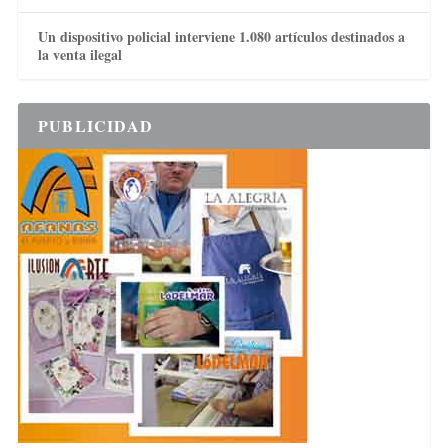
Un dispositivo policial interviene 1.080 artículos destinados a
la venta ilegal
PUBLICIDAD