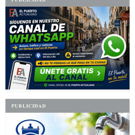
PUBLICIDAD