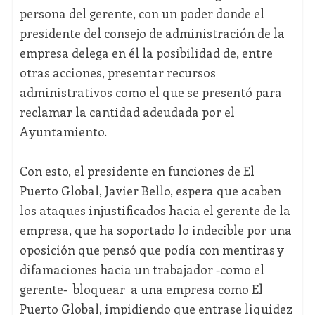
persona del gerente, con un poder donde el
presidente del consejo de administración de la
empresa delega en él la posibilidad de, entre
otras acciones, presentar recursos
administrativos como el que se presentó para
reclamar la cantidad adeudada por el
Ayuntamiento.
Con esto, el presidente en funciones de El
Puerto Global, Javier Bello, espera que acaben
los ataques injustificados hacia el gerente de la
empresa, que ha soportado lo indecible por una
oposición que pensó que podía con mentiras y
difamaciones hacia un trabajador -como el
gerente- bloquear a una empresa como El
Puerto Global, impidiendo que entrase liquidez