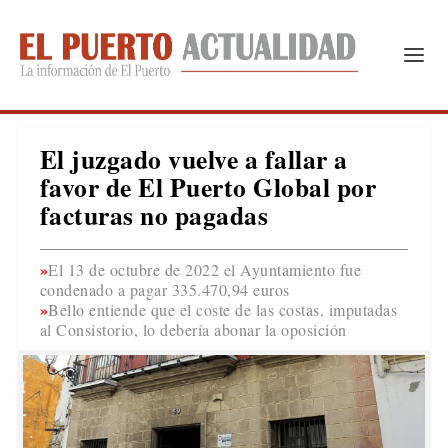
El juzgado vuelve a fallar a
favor de El Puerto Global por
facturas no pagadas
El 13 de octubre de 2022 el Ayuntamiento fue
condenado a pagar 335.470,94 euros
Bello entiende que el coste de las costas, imputadas
al Consistorio, lo debería abonar la oposición