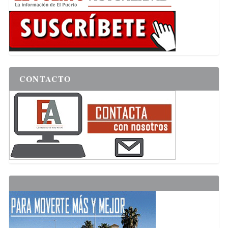
CONTACTO