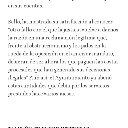
en sus cuentas.
Bello, ha mostrado su satisfacción al conocer
“otro fallo con el que la justicia vuelve a darnos
la razón en una reclamación legítima que,
frente al obstruccionismo y los palos en la
rueda de la oposición en el anterior mandato,
debieran de ser ahora los que paguen las costas
procesales que han generado sus decisiones
ilegales”. Aun así, el Ayuntamiento ya abonó
estas cantidades que debía por los servicios
prestados hace varios meses.