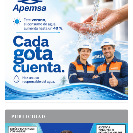
PUBLICIDAD