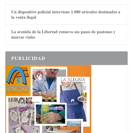
Un dispositivo policial interviene 1.080 artículos destinados a
la venta ilegal
La avenida de la Libertad renueva sus pasos de peatones y
marcas viales
PUBLICIDAD