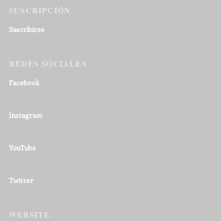
SUSCRIPCIÓN
Suscribirse
REDES SOCIALES
Facebook
Instagram
YouTube
Twitter
WEBSITE