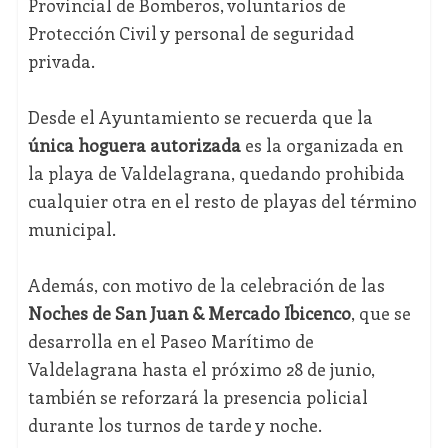
Provincial de Bomberos, voluntarios de
Protección Civil y personal de seguridad
privada.
Desde el Ayuntamiento se recuerda que la
única hoguera autorizada
es la organizada en
la playa de Valdelagrana, quedando prohibida
cualquier otra en el resto de playas del término
municipal.
Además, con motivo de la celebración de las
Noches de San Juan & Mercado Ibicenco
, que se
desarrolla en el Paseo Marítimo de
Valdelagrana hasta el próximo 28 de junio,
también se reforzará la presencia policial
durante los turnos de tarde y noche.