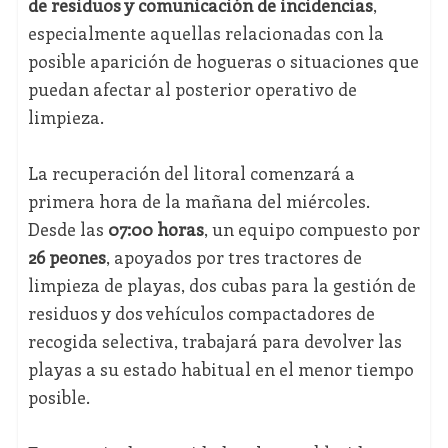
de residuos y comunicación de incidencias
,
especialmente aquellas relacionadas con la
posible aparición de hogueras o situaciones que
puedan afectar al posterior operativo de
limpieza.
La recuperación del litoral comenzará a
primera hora de la mañana del miércoles.
Desde las
07:00 horas
, un equipo compuesto por
26 peones
, apoyados por tres tractores de
limpieza de playas, dos cubas para la gestión de
residuos y dos vehículos compactadores de
recogida selectiva, trabajará para devolver las
playas a su estado habitual en el menor tiempo
posible.