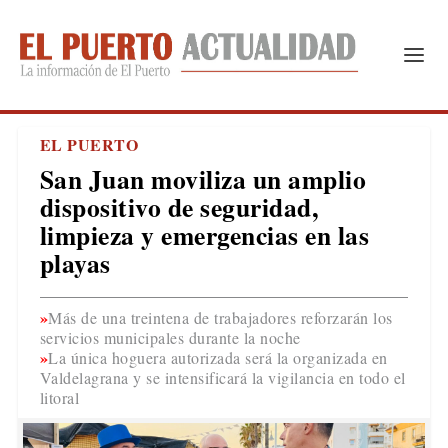
EL PUERTO
San Juan moviliza un amplio
dispositivo de seguridad,
limpieza y emergencias en las
playas
Más de una treintena de trabajadores reforzarán los
servicios municipales durante la noche
La única hoguera autorizada será la organizada en
Valdelagrana y se intensificará la vigilancia en todo el
litoral