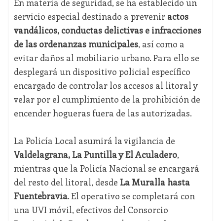
En materia de seguridad, se ha establecido un
servicio especial destinado a prevenir
actos
vandálicos, conductas delictivas e infracciones
de las ordenanzas municipales
, así como a
evitar daños al mobiliario urbano. Para ello se
desplegará un dispositivo policial específico
encargado de controlar los accesos al litoral y
velar por el cumplimiento de la prohibición de
encender hogueras fuera de las autorizadas.
La Policía Local asumirá la vigilancia de
Valdelagrana, La Puntilla y El Aculadero
,
mientras que la Policía Nacional se encargará
del resto del litoral, desde
La Muralla hasta
Fuentebravía
. El operativo se completará con
una UVI móvil, efectivos del Consorcio