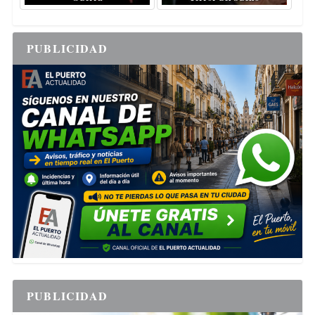
PUBLICIDAD
PUBLICIDAD