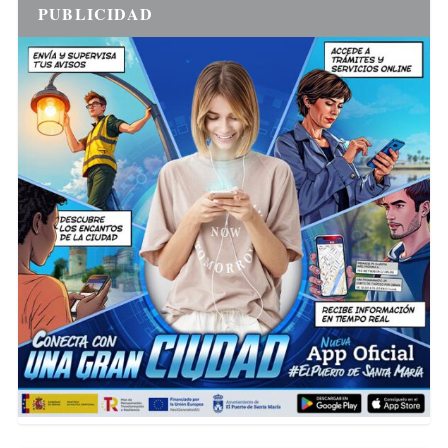
PUBLICIDAD