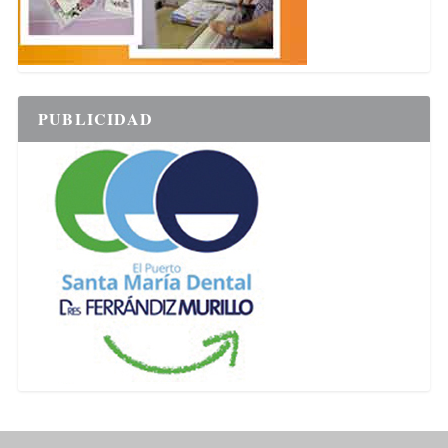
PUBLICIDAD