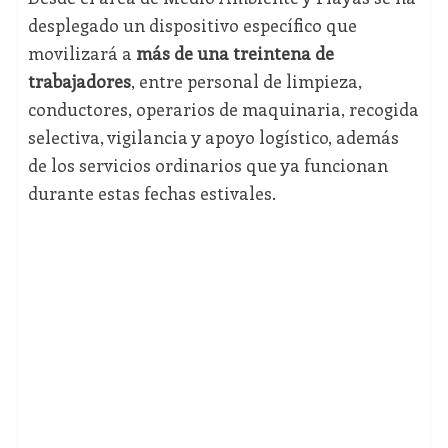
desplegado un dispositivo específico que
movilizará a
más de una treintena de
trabajadores
, entre personal de limpieza,
conductores, operarios de maquinaria, recogida
selectiva, vigilancia y apoyo logístico, además
de los servicios ordinarios que ya funcionan
durante estas fechas estivales.