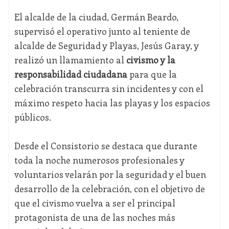
El alcalde de la ciudad, Germán Beardo,
supervisó el operativo junto al teniente de
alcalde de Seguridad y Playas, Jesús Garay, y
realizó un llamamiento al
civismo y la
responsabilidad ciudadana
para que la
celebración transcurra sin incidentes y con el
máximo respeto hacia las playas y los espacios
públicos.
Desde el Consistorio se destaca que durante
toda la noche numerosos profesionales y
voluntarios velarán por la seguridad y el buen
desarrollo de la celebración, con el objetivo de
que el civismo vuelva a ser el principal
protagonista de una de las noches más