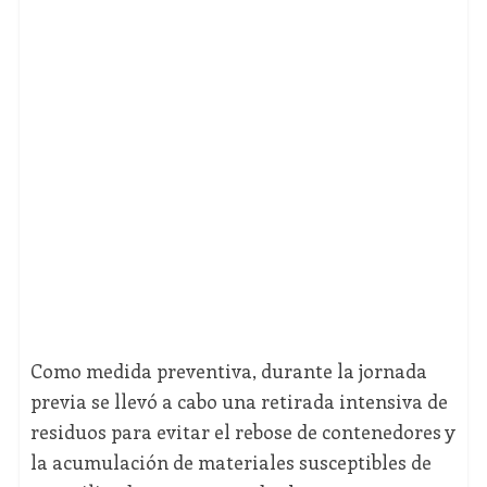
Como medida preventiva, durante la jornada
previa se llevó a cabo una retirada intensiva de
residuos para evitar el rebose de contenedores y
la acumulación de materiales susceptibles de