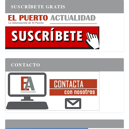
SUSCRÍBETE GRATIS
CONTACTO