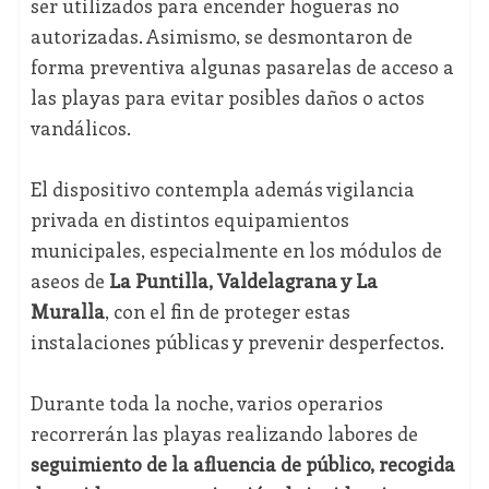
ser utilizados para encender hogueras no
autorizadas. Asimismo, se desmontaron de
forma preventiva algunas pasarelas de acceso a
las playas para evitar posibles daños o actos
vandálicos.
El dispositivo contempla además vigilancia
privada en distintos equipamientos
municipales, especialmente en los módulos de
aseos de
La Puntilla, Valdelagrana y La
Muralla
, con el fin de proteger estas
instalaciones públicas y prevenir desperfectos.
Durante toda la noche, varios operarios
recorrerán las playas realizando labores de
seguimiento de la afluencia de público, recogida