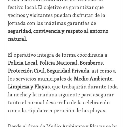
festivo local. El objetivo es garantizar que
vecinos y visitantes puedan disfrutar de la
jornada con las máximas garantías de
seguridad, convivencia y respeto al entorno
natural
.
El operativo integra de forma coordinada a
Policía Local, Policía Nacional, Bomberos,
Protección Civil, Seguridad Privada
, así como a
los servicios municipales de
Medio Ambiente,
Limpieza y Playas
, que trabajarán durante toda
la noche y la mañana siguiente para asegurar
tanto el normal desarrollo de la celebración
como la rápida recuperación de las playas.
Desde el área de Medio Ambiente y Playas se ha