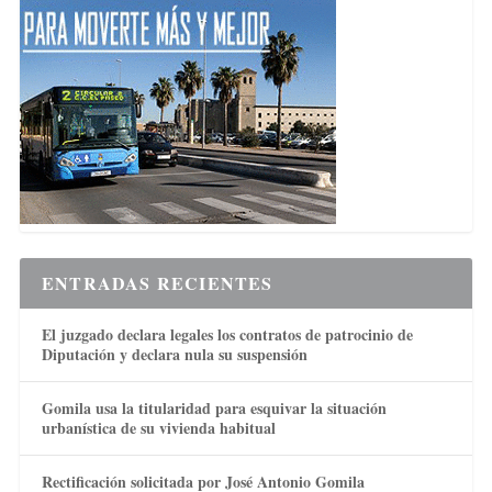
ENTRADAS RECIENTES
El juzgado declara legales los contratos de patrocinio de
Diputación y declara nula su suspensión
Gomila usa la titularidad para esquivar la situación
urbanística de su vivienda habitual
Rectificación solicitada por José Antonio Gomila