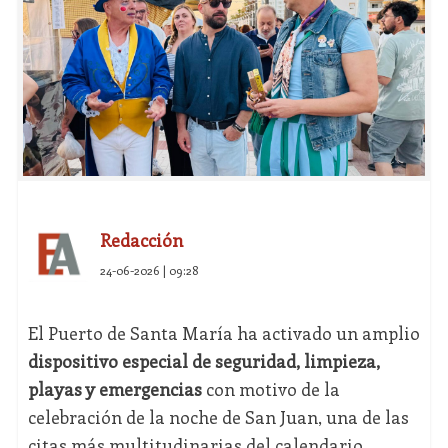
Redacción
24-06-2026 | 09:28
El Puerto de Santa María ha activado un amplio
dispositivo especial de seguridad, limpieza,
playas y emergencias
con motivo de la
celebración de la noche de San Juan, una de las
citas más multitudinarias del calendario