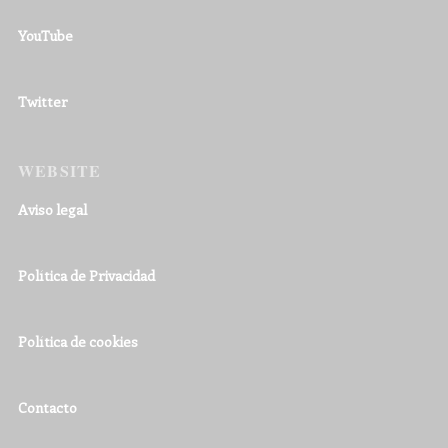
YouTube
Twitter
WEBSITE
Aviso legal
Política de Privacidad
Política de cookies
Contacto