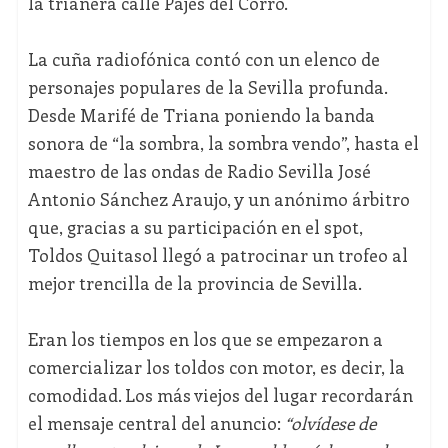
la trianera calle Pajés del Corro.
La cuña radiofónica contó con un elenco de
personajes populares de la Sevilla profunda.
Desde Marifé de Triana poniendo la banda
sonora de “la sombra, la sombra vendo”, hasta el
maestro de las ondas de Radio Sevilla José
Antonio Sánchez Araujo, y un anónimo árbitro
que, gracias a su participación en el spot,
Toldos Quitasol llegó a patrocinar un trofeo al
mejor trencilla de la provincia de Sevilla.
Eran los tiempos en los que se empezaron a
comercializar los toldos con motor, es decir, la
comodidad. Los más viejos del lugar recordarán
el mensaje central del anuncio:
“olvídese de