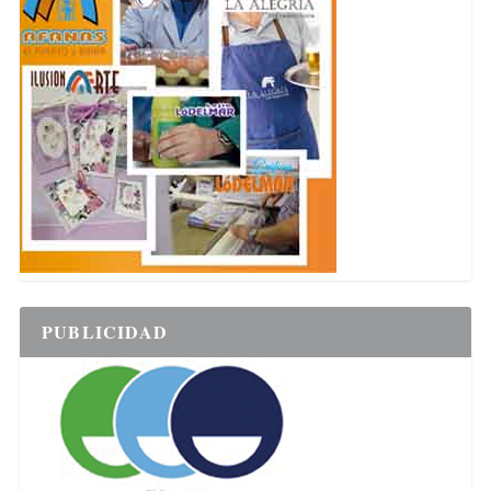
PUBLICIDAD