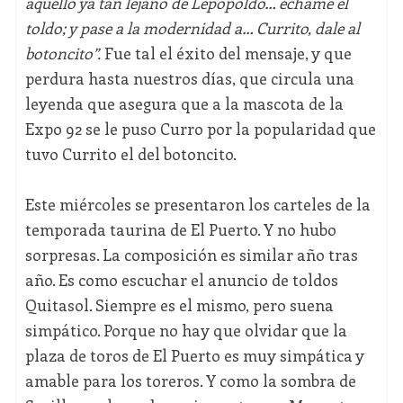
aquello ya tan lejano de Lepopoldo… échame el
toldo; y pase a la modernidad a… Currito, dale al
botoncito”.
Fue tal el éxito del mensaje, y que
perdura hasta nuestros días, que circula una
leyenda que asegura que a la mascota de la
Expo 92 se le puso Curro por la popularidad que
tuvo Currito el del botoncito.
Este miércoles se presentaron los carteles de la
temporada taurina de El Puerto. Y no hubo
sorpresas. La composición es similar año tras
año. Es como escuchar el anuncio de toldos
Quitasol. Siempre es el mismo, pero suena
simpático. Porque no hay que olvidar que la
plaza de toros de El Puerto es muy simpática y
amable para los toreros. Y como la sombra de