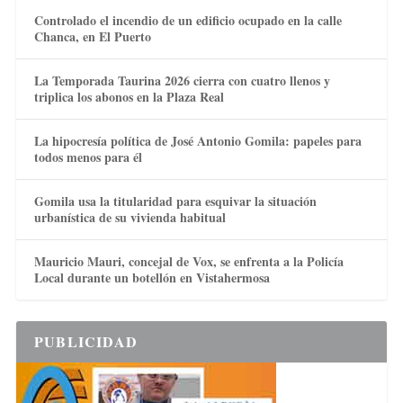
Controlado el incendio de un edificio ocupado en la calle
Chanca, en El Puerto
La Temporada Taurina 2026 cierra con cuatro llenos y
triplica los abonos en la Plaza Real
La hipocresía política de José Antonio Gomila: papeles para
todos menos para él
Gomila usa la titularidad para esquivar la situación
urbanística de su vivienda habitual
Mauricio Mauri, concejal de Vox, se enfrenta a la Policía
Local durante un botellón en Vistahermosa
PUBLICIDAD