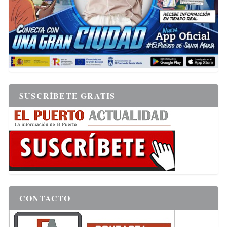
SUSCRÍBETE GRATIS
CONTACTO