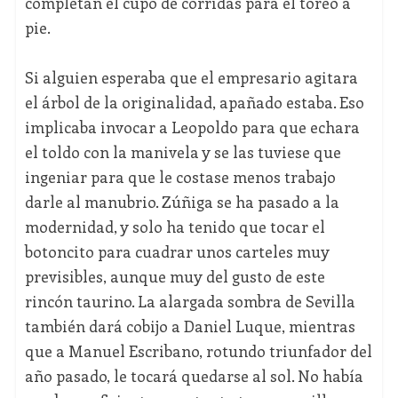
completan el cupo de corridas para el toreo a
pie.
Si alguien esperaba que el empresario agitara
el árbol de la originalidad, apañado estaba. Eso
implicaba invocar a Leopoldo para que echara
el toldo con la manivela y se las tuviese que
ingeniar para que le costase menos trabajo
darle al manubrio. Zúñiga se ha pasado a la
modernidad, y solo ha tenido que tocar el
botoncito para cuadrar unos carteles muy
previsibles, aunque muy del gusto de este
rincón taurino. La alargada sombra de Sevilla
también dará cobijo a Daniel Luque, mientras
que a Manuel Escribano, rotundo triunfador del
año pasado, le tocará quedarse al sol. No había