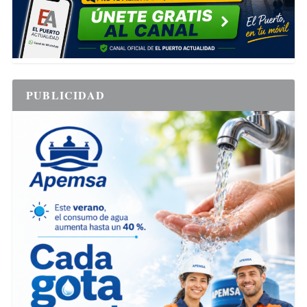
PUBLICIDAD