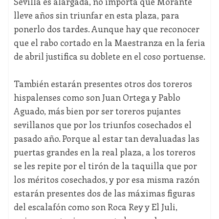
Sevilla es alargada, no importa que Morante
lleve años sin triunfar en esta plaza, para
ponerlo dos tardes. Aunque hay que reconocer
que el rabo cortado en la Maestranza en la feria
de abril justifica su doblete en el coso portuense.
También estarán presentes otros dos toreros
hispalenses como son Juan Ortega y Pablo
Aguado, más bien por ser toreros pujantes
sevillanos que por los triunfos cosechados el
pasado año. Porque al estar tan devaluadas las
puertas grandes en la real plaza, a los toreros
se les repite por el tirón de la taquilla que por
los méritos cosechados, y por esa misma razón
estarán presentes dos de las máximas figuras
del escalafón como son Roca Rey y El Juli,