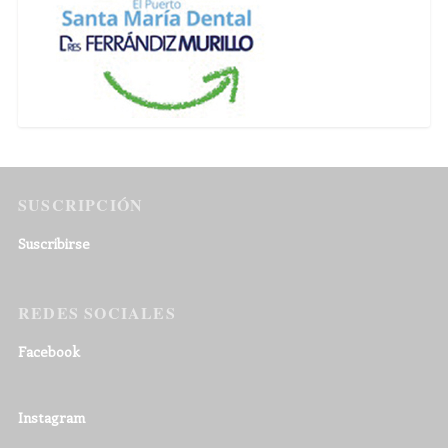
SUSCRIPCIÓN
Suscribirse
REDES SOCIALES
Facebook
Instagram