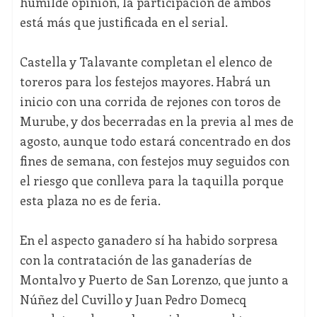
humilde opinión, la participación de ambos
está más que justificada en el serial.
Castella y Talavante completan el elenco de
toreros para los festejos mayores. Habrá un
inicio con una corrida de rejones con toros de
Murube, y dos becerradas en la previa al mes de
agosto, aunque todo estará concentrado en dos
fines de semana, con festejos muy seguidos con
el riesgo que conlleva para la taquilla porque
esta plaza no es de feria.
En el aspecto ganadero sí ha habido sorpresa
con la contratación de las ganaderías de
Montalvo y Puerto de San Lorenzo, que junto a
Núñez del Cuvillo y Juan Pedro Domecq