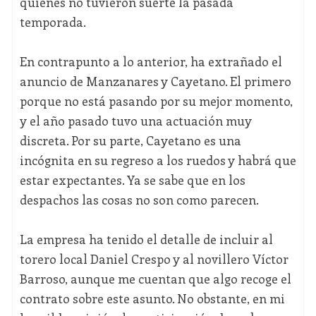
quienes no tuvieron suerte la pasada
temporada.
En contrapunto a lo anterior, ha extrañado el
anuncio de Manzanares y Cayetano. El primero
porque no está pasando por su mejor momento,
y el año pasado tuvo una actuación muy
discreta. Por su parte, Cayetano es una
incógnita en su regreso a los ruedos y habrá que
estar expectantes. Ya se sabe que en los
despachos las cosas no son como parecen.
La empresa ha tenido el detalle de incluir al
torero local Daniel Crespo y al novillero Víctor
Barroso, aunque me cuentan que algo recoge el
contrato sobre este asunto. No obstante, en mi