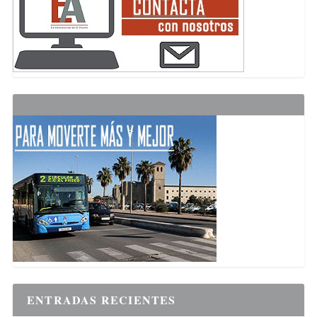
ENTRADAS RECIENTES