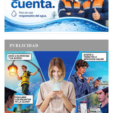
PUBLICIDAD