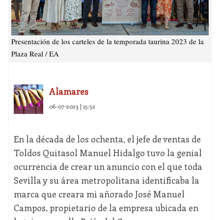
Presentación de los carteles de la temporada taurina 2023 de la
Plaza Real / EA
Alamares
06-07-2023 | 15:52
En la década de los ochenta, el jefe de ventas de
Toldos Quitasol Manuel Hidalgo tuvo la genial
ocurrencia de crear un anuncio con el que toda
Sevilla y su área metropolitana identificaba la
marca que creara mi añorado José Manuel
Campos, propietario de la empresa ubicada en