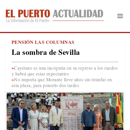
PENSIÓN LAS COLUMNAS
La sombra de Sevilla
Cayetano es una incógnita en su regreso a los ruedos
y habrá que estar expectantes
No importa que Morante lleve años sin triunfar en
esta plaza, para ponerlo dos tardes