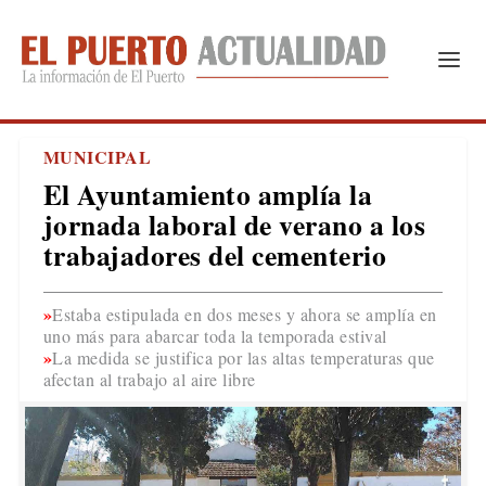
MUNICIPAL
El Ayuntamiento amplía la
jornada laboral de verano a los
trabajadores del cementerio
Estaba estipulada en dos meses y ahora se amplía en
uno más para abarcar toda la temporada estival
La medida se justifica por las altas temperaturas que
afectan al trabajo al aire libre