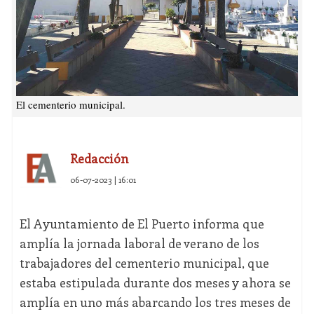
El cementerio municipal.
Redacción
06-07-2023 | 16:01
El Ayuntamiento de El Puerto informa que
amplía la jornada laboral de verano de los
trabajadores del cementerio municipal, que
estaba estipulada durante dos meses y ahora se
amplía en uno más abarcando los tres meses de