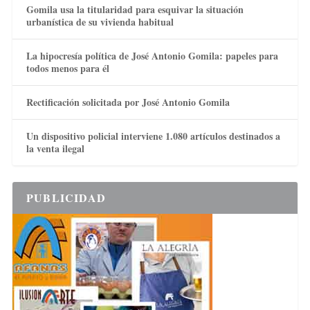
Gomila usa la titularidad para esquivar la situación
urbanística de su vivienda habitual
La hipocresía política de José Antonio Gomila: papeles para
todos menos para él
Rectificación solicitada por José Antonio Gomila
Un dispositivo policial interviene 1.080 artículos destinados a
la venta ilegal
PUBLICIDAD