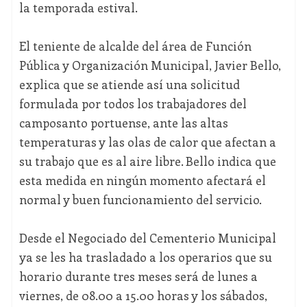
la temporada estival.
El teniente de alcalde del área de Función
Pública y Organización Municipal, Javier Bello,
explica que se atiende así una solicitud
formulada por todos los trabajadores del
camposanto portuense, ante las altas
temperaturas y las olas de calor que afectan a
su trabajo que es al aire libre. Bello indica que
esta medida en ningún momento afectará el
normal y buen funcionamiento del servicio.
Desde el Negociado del Cementerio Municipal
ya se les ha trasladado a los operarios que su
horario durante tres meses será de lunes a
viernes, de 08.00 a 15.00 horas y los sábados,