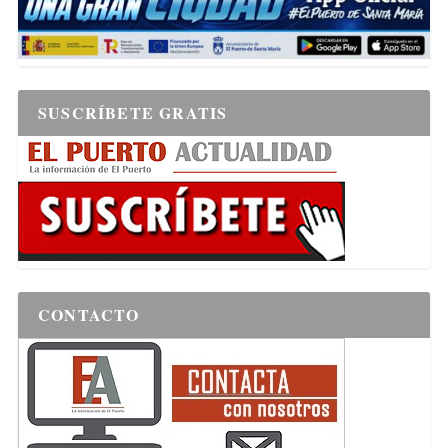
SUSCRÍBETE GRATIS
CONTACTO