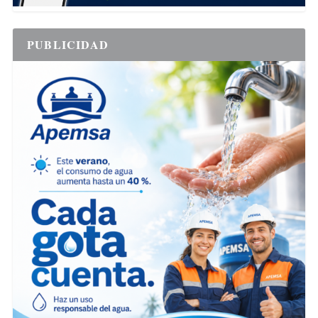
PUBLICIDAD