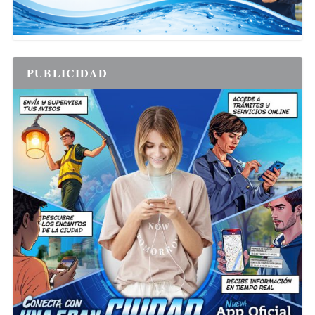
PUBLICIDAD