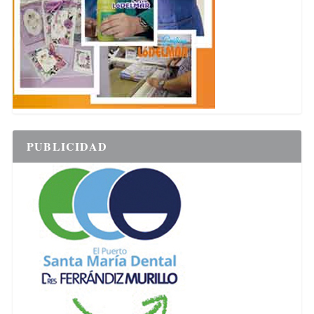
PUBLICIDAD