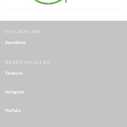
SUSCRIPCIÓN
Suscribirse
REDES SOCIALES
Facebook
Instagram
YouTube