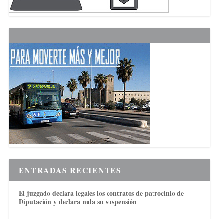
ENTRADAS RECIENTES
El juzgado declara legales los contratos de patrocinio de
Diputación y declara nula su suspensión