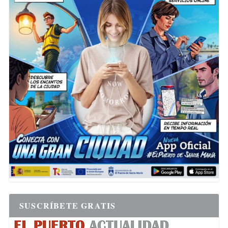
SUSCRÍBETE GRATIS