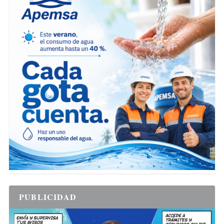
PUBLICIDAD