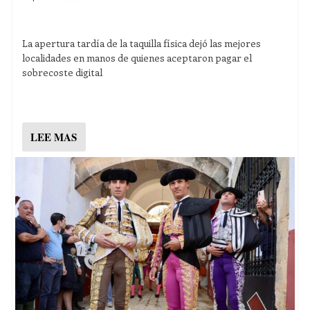
La apertura tardía de la taquilla física dejó las mejores
localidades en manos de quienes aceptaron pagar el
sobrecoste digital
LEE MAS