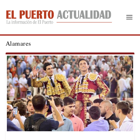
Alamares