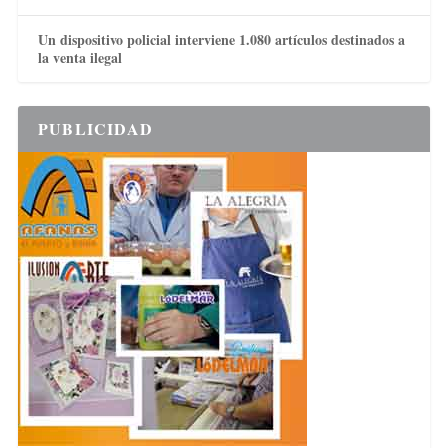
Un dispositivo policial interviene 1.080 artículos destinados a
la venta ilegal
PUBLICIDAD