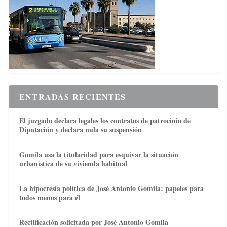
ENTRADAS RECIENTES
El juzgado declara legales los contratos de patrocinio de
Diputación y declara nula su suspensión
Gomila usa la titularidad para esquivar la situación
urbanística de su vivienda habitual
La hipocresía política de José Antonio Gomila: papeles para
todos menos para él
Rectificación solicitada por José Antonio Gomila