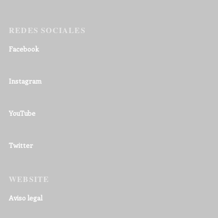
REDES SOCIALES
Facebook
Instagram
YouTube
Twitter
WEBSITE
Aviso legal