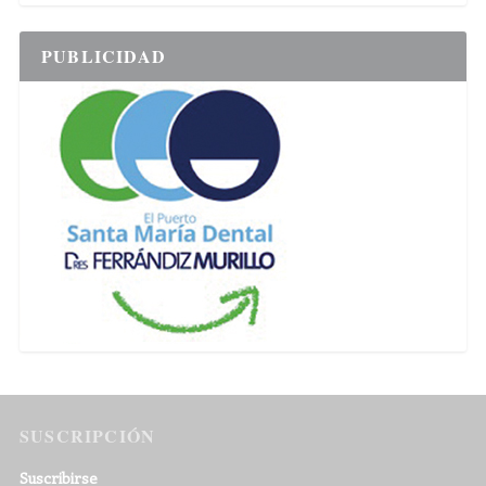
PUBLICIDAD
SUSCRIPCIÓN
Suscribirse