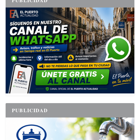
PUBLICIDAD
PUBLICIDAD