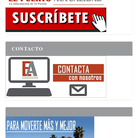
CONTACTO