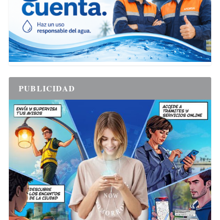
PUBLICIDAD