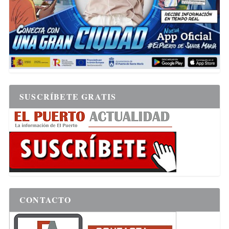
SUSCRÍBETE GRATIS
CONTACTO