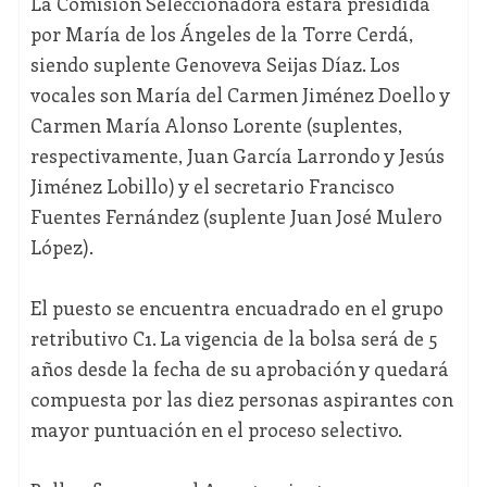
La Comisión Seleccionadora estará presidida
por María de los Ángeles de la Torre Cerdá,
siendo suplente Genoveva Seijas Díaz. Los
vocales son María del Carmen Jiménez Doello y
Carmen María Alonso Lorente (suplentes,
respectivamente, Juan García Larrondo y Jesús
Jiménez Lobillo) y el secretario Francisco
Fuentes Fernández (suplente Juan José Mulero
López).
El puesto se encuentra encuadrado en el grupo
retributivo C1. La vigencia de la bolsa será de 5
años desde la fecha de su aprobación y quedará
compuesta por las diez personas aspirantes con
mayor puntuación en el proceso selectivo.