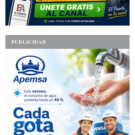
PUBLICIDAD