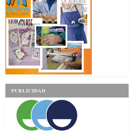
PUBLICIDAD