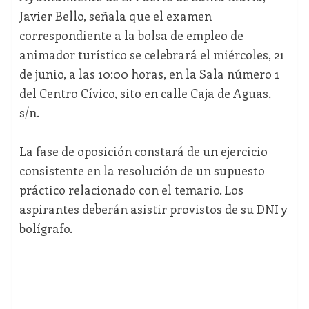
Javier Bello, señala que el examen
correspondiente a la bolsa de empleo de
animador turístico se celebrará el miércoles, 21
de junio, a las 10:00 horas, en la Sala número 1
del Centro Cívico, sito en calle Caja de Aguas,
s/n.
La fase de oposición constará de un ejercicio
consistente en la resolución de un supuesto
práctico relacionado con el temario. Los
aspirantes deberán asistir provistos de su DNI y
bolígrafo.