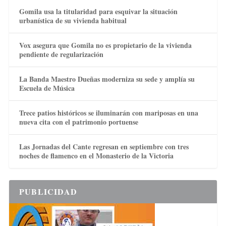
Gomila usa la titularidad para esquivar la situación
urbanística de su vivienda habitual
Vox asegura que Gomila no es propietario de la vivienda
pendiente de regularización
La Banda Maestro Dueñas moderniza su sede y amplía su
Escuela de Música
Trece patios históricos se iluminarán con mariposas en una
nueva cita con el patrimonio portuense
Las Jornadas del Cante regresan en septiembre con tres
noches de flamenco en el Monasterio de la Victoria
PUBLICIDAD