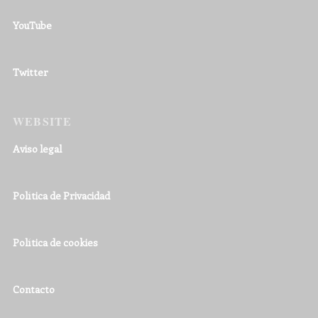
YouTube
Twitter
WEBSITE
Aviso legal
Política de Privacidad
Política de cookies
Contacto