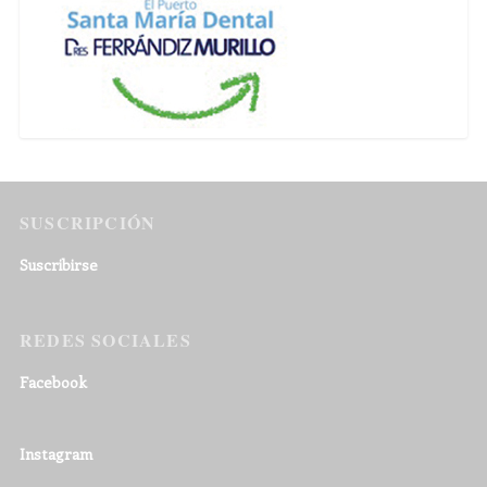
SUSCRIPCIÓN
Suscribirse
REDES SOCIALES
Facebook
Instagram