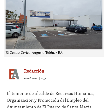
El Centro Cívico Augusto Tolón. / EA
Redacción
02-06-2023 | 11:54
El teniente de alcalde de Recursos Humanos,
Organización y Promoción del Empleo del
Ayuntamiento de El Puerto de Santa María,