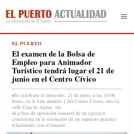
EL PUERTO
El examen de la Bolsa de
Empleo para Animador
Turístico tendrá lugar el 21 de
junio en el Centro Cívico
Se celebrará el miércoles, 21 de junio, a las 10:00
horas, en la Sala número 1 del Centro Cívico, sito en
calle Caja de Aguas, s/n
La fase de oposición constará de un ejercicio
consistente en la resolución de un supuesto práctico
relacionado con el temario