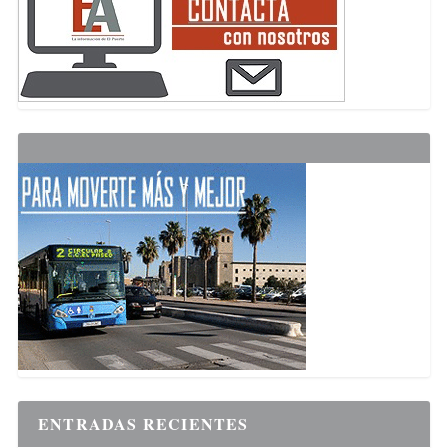
ENTRADAS RECIENTES