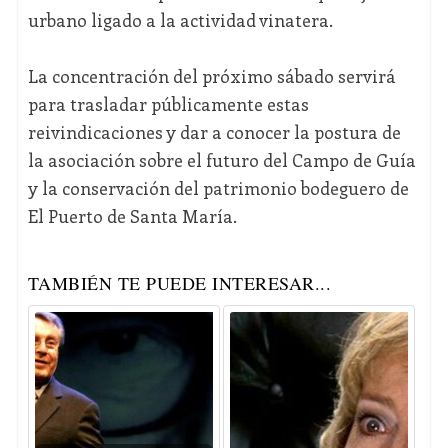
urbano ligado a la actividad vinatera.
La concentración del próximo sábado servirá
para trasladar públicamente estas
reivindicaciones y dar a conocer la postura de
la asociación sobre el futuro del Campo de Guía
y la conservación del patrimonio bodeguero de
El Puerto de Santa María.
TAMBIÉN TE PUEDE INTERESAR...