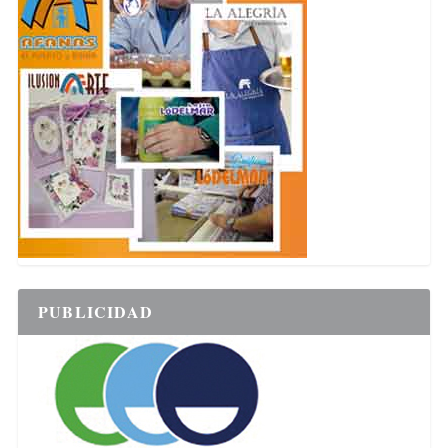
PUBLICIDAD