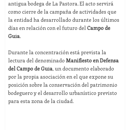
antigua bodega de La Pastora. El acto servirá
como cierre de la campaña de actividades que
la entidad ha desarrollado durante los últimos
días en relación con el futuro del
Campo de
Guía
.
Durante la concentración está prevista la
lectura del denominado
Manifiesto en Defensa
del Campo de Guía
, un documento elaborado
por la propia asociación en el que expone su
posición sobre la conservación del patrimonio
bodeguero y el desarrollo urbanístico previsto
para esta zona de la ciudad.