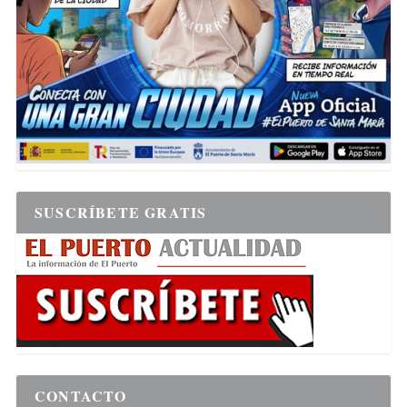
SUSCRÍBETE GRATIS
CONTACTO