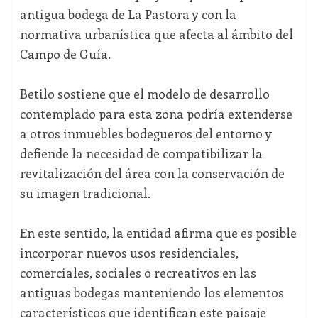
antigua bodega de La Pastora y con la
normativa urbanística que afecta al ámbito del
Campo de Guía.
Betilo sostiene que el modelo de desarrollo
contemplado para esta zona podría extenderse
a otros inmuebles bodegueros del entorno y
defiende la necesidad de compatibilizar la
revitalización del área con la conservación de
su imagen tradicional.
En este sentido, la entidad afirma que es posible
incorporar nuevos usos residenciales,
comerciales, sociales o recreativos en las
antiguas bodegas manteniendo los elementos
característicos que identifican este paisaje