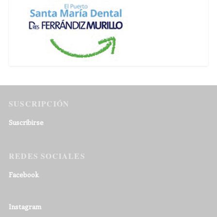
SUSCRIPCIÓN
Suscribirse
REDES SOCIALES
Facebook
Instagram