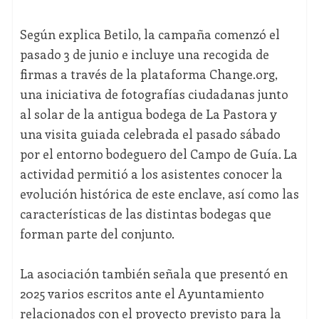
Según explica Betilo, la campaña comenzó el
pasado 3 de junio e incluye una recogida de
firmas a través de la plataforma Change.org,
una iniciativa de fotografías ciudadanas junto
al solar de la antigua bodega de La Pastora y
una visita guiada celebrada el pasado sábado
por el entorno bodeguero del Campo de Guía. La
actividad permitió a los asistentes conocer la
evolución histórica de este enclave, así como las
características de las distintas bodegas que
forman parte del conjunto.
La asociación también señala que presentó en
2025 varios escritos ante el Ayuntamiento
relacionados con el proyecto previsto para la