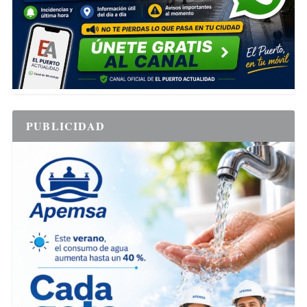
PUBLICIDAD