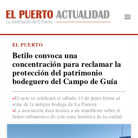
EL PUERTO
Betilo convoca una
concentración para reclamar la
protección del patrimonio
bodeguero del Campo de Guía
El acto se celebrará el sábado 13 de junio frente al
solar de la antigua bodega de La Pastora
La asociación dará lectura a un manifiesto sobre el
futuro urbanístico de esta zona histórica de la ciudad