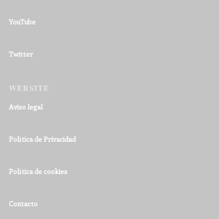
YouTube
Twitter
WEBSITE
Aviso legal
Política de Privacidad
Política de cookies
Contacto