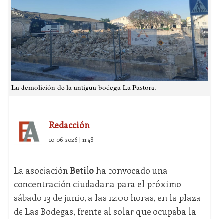
La demolición de la antigua bodega La Pastora.
Redacción
10-06-2026 | 11:48
La asociación
Betilo
ha convocado una
concentración ciudadana para el próximo
sábado 13 de junio, a las 12:00 horas, en la plaza
de Las Bodegas, frente al solar que ocupaba la