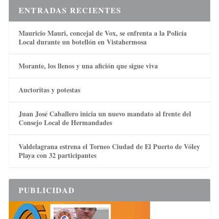
ENTRADAS RECIENTES
Mauricio Mauri, concejal de Vox, se enfrenta a la Policía
Local durante un botellón en Vistahermosa
Morante, los llenos y una afición que sigue viva
Auctoritas y potestas
Juan José Caballero inicia un nuevo mandato al frente del
Consejo Local de Hermandades
Valdelagrana estrena el Torneo Ciudad de El Puerto de Vóley
Playa con 32 participantes
PUBLICIDAD