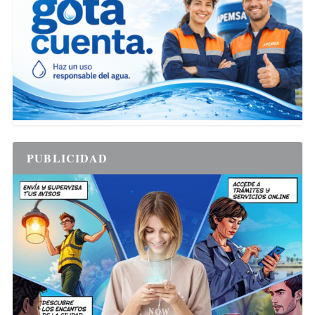
PUBLICIDAD