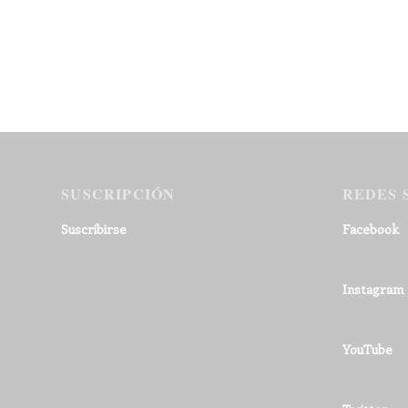
SUSCRIPCIÓN
REDES 
Suscribirse
Facebook
Instagram
YouTube