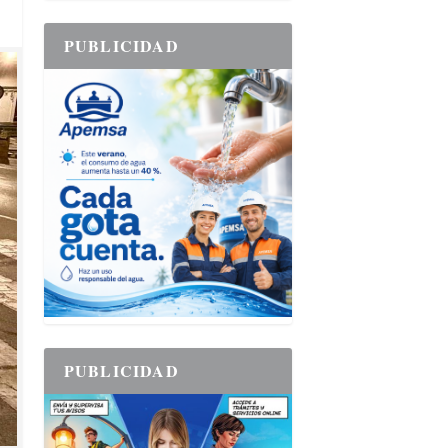
PUBLICIDAD
PUBLICIDAD