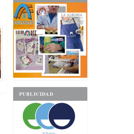
PUBLICIDAD