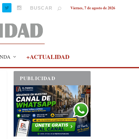
Viernes, 7 de agosto de 2026
+ACTUALIDAD
NDA
PUBLICIDAD