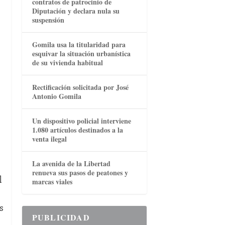
contratos de patrocinio de
Diputación y declara nula su
suspensión
Gomila usa la titularidad para
esquivar la situación urbanística
de su vivienda habitual
Rectificación solicitada por José
Antonio Gomila
Un dispositivo policial interviene
1.080 artículos destinados a la
venta ilegal
La avenida de la Libertad
renueva sus pasos de peatones y
l
marcas viales
s
PUBLICIDAD