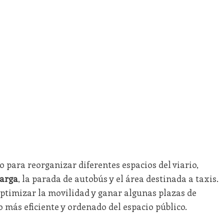
 para reorganizar diferentes espacios del viario,
carga
, la parada de autobús y el área destinada a taxis.
optimizar la movilidad y ganar algunas plazas de
 más eficiente y ordenado del espacio público.