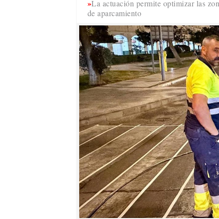
La actuación permite optimizar las zo
de aparcamiento