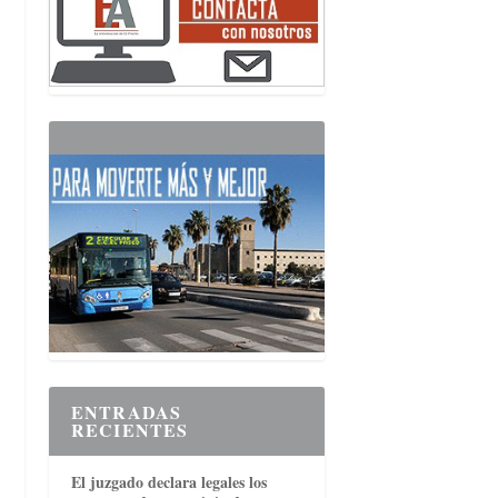
ENTRADAS
RECIENTES
El juzgado declara legales los