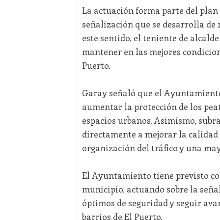
La actuación forma parte del plan
señalización que se desarrolla de 
este sentido, el teniente de alcald
mantener en las mejores condicione
Puerto.
Garay señaló que el Ayuntamiento
aumentar la protección de los peat
espacios urbanos. Asimismo, subr
directamente a mejorar la calidad
organización del tráfico y una mayo
El Ayuntamiento tiene previsto co
municipio, actuando sobre la señ
óptimos de seguridad y seguir ava
barrios de El Puerto.