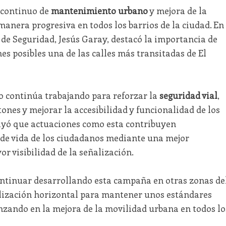
 continuo de
mantenimiento urbano
y mejora de la
manera progresiva en todos los barrios de la ciudad. En
e de Seguridad, Jesús Garay, destacó la importancia de
s posibles una de las calles más transitadas de El
 continúa trabajando para reforzar la
seguridad vial
,
ones y mejorar la accesibilidad y funcionalidad de los
ayó que actuaciones como esta contribuyen
 de vida de los ciudadanos mediante una mejor
r visibilidad de la señalización.
ntinuar desarrollando esta campaña en otras zonas de
alización horizontal para mantener unos estándares
nzando en la mejora de la movilidad urbana en todos lo