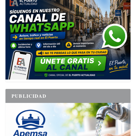
PUBLICIDAD