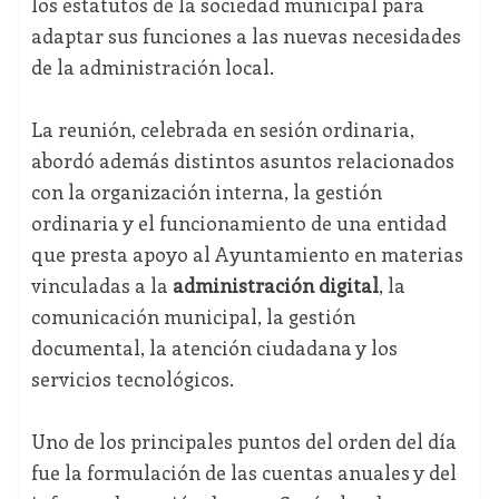
los estatutos de la sociedad municipal para
adaptar sus funciones a las nuevas necesidades
de la administración local.
La reunión, celebrada en sesión ordinaria,
abordó además distintos asuntos relacionados
con la organización interna, la gestión
ordinaria y el funcionamiento de una entidad
que presta apoyo al Ayuntamiento en materias
vinculadas a la
administración digital
, la
comunicación municipal, la gestión
documental, la atención ciudadana y los
servicios tecnológicos.
Uno de los principales puntos del orden del día
fue la formulación de las cuentas anuales y del