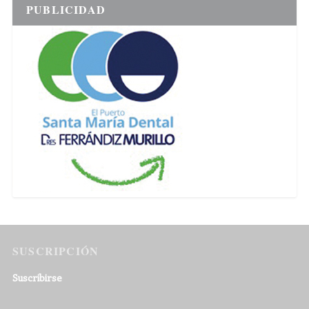
PUBLICIDAD
SUSCRIPCIÓN
Suscribirse