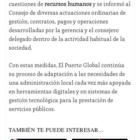
cuestiones de
recursos humanos
y se informó al
Consejo de diversas actuaciones ordinarias de
gestión, contratos, pagos y operaciones
desarrolladas por la gerencia y el consejero
delegado dentro de la actividad habitual de la
sociedad.
Con estas medidas, El Puerto Global continúa
su proceso de adaptación a las necesidades de
una administración local cada vez más apoyada
en herramientas digitales y en sistemas de
gestión tecnológica para la prestación de
servicios públicos.
TAMBIÉN TE PUEDE INTERESAR...