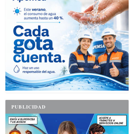
PUBLICIDAD