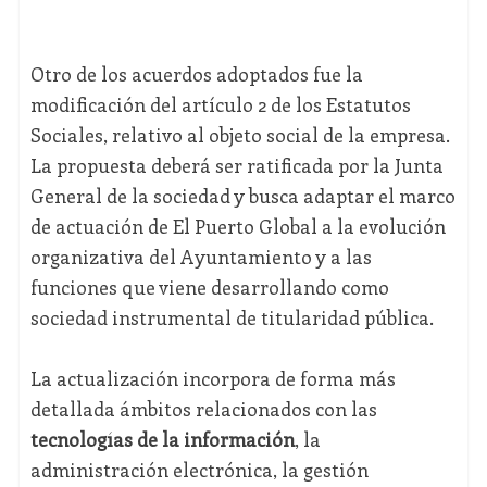
Otro de los acuerdos adoptados fue la
modificación del artículo 2 de los Estatutos
Sociales, relativo al objeto social de la empresa.
La propuesta deberá ser ratificada por la Junta
General de la sociedad y busca adaptar el marco
de actuación de El Puerto Global a la evolución
organizativa del Ayuntamiento y a las
funciones que viene desarrollando como
sociedad instrumental de titularidad pública.
La actualización incorpora de forma más
detallada ámbitos relacionados con las
tecnologías de la información
, la
administración electrónica, la gestión