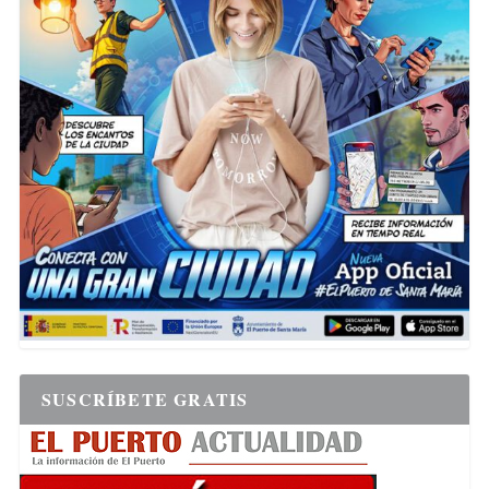
SUSCRÍBETE GRATIS