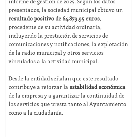
informe de gestión de 2025. Según los datos
presentados, la sociedad municipal obtuvo un
resultado positivo de 64.879,95 euros
,
procedente de su actividad ordinaria,
incluyendo la prestación de servicios de
comunicaciones y notificaciones, la explotación
de la radio municipal y otros servicios
vinculados a la actividad municipal.
Desde la entidad señalan que este resultado
contribuye a reforzar la
estabilidad económica
de la empresa y a garantizar la continuidad de
los servicios que presta tanto al Ayuntamiento
como a la ciudadanía.