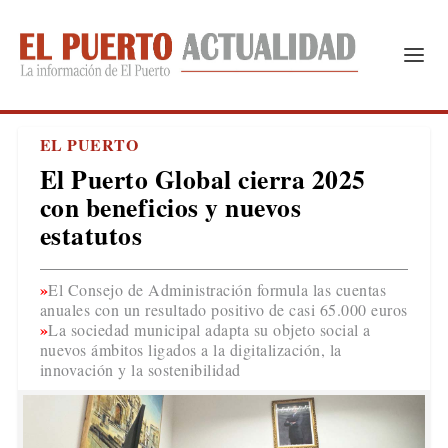
EL PUERTO
El Puerto Global cierra 2025
con beneficios y nuevos
estatutos
El Consejo de Administración formula las cuentas
anuales con un resultado positivo de casi 65.000 euros
La sociedad municipal adapta su objeto social a
nuevos ámbitos ligados a la digitalización, la
innovación y la sostenibilidad