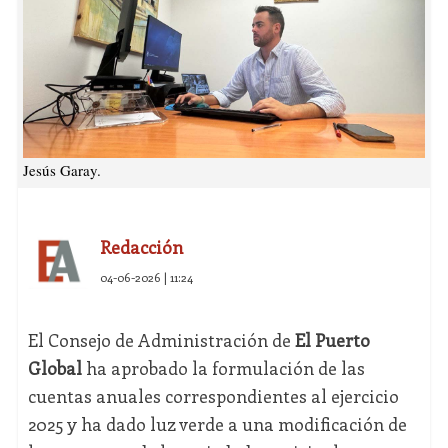
Jesús Garay.
Redacción
04-06-2026 | 11:24
El Consejo de Administración de
El Puerto
Global
ha aprobado la formulación de las
cuentas anuales correspondientes al ejercicio
2025 y ha dado luz verde a una modificación de