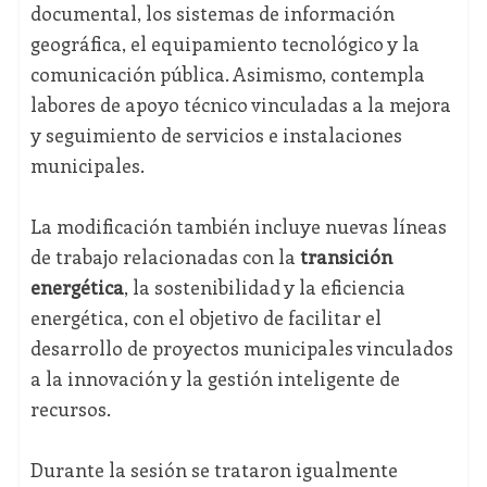
documental, los sistemas de información
geográfica, el equipamiento tecnológico y la
comunicación pública. Asimismo, contempla
labores de apoyo técnico vinculadas a la mejora
y seguimiento de servicios e instalaciones
municipales.
La modificación también incluye nuevas líneas
de trabajo relacionadas con la
transición
energética
, la sostenibilidad y la eficiencia
energética, con el objetivo de facilitar el
desarrollo de proyectos municipales vinculados
a la innovación y la gestión inteligente de
recursos.
Durante la sesión se trataron igualmente