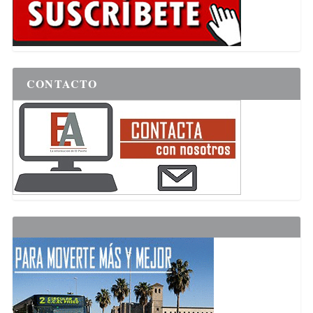
CONTACTO