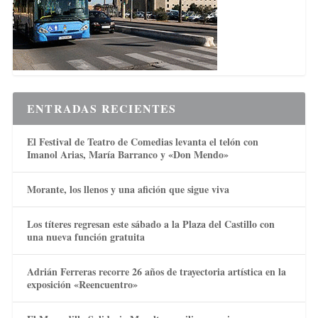
ENTRADAS RECIENTES
El Festival de Teatro de Comedias levanta el telón con
Imanol Arias, María Barranco y «Don Mendo»
Morante, los llenos y una afición que sigue viva
Los títeres regresan este sábado a la Plaza del Castillo con
una nueva función gratuita
Adrián Ferreras recorre 26 años de trayectoria artística en la
exposición «Reencuentro»