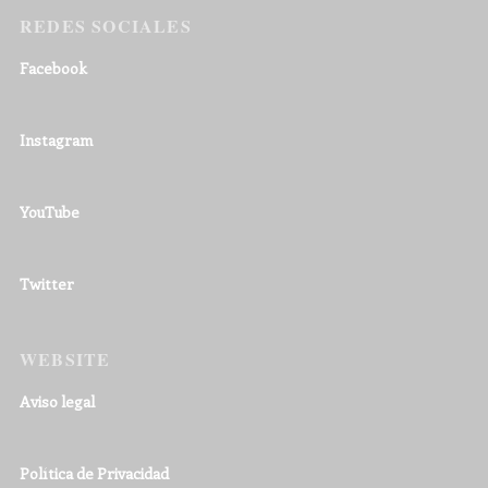
REDES SOCIALES
Facebook
Instagram
YouTube
Twitter
WEBSITE
Aviso legal
Política de Privacidad