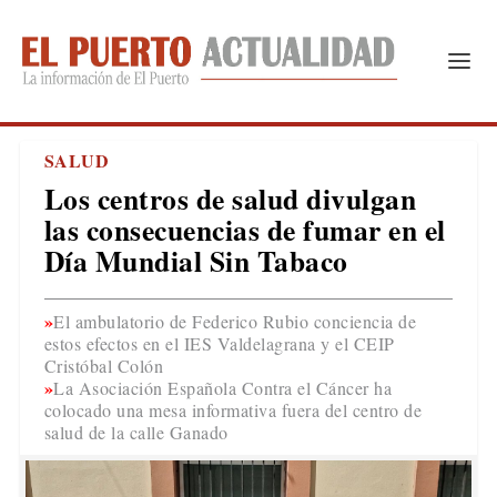
SALUD
Los centros de salud divulgan
las consecuencias de fumar en el
Día Mundial Sin Tabaco
El ambulatorio de Federico Rubio conciencia de
estos efectos en el IES Valdelagrana y el CEIP
Cristóbal Colón
La Asociación Española Contra el Cáncer ha
colocado una mesa informativa fuera del centro de
salud de la calle Ganado