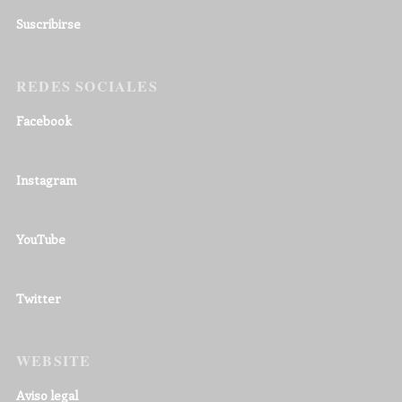
Suscribirse
REDES SOCIALES
Facebook
Instagram
YouTube
Twitter
WEBSITE
Aviso legal