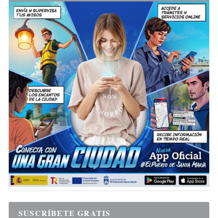
SUSCRÍBETE GRATIS