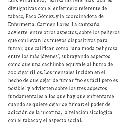
divulgativas con el enfermero referente de
tabaco, Paco Gómez, y la coordinadora de
Enfermería, Carmen Lores. La campaña
advierte, entre otros aspectos, sobre los peligros
que conllevan los nuevos dispositivos para
fumar, que califican como “una moda peligrosa
entre los más jóvenes”, subrayando aspectos
como que una cachimba equivale al humo de
200 cigarrillos. Los mensajes inciden en el
hecho de que dejar de fumar “no es fácil pero es
posible” y advierten sobre los tres aspectos
fundamentales a los que hay que enfrentarse
cuando se quiere dejar de fumar: el poder de
adicción de la nicotina, la relación sicológica
con el tabaco y el aspecto social.