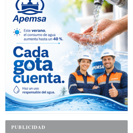
PUBLICIDAD