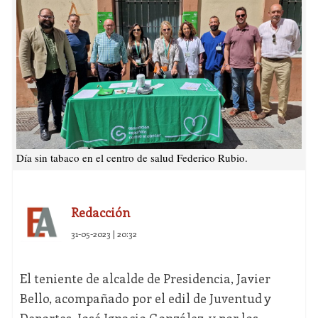
Día sin tabaco en el centro de salud Federico Rubio.
Redacción
31-05-2023 | 20:32
El teniente de alcalde de Presidencia, Javier
Bello, acompañado por el edil de Juventud y
Deportes, José Ignacio González, y por los