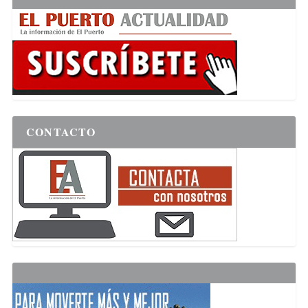
CONTACTO