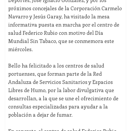
próximos concejales de la Corporación Carmelo
Navarro y Jesús Garay, ha visitado la mesa
informativa puesta en marcha por el centro de
salud Federico Rubio con motivo del Día
Mundial Sin Tabaco, que se conmemora este
miércoles.
Bello ha felicitado a los centros de salud
portuenses, que forman parte de la Red
Andaluza de Servicios Sanitarios y Espacios
Libres de Humo, por la labor divulgativa que
desarrollan, a la que se une el ofrecimiento de
consultas especializadas para ayudar a la
población a dejar de fumar.
En concreto, el centro de salud Federico Rubio,