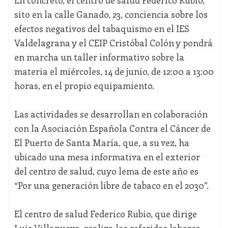
sito en la calle Ganado, 23, conciencia sobre los
efectos negativos del tabaquismo en el IES
Valdelagrana y el CEIP Cristóbal Colón y pondrá
en marcha un taller informativo sobre la
materia el miércoles, 14 de junio, de 12:00 a 13:00
horas, en el propio equipamiento.
Las actividades se desarrollan en colaboración
con la Asociación Española Contra el Cáncer de
El Puerto de Santa María, que, a su vez, ha
ubicado una mesa informativa en el exterior
del centro de salud, cuyo lema de este año es
“Por una generación libre de tabaco en el 2030”.
El centro de salud Federico Rubio, que dirige
Luis Villanueva, realiza las referidas labores