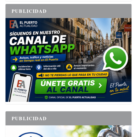
PUBLICIDAD
PUBLICIDAD