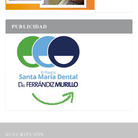
PUBLICIDAD
SUSCRIPCIÓN