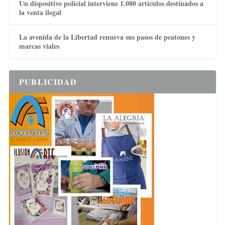
Un dispositivo policial interviene 1.080 artículos destinados a
la venta ilegal
La avenida de la Libertad renueva sus pasos de peatones y
marcas viales
PUBLICIDAD