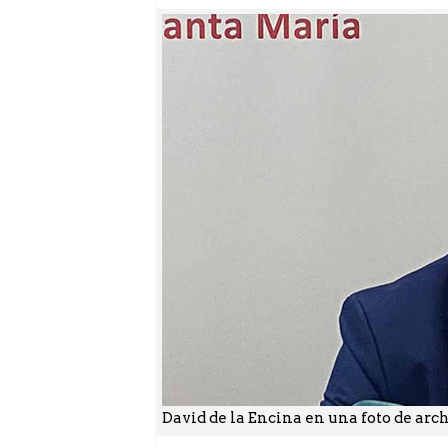
David de la Encina en una foto de arch