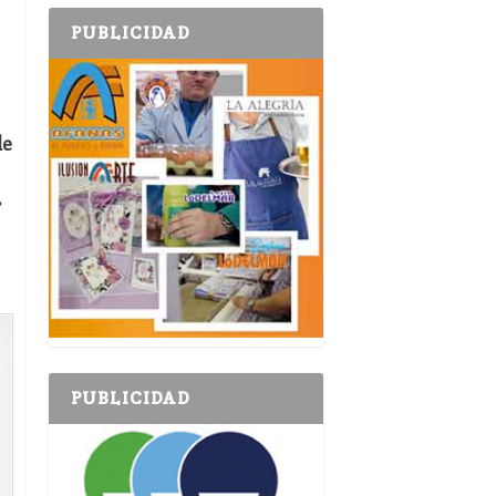
PUBLICIDAD
de
r
PUBLICIDAD