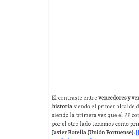
El contraste entre
vencedores y ve
historia
siendo el primer alcalde d
siendo la primera vez que el PP co
por el otro lado tenemos como pri
Javier Botella (Unión Portuense).
[