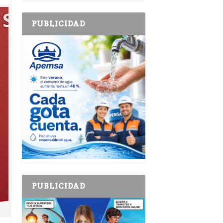
PUBLICIDAD
PUBLICIDAD