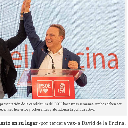
a presentación de la candidatura del PSOE hace unas semanas. Ambos deben ser
ben ser honestos y coherentes y abandonar la política activa.
esto en su lugar
-por tercera vez- a David de la Encina,