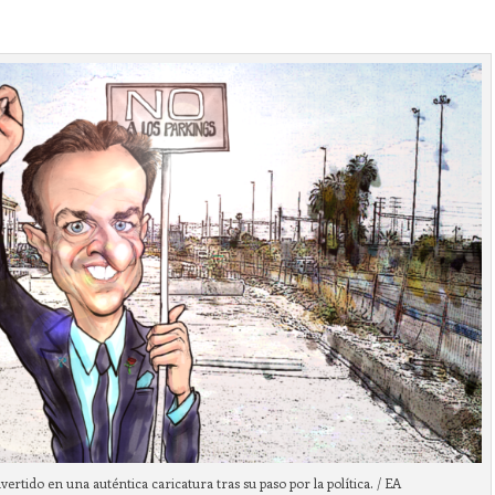
ertido en una auténtica caricatura tras su paso por la política. / EA