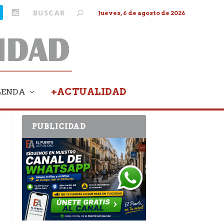
Jueves, 6 de agosto de 2026
+ACTUALIDAD
GENDA
PUBLICIDAD