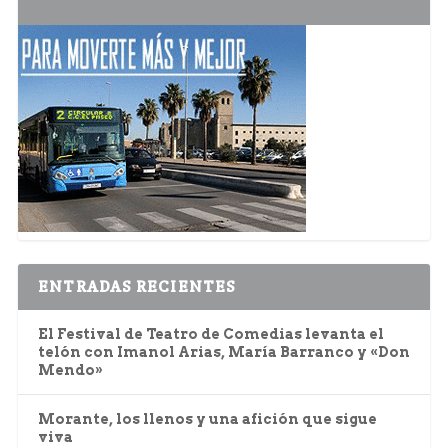
ENTRADAS RECIENTES
El Festival de Teatro de Comedias levanta el
telón con Imanol Arias, María Barranco y «Don
Mendo»
Morante, los llenos y una afición que sigue
viva