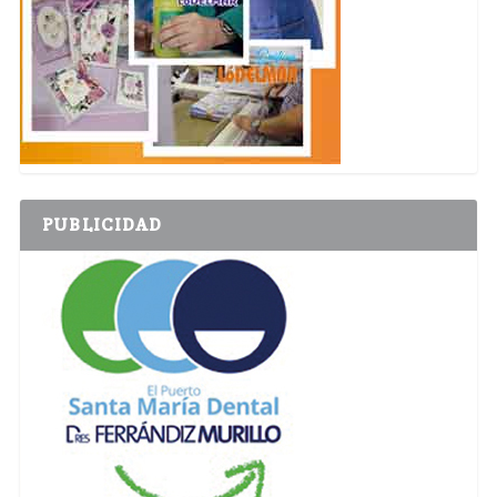
PUBLICIDAD