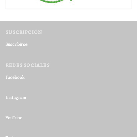
SUSCRIPCIÓN
Suscribirse
REDES SOCIALES
Facebook
Instagram
YouTube