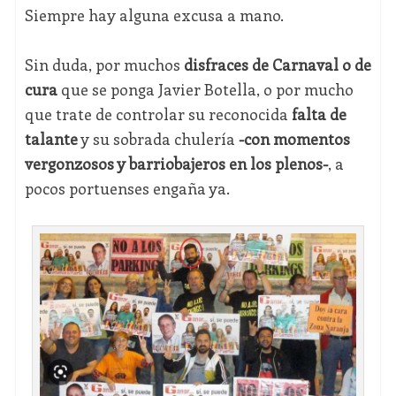
Siempre hay alguna excusa a mano.
Sin duda, por muchos
disfraces de Carnaval o de
cura
que se ponga Javier Botella, o por mucho
que trate de controlar su reconocida
falta de
talante
y su sobrada chulería
-con momentos
vergonzosos y barriobajeros en los plenos-
, a
pocos portuenses engaña ya.