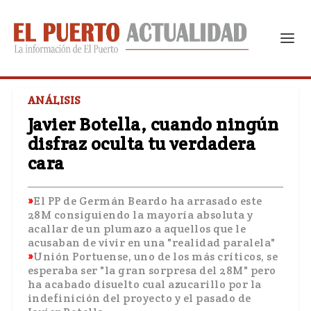
ANÁLISIS
Javier Botella, cuando ningún
disfraz oculta tu verdadera
cara
El PP de Germán Beardo ha arrasado este
28M consiguiendo la mayoría absoluta y
acallar de un plumazo a aquellos que le
acusaban de vivir en una "realidad paralela"
Unión Portuense, uno de los más críticos, se
esperaba ser "la gran sorpresa del 28M" pero
ha acabado disuelto cual azucarillo por la
indefinición del proyecto y el pasado de