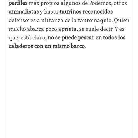
perfiles
más propios algunos de Podemos, otros
animalistas
y hasta
taurinos reconocidos
defensores a ultranza de la tauromaquia. Quien
mucho abarca poco aprieta, se suele decir. Y es
que, está claro,
no se puede pescar en todos los
caladeros con un mismo barco.