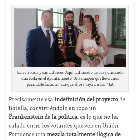
Javier Botella y sus disfraces. Aquí disfrazado de cura oficiando
una boda en el Ayuntamiento. Una imagen que lleva años
pasándole factura... aunque ahora vaya a misa. / EA
Precisamente esa
indefinición del proyecto
de
Botella, convirtiéndolo en todo un
Frankenstein de la política
, es lo que no ha
calado entre los votantes que ven en Unión
Portuense una
mezcla totalmente ilógica de