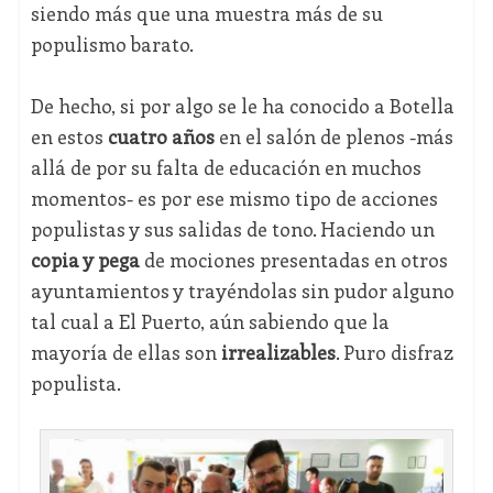
siendo más que una muestra más de su
populismo barato.
De hecho, si por algo se le ha conocido a Botella
en estos
cuatro años
en el salón de plenos -más
allá de por su falta de educación en muchos
momentos- es por ese mismo tipo de acciones
populistas y sus salidas de tono. Haciendo un
copia y pega
de mociones presentadas en otros
ayuntamientos y trayéndolas sin pudor alguno
tal cual a El Puerto, aún sabiendo que la
mayoría de ellas son
irrealizables
. Puro disfraz
populista.