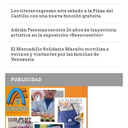
Los títeres regresan este sábado a la Plaza del
Castillo con una nueva función gratuita
Adrián Ferreras recorre 26 años de trayectoria
artística en la exposición «Reencuentro»
El Mercadillo Solidario Maralto moviliza a
vecinos y visitantes por las familias de
Venezuela
PUBLICIDAD