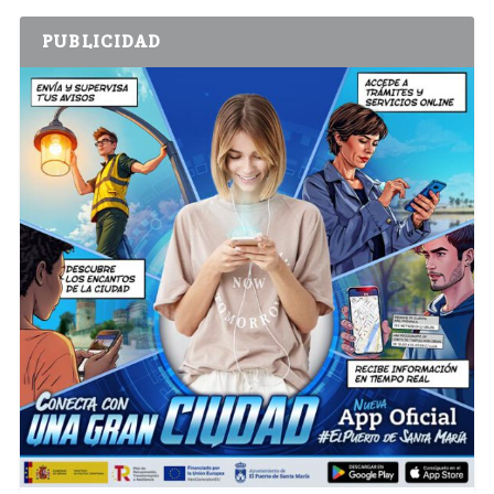
PUBLICIDAD