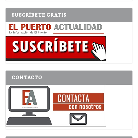
SUSCRÍBETE GRATIS
CONTACTO