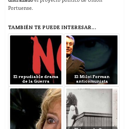
Portuense.
TAMBIÉN TE PUEDE INTERESAR...
El repudiable drama
El Miloš Forman
de la Guerra
anticomunista