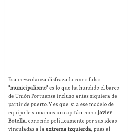
Esa mezcolanza disfrazada como falso
"municipalismo"
es lo que ha hundido el barco
de Unión Portuense incluso antes siquiera de
partir de puerto. Y es que, si a ese modelo de
equipo le sumamos un capitán como
Javier
Botella
, conocido políticamente por sus ideas
vinculadas a la
extrema izquierda
, pues el