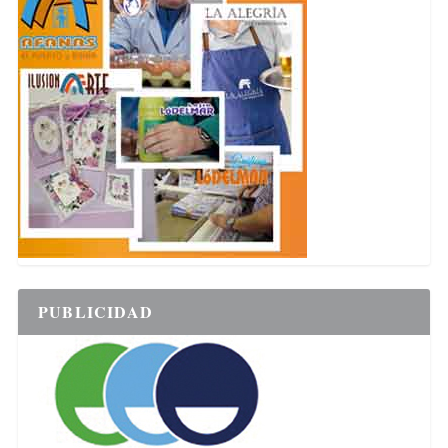
PUBLICIDAD