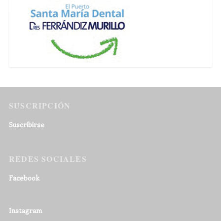
SUSCRIPCIÓN
Suscribirse
REDES SOCIALES
Facebook
Instagram