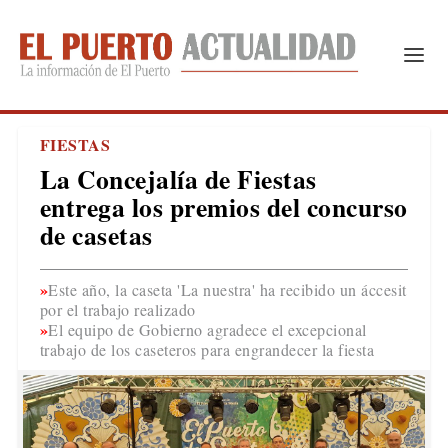
FIESTAS
La Concejalía de Fiestas
entrega los premios del concurso
de casetas
Este año, la caseta 'La nuestra' ha recibido un áccesit
por el trabajo realizado
El equipo de Gobierno agradece el excepcional
trabajo de los caseteros para engrandecer la fiesta