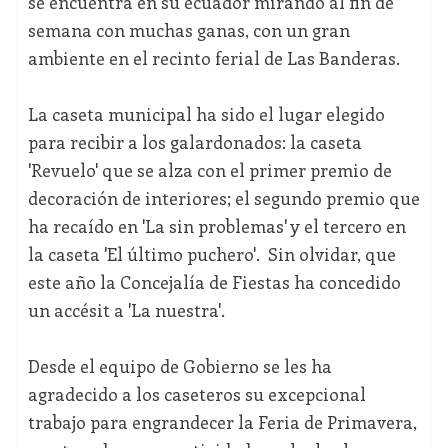
se encuentra en su ecuador mirando al fin de
semana con muchas ganas, con un gran
ambiente en el recinto ferial de Las Banderas.
La caseta municipal ha sido el lugar elegido
para recibir a los galardonados: la caseta
'Revuelo' que se alza con el primer premio de
decoración de interiores; el segundo premio que
ha recaído en 'La sin problemas' y el tercero en
la caseta 'El último puchero'. Sin olvidar, que
este año la Concejalía de Fiestas ha concedido
un accésit a 'La nuestra'.
Desde el equipo de Gobierno se les ha
agradecido a los caseteros su excepcional
trabajo para engrandecer la Feria de Primavera,