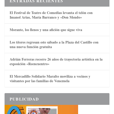
ENTRADAS RECIENTES
El Festival de Teatro de Comedias levanta el telón con
Imanol Arias, María Barranco y «Don Mendo»
Morante, los llenos y una afición que sigue viva
Los títeres regresan este sábado a la Plaza del Castillo con
una nueva función gratuita
Adrián Ferreras recorre 26 años de trayectoria artística en la
exposición «Reencuentro»
El Mercadillo Solidario Maralto moviliza a vecinos y
visitantes por las familias de Venezuela
PUBLICIDAD