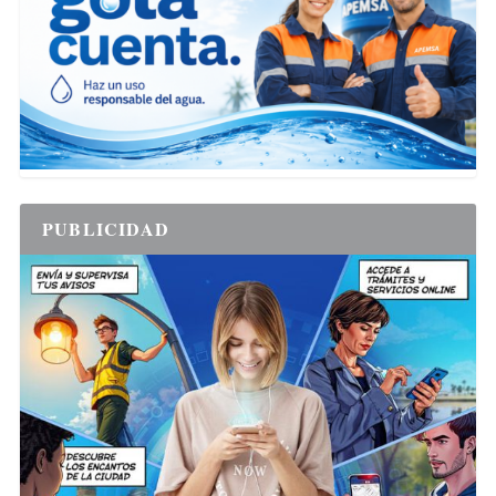
PUBLICIDAD