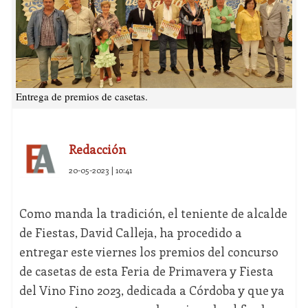
Entrega de premios de casetas.
Redacción
20-05-2023 | 10:41
Como manda la tradición, el teniente de alcalde
de Fiestas, David Calleja, ha procedido a
entregar este viernes los premios del concurso
de casetas de esta Feria de Primavera y Fiesta
del Vino Fino 2023, dedicada a Córdoba y que ya