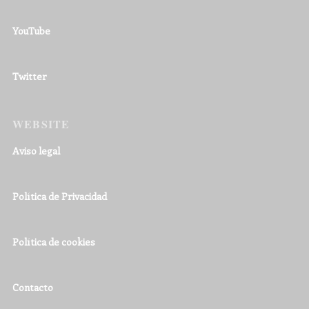
YouTube
Twitter
WEBSITE
Aviso legal
Política de Privacidad
Política de cookies
Contacto