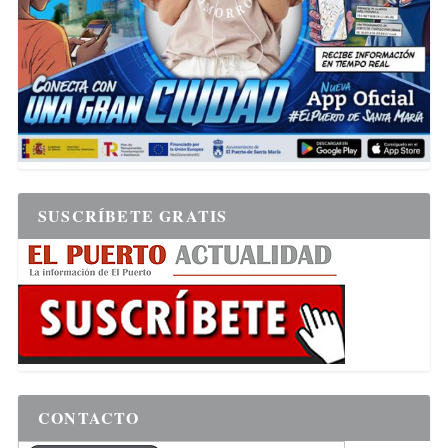
SUSCRÍBETE GRATIS
CONTACTO