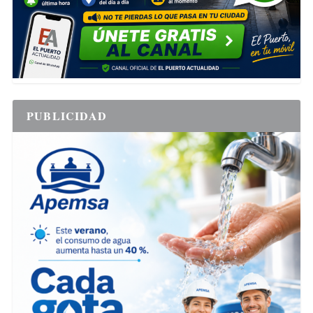
PUBLICIDAD