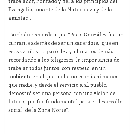
trabajador, honrado y fiel a los principios del
Evangelio, amante de la Naturaleza y de la
amistad”.
También recuerdan que “Paco González fue un
currante además de ser un sacerdote, que en
esos 52 años no paró de ayudar a los demás,
recordando a los feligreses la importancia de
trabajar todos juntos, con respeto, en un
ambiente en el que nadie no es más ni menos
que nadie, y desde el servicio a al pueblo,
demostró ser una persona con una visión de
futuro, que fue fundamental para el desarrollo
social de la Zona Norte”.