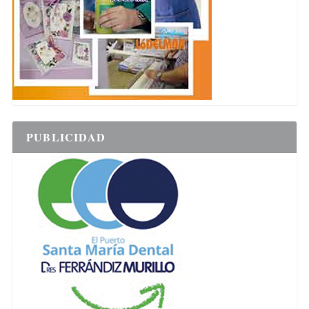
PUBLICIDAD