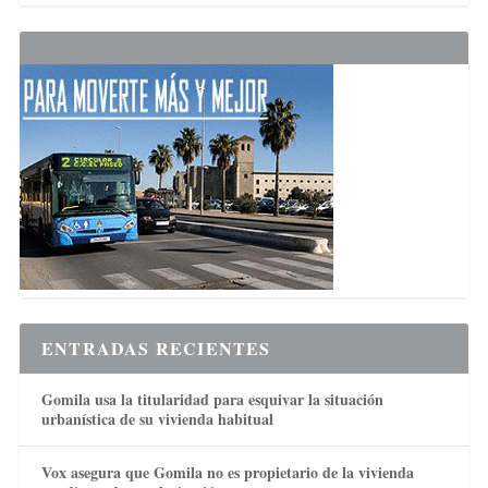
ENTRADAS RECIENTES
Gomila usa la titularidad para esquivar la situación
urbanística de su vivienda habitual
Vox asegura que Gomila no es propietario de la vivienda