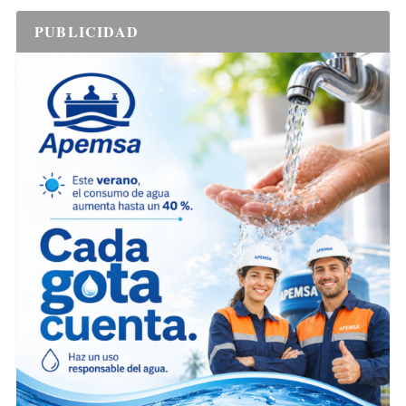
PUBLICIDAD