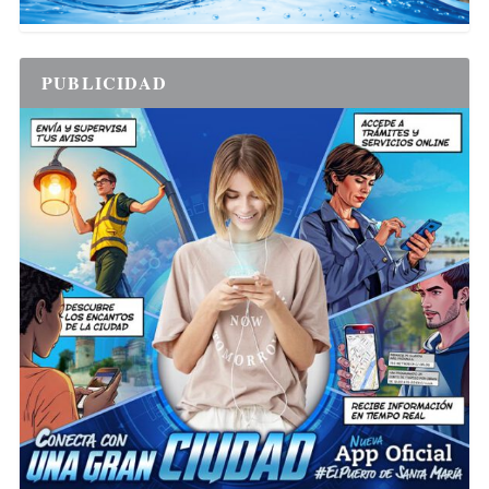
PUBLICIDAD