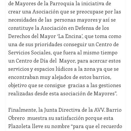
de Mayores de la Parroquia la iniciativa de
crear una Asociación que se preocupase por las
necesidades de las personas mayores y así se
constituye la Asociación en Defensa de los
Derechos del Mayor ‘La Encina’, que toma como
una de sus prioridades conseguir un Centro de
Servicios Sociales, que fuera al mismo tiempo
un Centro de Día del Mayor, para acercar estos
servicios y espacios lúdicos a la zona ya que se
encontraban muy alejados de estos barrios,
objetivo que se consigue gracias a las gestiones
realizadas desde esta asociación de Mayores”.
Finalmente, la Junta Directiva de la AVV. Barrio
Obrero muestra su satisfacción porque esta
Plazoleta lleve su nombre “para que el recuerdo