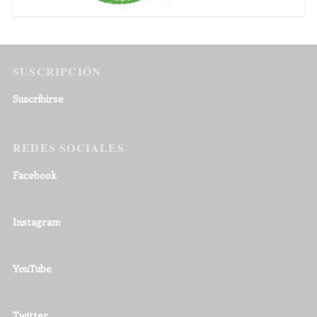
SUSCRIPCIÓN
Suscribirse
REDES SOCIALES
Facebook
Instagram
YouTube
Twitter