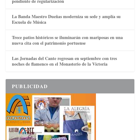
pendiente de regularización
La Banda Maestro Dueñas moderniza su sede y amplía su
Escuela de Música
Trece patios históricos se iluminarán con mariposas en una
nueva cita con el patrimonio portuense
Las Jornadas del Cante regresan en septiembre con tres
noches de flamenco en el Monasterio de la Victoria
PUBLICIDAD