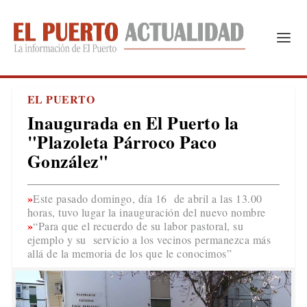
EL PUERTO
Inaugurada en El Puerto la
"Plazoleta Párroco Paco
González"
Este pasado domingo, día 16 de abril a las 13.00
horas, tuvo lugar la inauguración del nuevo nombre
“Para que el recuerdo de su labor pastoral, su
ejemplo y su servicio a los vecinos permanezca más
allá de la memoria de los que le conocimos”