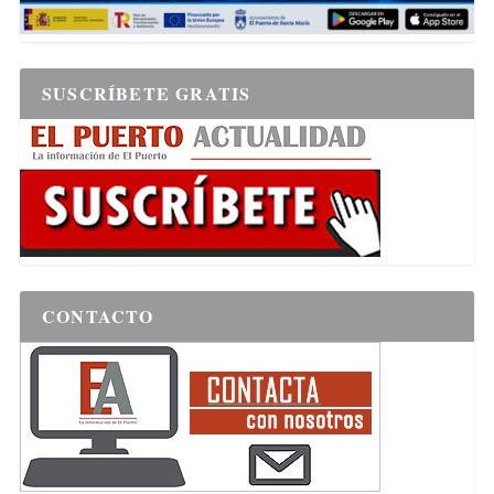
SUSCRÍBETE GRATIS
CONTACTO