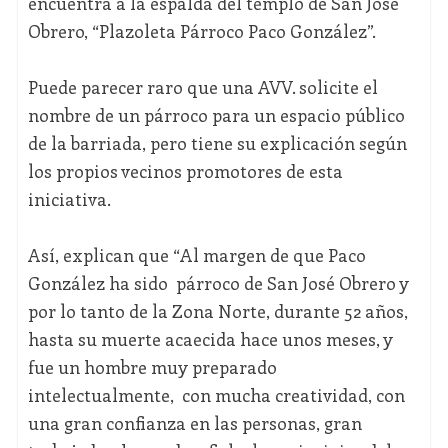
encuentra a la espalda del templo de San José
Obrero, “Plazoleta Párroco Paco González”.
Puede parecer raro que una AVV. solicite el
nombre de un párroco para un espacio público
de la barriada, pero tiene su explicación según
los propios vecinos promotores de esta
iniciativa.
Así, explican que “Al margen de que Paco
González ha sido párroco de San José Obrero y
por lo tanto de la Zona Norte, durante 52 años,
hasta su muerte acaecida hace unos meses, y
fue un hombre muy preparado
intelectualmente, con mucha creatividad, con
una gran confianza en las personas, gran