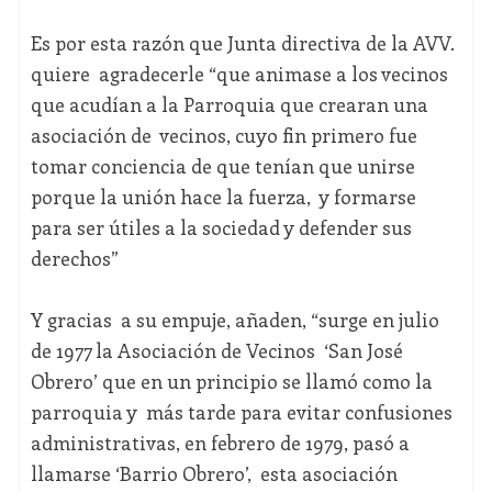
Es por esta razón que Junta directiva de la AVV.
quiere agradecerle “que animase a los vecinos
que acudían a la Parroquia que crearan una
asociación de vecinos, cuyo fin primero fue
tomar conciencia de que tenían que unirse
porque la unión hace la fuerza, y formarse
para ser útiles a la sociedad y defender sus
derechos”
Y gracias a su empuje, añaden, “surge en julio
de 1977 la Asociación de Vecinos ‘San José
Obrero’ que en un principio se llamó como la
parroquia y más tarde para evitar confusiones
administrativas, en febrero de 1979, pasó a
llamarse ‘Barrio Obrero’, esta asociación