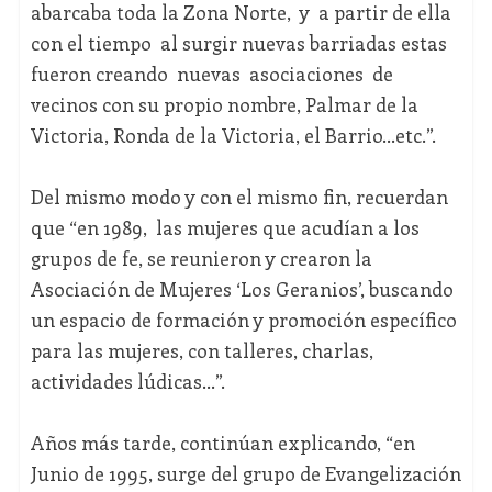
abarcaba toda la Zona Norte, y a partir de ella
con el tiempo al surgir nuevas barriadas estas
fueron creando nuevas asociaciones de
vecinos con su propio nombre, Palmar de la
Victoria, Ronda de la Victoria, el Barrio…etc.”.
Del mismo modo y con el mismo fin, recuerdan
que “en 1989, las mujeres que acudían a los
grupos de fe, se reunieron y crearon la
Asociación de Mujeres ‘Los Geranios’, buscando
un espacio de formación y promoción específico
para las mujeres, con talleres, charlas,
actividades lúdicas…”.
Años más tarde, continúan explicando, “en
Junio de 1995, surge del grupo de Evangelización