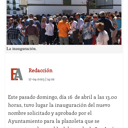
La inauguración.
Redacción
17-04-2023 | 14:02
Este pasado domingo, día 16 de abril a las 13.00
horas, tuvo lugar la inauguración del nuevo
nombre solicitado y aprobado por el
Ayuntamiento para la plazoleta que se